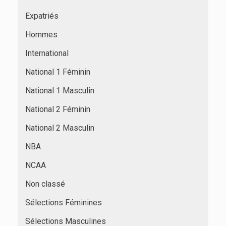
Expatriés
Hommes
International
National 1 Féminin
National 1 Masculin
National 2 Féminin
National 2 Masculin
NBA
NCAA
Non classé
Sélections Féminines
Sélections Masculines