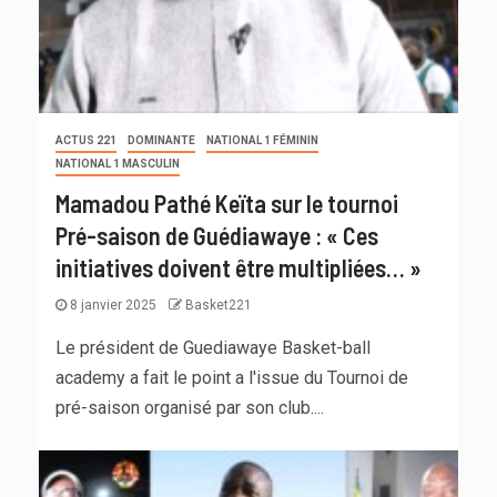
ACTUS 221
DOMINANTE
NATIONAL 1 FÉMININ
NATIONAL 1 MASCULIN
Mamadou Pathé Keïta sur le tournoi
Pré-saison de Guédiawaye : « Ces
initiatives doivent être multipliées… »
8 janvier 2025
Basket221
Le président de Guediawaye Basket-ball
academy a fait le point a l'issue du Tournoi de
pré-saison organisé par son club....