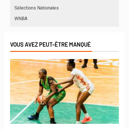
Sélections Nationales
WNBA
VOUS AVEZ PEUT-ÊTRE MANQUÉ