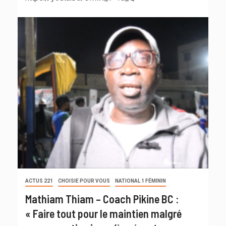
ACTUS 221
CHOISIE POUR VOUS
NATIONAL 1 FÉMININ
Mathiam Thiam – Coach Pikine BC :
« Faire tout pour le maintien malgré