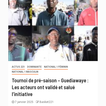
ACTUS 221
DOMINANTE
NATIONAL 1 FÉMININ
NATIONAL 1 MASCULIN
Tournoi de pré-saison – Guediawaye :
Les acteurs ont validé et salué
l’initiative
7 janvier 2025
Basket221