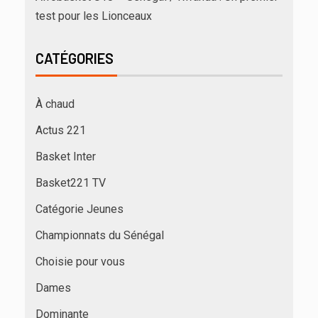
test pour les Lionceaux
CATÉGORIES
À chaud
Actus 221
Basket Inter
Basket221 TV
Catégorie Jeunes
Championnats du Sénégal
Choisie pour vous
Dames
Dominante