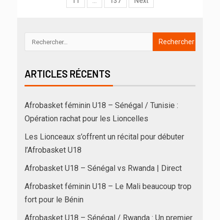
11
…
137
Next
ARTICLES RÉCENTS
Afrobasket féminin U18 – Sénégal / Tunisie :
Opération rachat pour les Lioncelles
Les Lionceaux s’offrent un récital pour débuter
l’Afrobasket U18
Afrobasket U18 – Sénégal vs Rwanda | Direct
Afrobasket féminin U18 – Le Mali beaucoup trop
fort pour le Bénin
Afrobasket U18 – Sénégal / Rwanda : Un premier