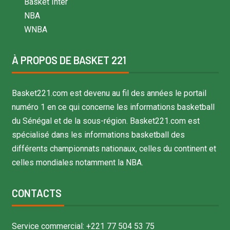
Basket Inter
NBA
WNBA
À PROPOS DE BASKET 221
Basket221.com est devenu au fil des années le portail
numéro 1 en ce qui concerne les informations basketball
du Sénégal et de la sous-région. Basket221.com est
spécialisé dans les informations basketball des
différents championnats nationaux, celles du continent et
celles mondiales notamment la NBA.
CONTACTS
Service commercial: +221 77 504 53 75