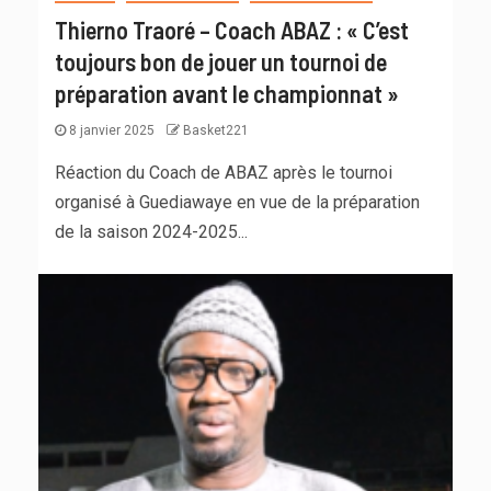
Thierno Traoré – Coach ABAZ : « C’est
toujours bon de jouer un tournoi de
préparation avant le championnat »
8 janvier 2025
Basket221
Réaction du Coach de ABAZ après le tournoi
organisé à Guediawaye en vue de la préparation
de la saison 2024-2025...