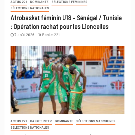
ACTUS 221
DOMINANTE
SÉLECTIONS FÉMININES
SÉLECTIONS NATIONALES
Afrobasket féminin U18 – Sénégal / Tunisie
: Opération rachat pour les Lioncelles
7 août 2026
Basket221
ACTUS 221
BASKET INTER
DOMINANTE
SÉLECTIONS MASCULINES
SÉLECTIONS NATIONALES