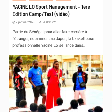
YACINE LO Sport Management – 1ère
Edition Camp/Test (vidéo)
7 janvier 2025
Basket221
Partie du Sénégal pour aller faire carrière à
l’étranger, notamment au Japon, la basketteuse
professionnelle Yacine Lô se lance dans...