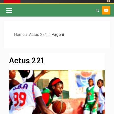
Home
Actus 221
Page 8
Actus 221