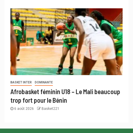
BASKET INTER
DOMINANTE
Afrobasket féminin U18 – Le Mali beaucoup
trop fort pour le Bénin
6 août 2026
Basket221