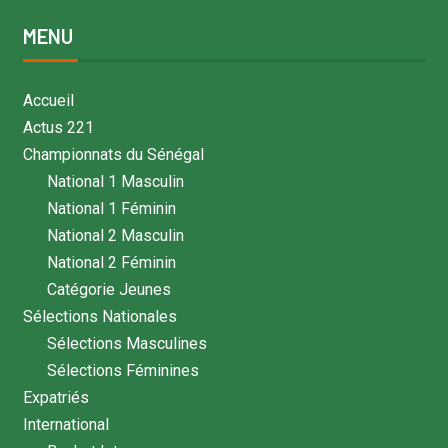
MENU
Accueil
Actus 221
Championnats du Sénégal
National 1 Masculin
National 1 Féminin
National 2 Masculin
National 2 Féminin
Catégorie Jeunes
Sélections Nationales
Sélections Masculines
Sélections Féminines
Expatriés
International