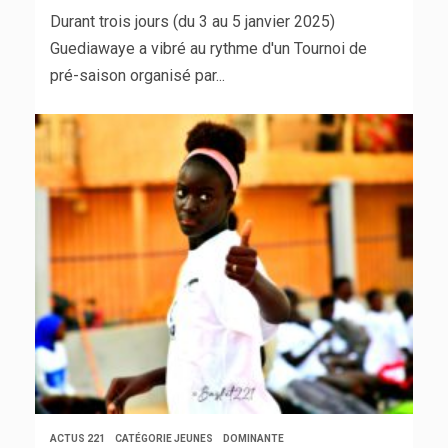
Durant trois jours (du 3 au 5 janvier 2025)
Guediawaye a vibré au rythme d'un Tournoi de
pré-saison organisé par...
ACTUS 221
CATÉGORIE JEUNES
DOMINANTE