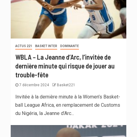
ACTUS 221
BASKET INTER
DOMINANTE
WBLA – La Jeanne d’Arc, l’invitée de
dernière minute qui risque de jouer au
trouble-fête
7 décembre 2024
Basket221
Invitée à la dernière minute à la Women’s Basket-
ball League Africa, en remplacement de Customs
du Nigéria, la Jeanne d’Arc...