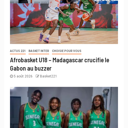
ACTUS 221
BASKET INTER
CHOISIE POUR VOUS
Afrobasket U18 – Madagascar crucifie le
Gabon au buzzer
5 août 2026
Basket221