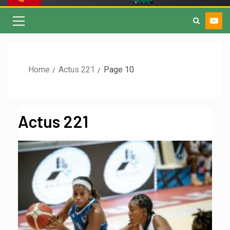
Home
Actus 221
Page 10
Actus 221