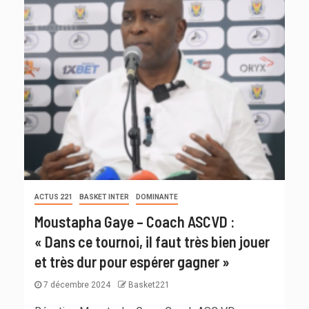
ACTUS 221
BASKET INTER
DOMINANTE
Moustapha Gaye – Coach ASCVD :
« Dans ce tournoi, il faut très bien jouer
et très dur pour espérer gagner »
7 décembre 2024
Basket221