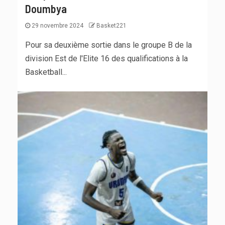
Doumbya
29 novembre 2024
Basket221
Pour sa deuxième sortie dans le groupe B de la
division Est de l'Elite 16 des qualifications à la
Basketball...