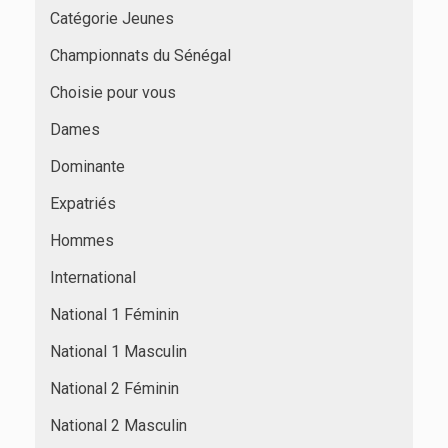
Catégorie Jeunes
Championnats du Sénégal
Choisie pour vous
Dames
Dominante
Expatriés
Hommes
International
National 1 Féminin
National 1 Masculin
National 2 Féminin
National 2 Masculin