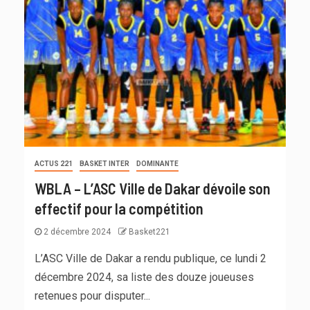
ACTUS 221
BASKET INTER
DOMINANTE
WBLA – L’ASC Ville de Dakar dévoile son
effectif pour la compétition
2 décembre 2024
Basket221
L’ASC Ville de Dakar a rendu publique, ce lundi 2
décembre 2024, sa liste des douze joueuses
retenues pour disputer...