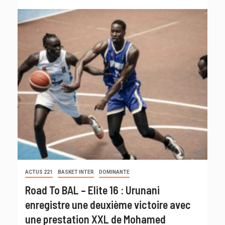
ACTUS 221
BASKET INTER
DOMINANTE
Road To BAL – Elite 16 : Urunani
enregistre une deuxième victoire avec
une prestation XXL de Mohamed