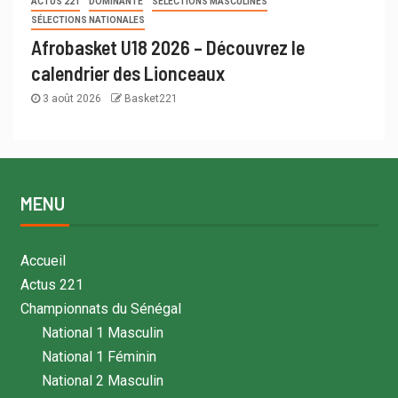
ACTUS 221
DOMINANTE
SÉLECTIONS MASCULINES
SÉLECTIONS NATIONALES
Afrobasket U18 2026 – Découvrez le
calendrier des Lionceaux
3 août 2026
Basket221
MENU
Accueil
Actus 221
Championnats du Sénégal
National 1 Masculin
National 1 Féminin
National 2 Masculin