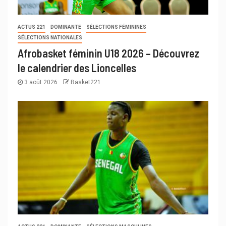
ACTUS 221
DOMINANTE
SÉLECTIONS FÉMININES
SÉLECTIONS NATIONALES
Afrobasket féminin U18 2026 – Découvrez
le calendrier des Lioncelles
3 août 2026
Basket221