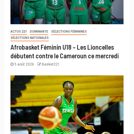
ACTUS 221
DOMINANTE
SÉLECTIONS FÉMININES
SÉLECTIONS NATIONALES
Afrobasket Féminin U18 – Les Lioncelles
débutent contre le Cameroun ce mercredi
5 août 2026
Basket221