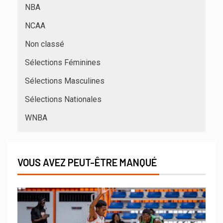
NBA
NCAA
Non classé
Sélections Féminines
Sélections Masculines
Sélections Nationales
WNBA
VOUS AVEZ PEUT-ÊTRE MANQUÉ