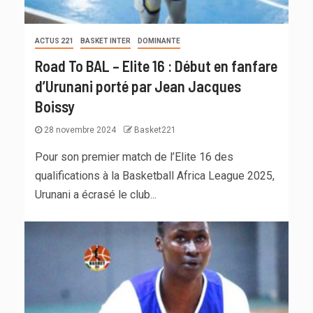
ACTUS 221
BASKET INTER
DOMINANTE
Road To BAL – Elite 16 : Début en fanfare
d’Urunani porté par Jean Jacques
Boissy
28 novembre 2024
Basket221
Pour son premier match de l’Elite 16 des
qualifications à la Basketball Africa League 2025,
Urunani a écrasé le club...