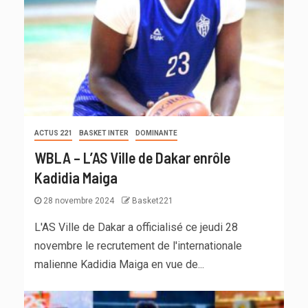
ACTUS 221
BASKET INTER
DOMINANTE
WBLA – L’AS Ville de Dakar enrôle
Kadidia Maiga
28 novembre 2024
Basket221
L'AS Ville de Dakar a officialisé ce jeudi 28
novembre le recrutement de l'internationale
malienne Kadidia Maiga en vue de...