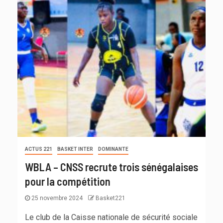
ACTUS 221
BASKET INTER
DOMINANTE
WBLA – CNSS recrute trois sénégalaises
pour la compétition
25 novembre 2024
Basket221
Le club de la Caisse nationale de sécurité sociale