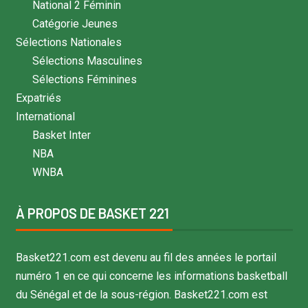
National 2 Féminin
Catégorie Jeunes
Sélections Nationales
Sélections Masculines
Sélections Féminines
Expatriés
International
Basket Inter
NBA
WNBA
À PROPOS DE BASKET 221
Basket221.com est devenu au fil des années le portail
numéro 1 en ce qui concerne les informations basketball
du Sénégal et de la sous-région. Basket221.com est