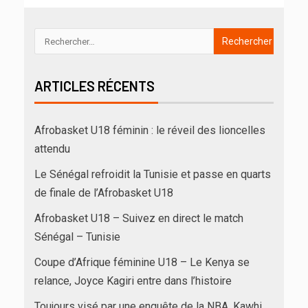
ARTICLES RÉCENTS
Afrobasket U18 féminin : le réveil des lioncelles
attendu
Le Sénégal refroidit la Tunisie et passe en quarts
de finale de l’Afrobasket U18
Afrobasket U18 – Suivez en direct le match
Sénégal – Tunisie
Coupe d’Afrique féminine U18 – Le Kenya se
relance, Joyce Kagiri entre dans l’histoire
Toujours visé par une enquête de la NBA, Kawhi