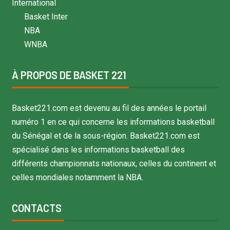
International
Basket Inter
NBA
WNBA
À PROPOS DE BASKET 221
Basket221.com est devenu au fil des années le portail
numéro 1 en ce qui concerne les informations basketball
du Sénégal et de la sous-région. Basket221.com est
spécialisé dans les informations basketball des
différents championnats nationaux, celles du continent et
celles mondiales notamment la NBA.
CONTACTS