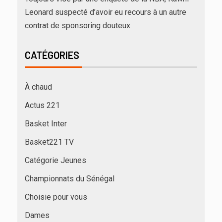
Leonard suspecté d’avoir eu recours à un autre
contrat de sponsoring douteux
CATÉGORIES
À chaud
Actus 221
Basket Inter
Basket221 TV
Catégorie Jeunes
Championnats du Sénégal
Choisie pour vous
Dames