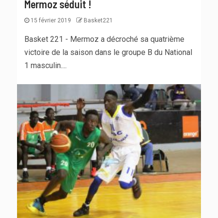
Mermoz séduit !
15 février 2019
Basket221
Basket 221 - Mermoz a décroché sa quatrième
victoire de la saison dans le groupe B du National
1 masculin....