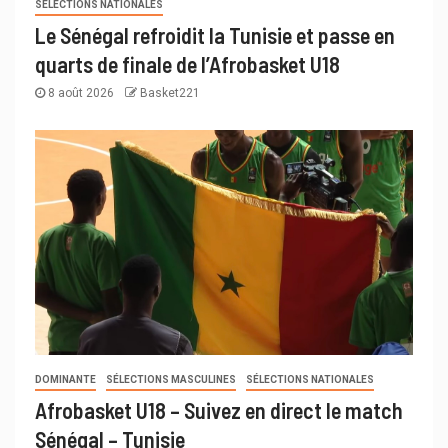
SÉLECTIONS NATIONALES
Le Sénégal refroidit la Tunisie et passe en
quarts de finale de l’Afrobasket U18
8 août 2026
Basket221
DOMINANTE
SÉLECTIONS MASCULINES
SÉLECTIONS NATIONALES
Afrobasket U18 – Suivez en direct le match
Sénégal – Tunisie