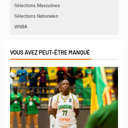
Sélections Masculines
Sélections Nationales
WNBA
VOUS AVEZ PEUT-ÊTRE MANQUÉ