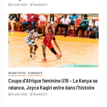
8 août 2026
Basket221
BASKET INTER
DOMINANTE
Coupe d’Afrique féminine U18 – Le Kenya se
relance, Joyce Kagiri entre dans l’histoire
8 août 2026
Basket221