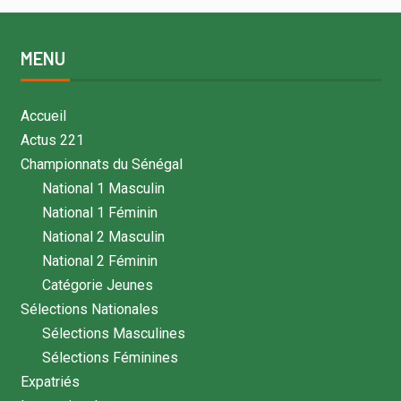
MENU
Accueil
Actus 221
Championnats du Sénégal
National 1 Masculin
National 1 Féminin
National 2 Masculin
National 2 Féminin
Catégorie Jeunes
Sélections Nationales
Sélections Masculines
Sélections Féminines
Expatriés