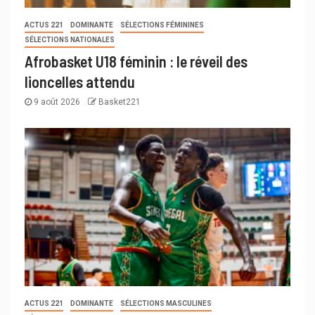
ACTUS 221
DOMINANTE
SÉLECTIONS FÉMININES
SÉLECTIONS NATIONALES
Afrobasket U18 féminin : le réveil des
lioncelles attendu
9 août 2026
Basket221
ACTUS 221
DOMINANTE
SÉLECTIONS MASCULINES