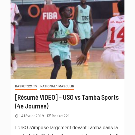
BASKET221 TV
NATIONAL 1 MASCULIN
[Résumé VIDEO] – USO vs Tamba Sports
(4e Journée)
14 février 2019
Basket221
L'USO s'impose largement devant Tamba dans la