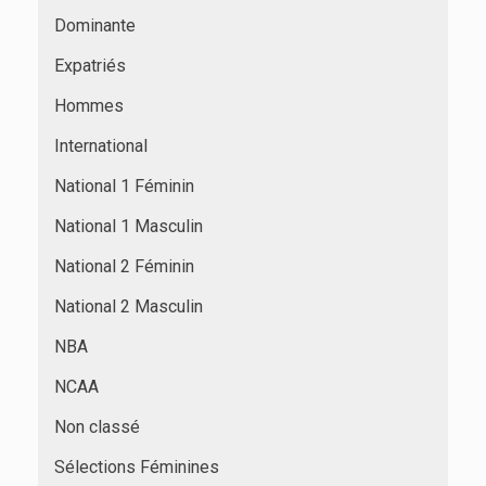
Dominante
Expatriés
Hommes
International
National 1 Féminin
National 1 Masculin
National 2 Féminin
National 2 Masculin
NBA
NCAA
Non classé
Sélections Féminines