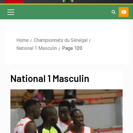
Home
Championnats du Sénégal
National 1 Masculin
Page 120
National 1 Masculin