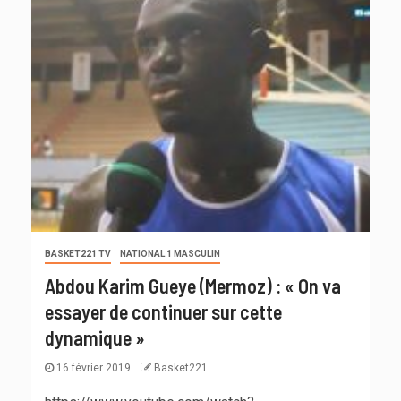
BASKET221 TV
NATIONAL 1 MASCULIN
Abdou Karim Gueye (Mermoz) : « On va
essayer de continuer sur cette
dynamique »
16 février 2019
Basket221