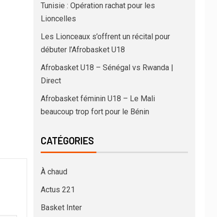
Tunisie : Opération rachat pour les
Lioncelles
Les Lionceaux s’offrent un récital pour
débuter l’Afrobasket U18
Afrobasket U18 – Sénégal vs Rwanda |
Direct
Afrobasket féminin U18 – Le Mali
beaucoup trop fort pour le Bénin
CATÉGORIES
À chaud
Actus 221
Basket Inter