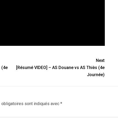
Next
 (4e
[Résumé VIDEO] – AS Douane vs AS Thiès (4e
Journée)
obligatoires sont indiqués avec
*