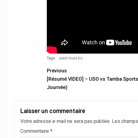
saint-louis bc
Tags:
Previous
[Résumé VIDEO] – USO vs Tamba Sports
Journée)
Laisser un commentaire
Votre adresse e-mail ne sera pas publiée.
Les champs 
Commentaire
*