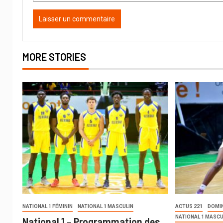
MORE STORIES
NATIONAL 1 FÉMININ
NATIONAL 1 MASCULIN
ACTUS 221
DOMI
NATIONAL 1 MASCU
National 1 – Programmation des