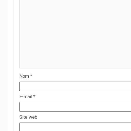
Nom
*
E-mail
*
Site web