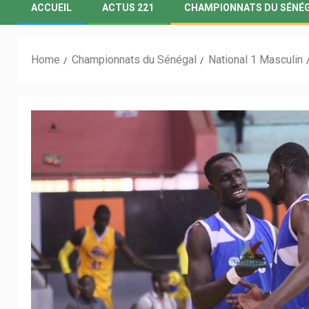
ACCUEIL
ACTUS 221
CHAMPIONNATS DU SÉNÉ
Home
Championnats du Sénégal
National 1 Masculin