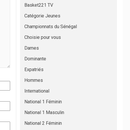
Basket221 TV
Catégorie Jeunes
Championnats du Sénégal
Choisie pour vous
Dames
Dominante
Expatriés
Hommes
International
National 1 Féminin
National 1 Masculin
National 2 Féminin