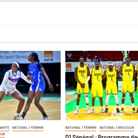
NANTE
NATIONAL 1 FÉMININ
NATIONAL 1 FÉMININ
NATIONAL 1 MASCULIN
LIN
D1 Sénégal : Programme de