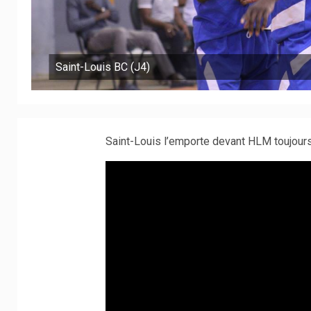
Saint-Louis BC (J4)
Saint-Louis l’emporte devant HLM toujour