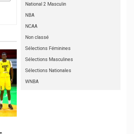
National 2 Masculin
NBA
NCAA
Non classé
Sélections Féminines
Sélections Masculines
Sélections Nationales
WNBA
s