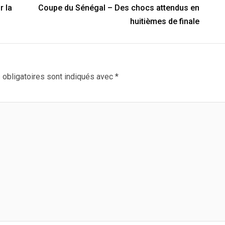
r la
Coupe du Sénégal – Des chocs attendus en
huitièmes de finale
obligatoires sont indiqués avec
*