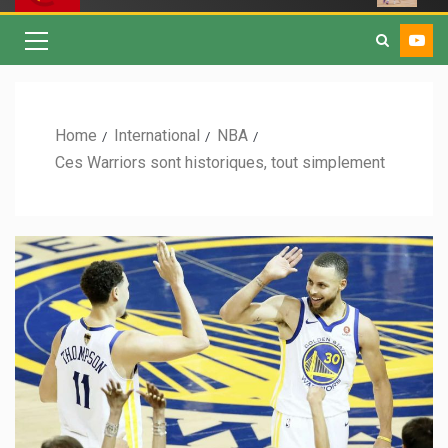
Home
International
NBA
Ces Warriors sont historiques, tout simplement