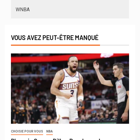
WNBA
VOUS AVEZ PEUT-ÊTRE MANQUÉ
CHOISIE POUR VOUS
NBA