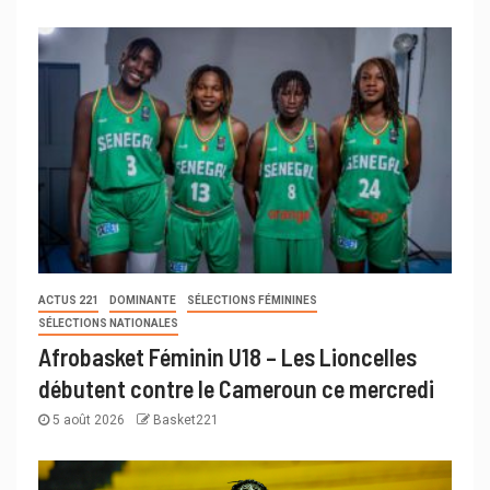
ACTUS 221
DOMINANTE
SÉLECTIONS FÉMININES
SÉLECTIONS NATIONALES
Afrobasket Féminin U18 – Les Lioncelles
débutent contre le Cameroun ce mercredi
5 août 2026
Basket221