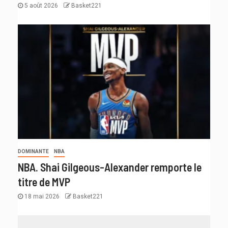
5 août 2026
Basket221
DOMINANTE
NBA
NBA. Shai Gilgeous-Alexander remporte le
titre de MVP
18 mai 2026
Basket221