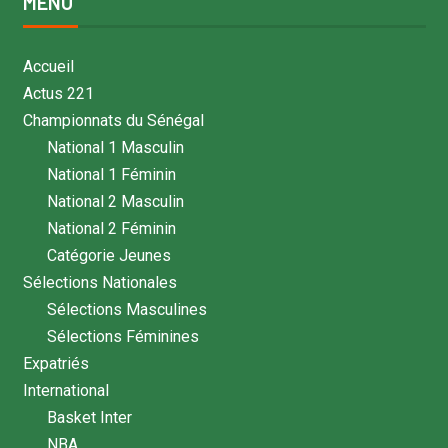
MENU
Accueil
Actus 221
Championnats du Sénégal
National 1 Masculin
National 1 Féminin
National 2 Masculin
National 2 Féminin
Catégorie Jeunes
Sélections Nationales
Sélections Masculines
Sélections Féminines
Expatriés
International
Basket Inter
NBA