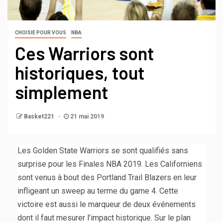
CHOISIE POUR VOUS
NBA
Ces Warriors sont
historiques, tout
simplement
Basket221
21 mai 2019
Les Golden State Warriors se sont qualifiés sans
surprise pour les Finales NBA 2019. Les Californiens
sont venus à bout des Portland Trail Blazers en leur
infligeant un sweep au terme du game 4. Cette
victoire est aussi le marqueur de deux événements
dont il faut mesurer l’impact historique. Sur le plan