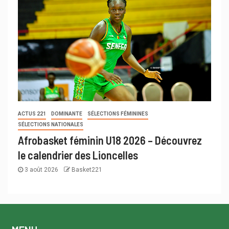
ACTUS 221
DOMINANTE
SÉLECTIONS FÉMININES
SÉLECTIONS NATIONALES
Afrobasket féminin U18 2026 – Découvrez
le calendrier des Lioncelles
3 août 2026
Basket221