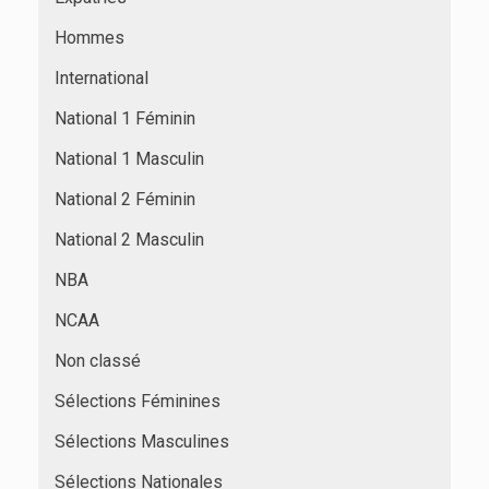
Hommes
International
National 1 Féminin
National 1 Masculin
National 2 Féminin
National 2 Masculin
NBA
NCAA
Non classé
Sélections Féminines
Sélections Masculines
Sélections Nationales