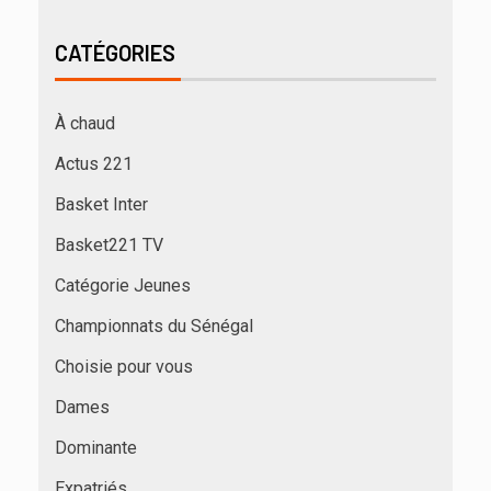
CATÉGORIES
À chaud
Actus 221
Basket Inter
Basket221 TV
Catégorie Jeunes
Championnats du Sénégal
Choisie pour vous
Dames
Dominante
Expatriés