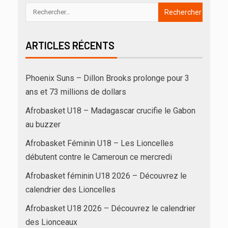
ARTICLES RÉCENTS
Phoenix Suns – Dillon Brooks prolonge pour 3
ans et 73 millions de dollars
Afrobasket U18 – Madagascar crucifie le Gabon
au buzzer
Afrobasket Féminin U18 – Les Lioncelles
débutent contre le Cameroun ce mercredi
Afrobasket féminin U18 2026 – Découvrez le
calendrier des Lioncelles
Afrobasket U18 2026 – Découvrez le calendrier
des Lionceaux