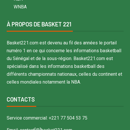
WNBA
À PROPOS DE BASKET 221
Basket221.com est devenu au fil des années le portail
numéro 1 en ce qui concerne les informations basketball
du Sénégal et de la sous-région. Basket221.com est
spécialisé dans les informations basketball des
différents championnats nationaux, celles du continent et
celles mondiales notamment la NBA.
CONTACTS
Service commercial: +221 77 504 53 75