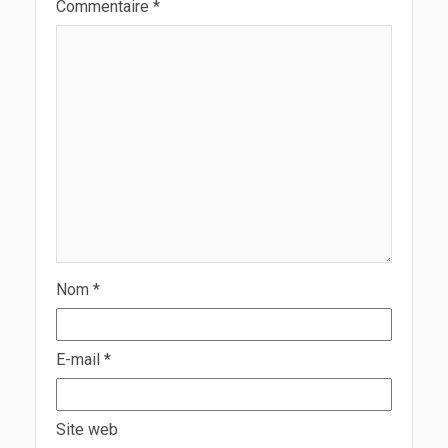
Commentaire
*
Nom
*
E-mail
*
Site web