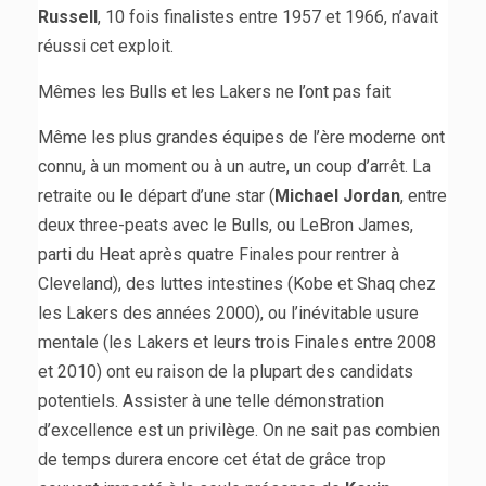
Russell
, 10 fois finalistes entre 1957 et 1966, n’avait
réussi cet exploit.
Mêmes les Bulls et les Lakers ne l’ont pas fait
Même les plus grandes équipes de l’ère moderne ont
connu, à un moment ou à un autre, un coup d’arrêt. La
retraite ou le départ d’une star (
Michael Jordan
, entre
deux three-peats avec le Bulls, ou LeBron James,
parti du Heat après quatre Finales pour rentrer à
Cleveland), des luttes intestines (Kobe et Shaq chez
les Lakers des années 2000), ou l’inévitable usure
mentale (les Lakers et leurs trois Finales entre 2008
et 2010) ont eu raison de la plupart des candidats
potentiels. Assister à une telle démonstration
d’excellence est un privilège. On ne sait pas combien
de temps durera encore cet état de grâce trop