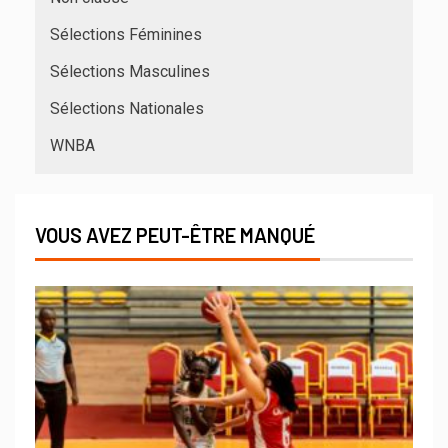
Sélections Féminines
Sélections Masculines
Sélections Nationales
WNBA
VOUS AVEZ PEUT-ÊTRE MANQUÉ