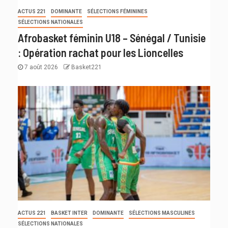
ACTUS 221
DOMINANTE
SÉLECTIONS FÉMININES
SÉLECTIONS NATIONALES
Afrobasket féminin U18 – Sénégal / Tunisie
: Opération rachat pour les Lioncelles
7 août 2026
Basket221
ACTUS 221
BASKET INTER
DOMINANTE
SÉLECTIONS MASCULINES
SÉLECTIONS NATIONALES