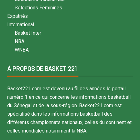
Sélections Féminines
Expatriés
International
Basket Inter
NBA
WNBA
À PROPOS DE BASKET 221
Basket221.com est devenu au fil des années le portail
numéro 1 en ce qui concerne les informations basketball
du Sénégal et de la sous-région. Basket221.com est
spécialisé dans les informations basketball des
différents championnats nationaux, celles du continent et
celles mondiales notamment la NBA.