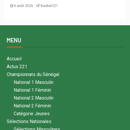
6 août 2026
Basket221
MENU
Accueil
Actus 221
Championnats du Sénégal
National 1 Masculin
National 1 Féminin
National 2 Masculin
National 2 Féminin
Catégorie Jeunes
Sélections Nationales
Sélections Masculines