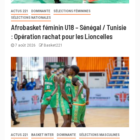
ACTUS 221
DOMINANTE
SÉLECTIONS FÉMININES
SÉLECTIONS NATIONALES
Afrobasket féminin U18 – Sénégal / Tunisie
: Opération rachat pour les Lioncelles
7 août 2026
Basket221
ACTUS 221
BASKET INTER
DOMINANTE
SÉLECTIONS MASCULINES