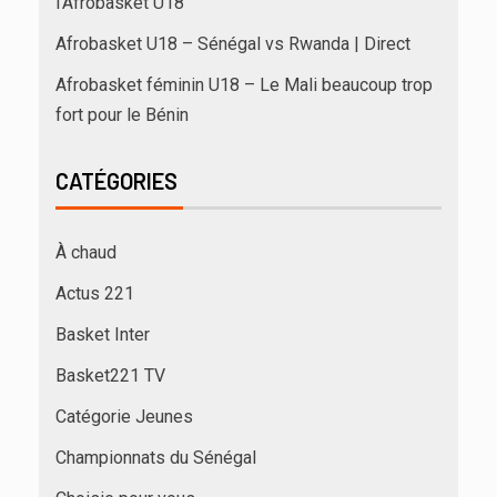
l’Afrobasket U18
Afrobasket U18 – Sénégal vs Rwanda | Direct
Afrobasket féminin U18 – Le Mali beaucoup trop
fort pour le Bénin
CATÉGORIES
À chaud
Actus 221
Basket Inter
Basket221 TV
Catégorie Jeunes
Championnats du Sénégal