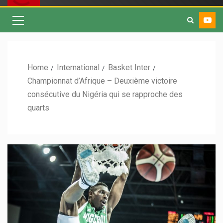
Home
International
Basket Inter
Championnat d’Afrique – Deuxième victoire
consécutive du Nigéria qui se rapproche des
quarts