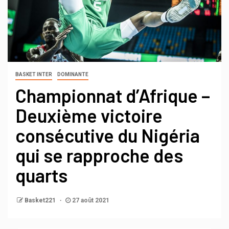
BASKET INTER
DOMINANTE
Championnat d’Afrique –
Deuxième victoire
consécutive du Nigéria
qui se rapproche des
quarts
Basket221
27 août 2021