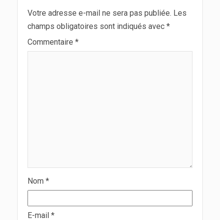
Votre adresse e-mail ne sera pas publiée.
Les
champs obligatoires sont indiqués avec
*
Commentaire
*
Nom
*
E-mail
*