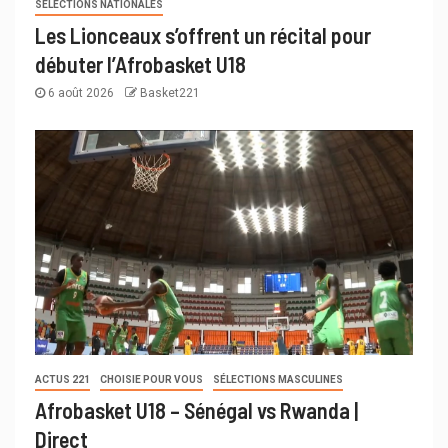
SÉLECTIONS NATIONALES
Les Lionceaux s’offrent un récital pour
débuter l’Afrobasket U18
6 août 2026
Basket221
ACTUS 221
CHOISIE POUR VOUS
SÉLECTIONS MASCULINES
Afrobasket U18 – Sénégal vs Rwanda |
Direct