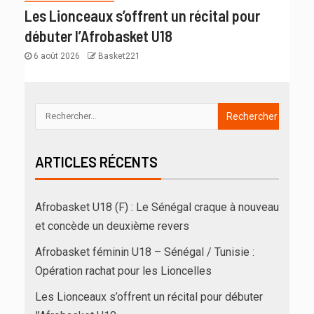
Les Lionceaux s’offrent un récital pour
débuter l’Afrobasket U18
6 août 2026
Basket221
ARTICLES RÉCENTS
Afrobasket U18 (F) : Le Sénégal craque à nouveau
et concède un deuxième revers
Afrobasket féminin U18 – Sénégal / Tunisie :
Opération rachat pour les Lioncelles
Les Lionceaux s’offrent un récital pour débuter