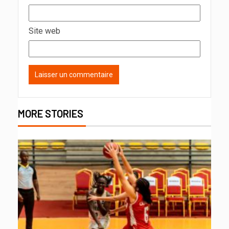
Site web
MORE STORIES