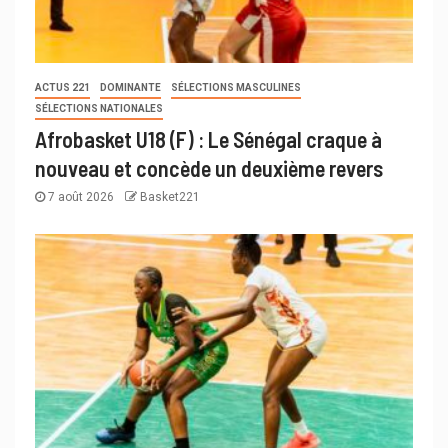
ACTUS 221
DOMINANTE
SÉLECTIONS MASCULINES
SÉLECTIONS NATIONALES
Afrobasket U18 (F) : Le Sénégal craque à
nouveau et concède un deuxième revers
7 août 2026
Basket221