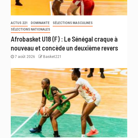
ACTUS 221
DOMINANTE
SÉLECTIONS MASCULINES
SÉLECTIONS NATIONALES
Afrobasket U18 (F) : Le Sénégal craque à
nouveau et concède un deuxième revers
7 août 2026
Basket221