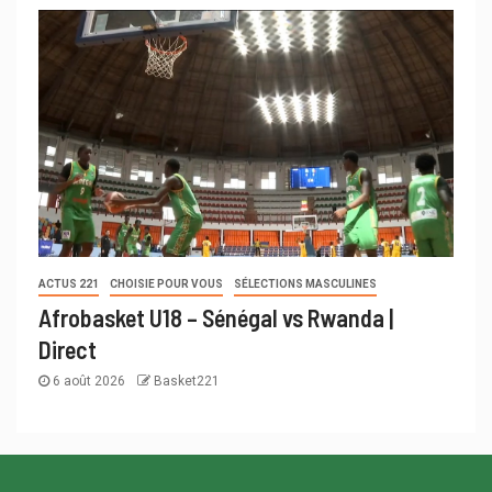
ACTUS 221
CHOISIE POUR VOUS
SÉLECTIONS MASCULINES
Afrobasket U18 – Sénégal vs Rwanda |
Direct
6 août 2026
Basket221