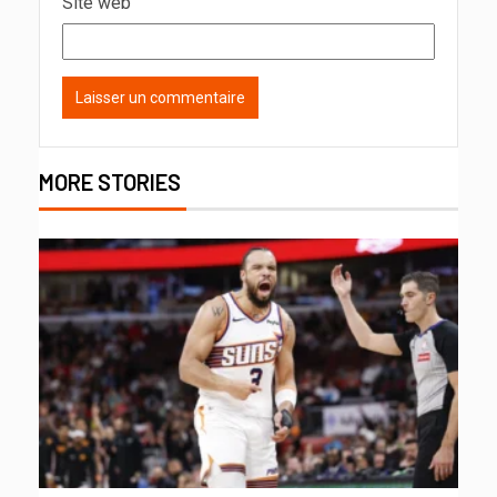
Site web
MORE STORIES