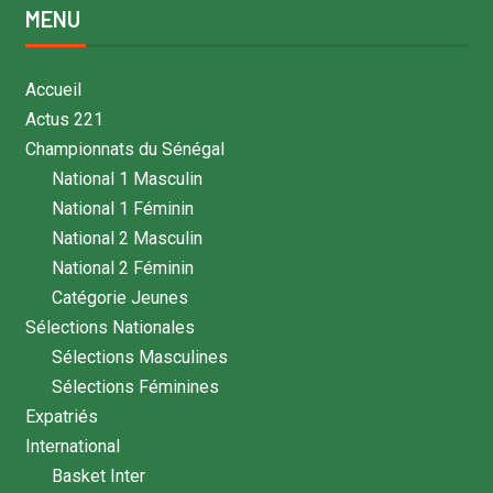
MENU
Accueil
Actus 221
Championnats du Sénégal
National 1 Masculin
National 1 Féminin
National 2 Masculin
National 2 Féminin
Catégorie Jeunes
Sélections Nationales
Sélections Masculines
Sélections Féminines
Expatriés
International
Basket Inter