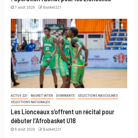
7 août 2026
Basket221
ACTUS 221
BASKET INTER
DOMINANTE
SÉLECTIONS MASCULINES
SÉLECTIONS NATIONALES
Les Lionceaux s’offrent un récital pour
débuter l’Afrobasket U18
6 août 2026
Basket221