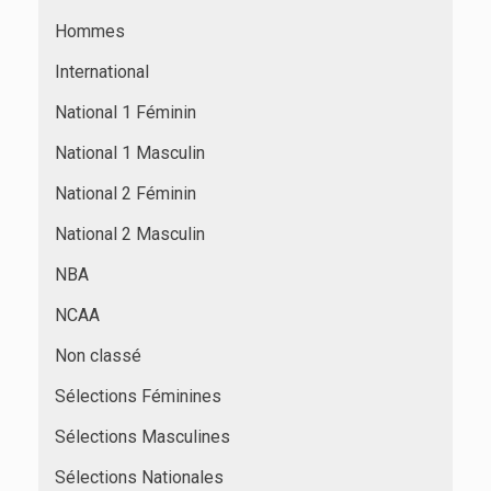
Hommes
International
National 1 Féminin
National 1 Masculin
National 2 Féminin
National 2 Masculin
NBA
NCAA
Non classé
Sélections Féminines
Sélections Masculines
Sélections Nationales