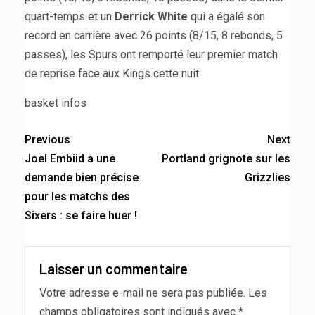
quart-temps et un
Derrick White
qui a égalé son
record en carrière avec 26 points (8/15, 8 rebonds, 5
passes), les Spurs ont remporté leur premier match
de reprise face aux Kings cette nuit.
basket infos
Previous
Next
Joel Embiid a une
Portland grignote sur les
demande bien précise
Grizzlies
pour les matchs des
Sixers : se faire huer !
Laisser un commentaire
Votre adresse e-mail ne sera pas publiée.
Les
champs obligatoires sont indiqués avec
*