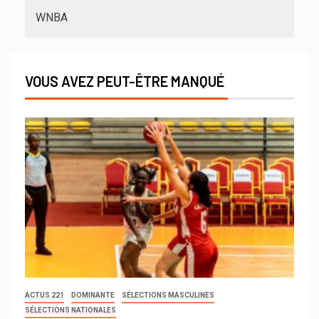
WNBA
VOUS AVEZ PEUT-ÊTRE MANQUÉ
ACTUS 221
DOMINANTE
SÉLECTIONS MASCULINES
SÉLECTIONS NATIONALES