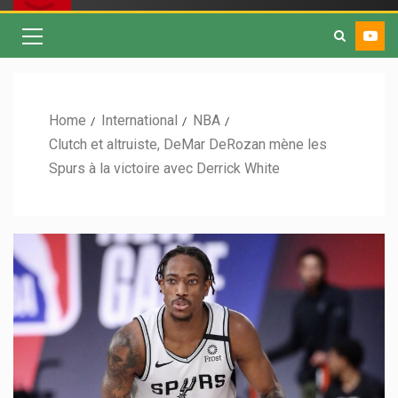
Home
International
NBA
Clutch et altruiste, DeMar DeRozan mène les
Spurs à la victoire avec Derrick White