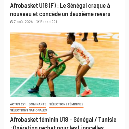
Afrobasket U18 (F) : Le Sénégal craque à
nouveau et concède un deuxième revers
7 août 2026
Basket221
ACTUS 221
DOMINANTE
SÉLECTIONS FÉMININES
SÉLECTIONS NATIONALES
Afrobasket féminin U18 – Sénégal / Tunisie
: Opération rachat pour les Lioncelles