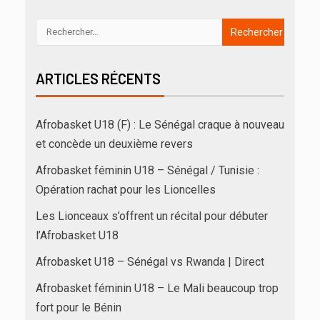
ARTICLES RÉCENTS
Afrobasket U18 (F) : Le Sénégal craque à nouveau
et concède un deuxième revers
Afrobasket féminin U18 – Sénégal / Tunisie :
Opération rachat pour les Lioncelles
Les Lionceaux s’offrent un récital pour débuter
l’Afrobasket U18
Afrobasket U18 – Sénégal vs Rwanda | Direct
Afrobasket féminin U18 – Le Mali beaucoup trop
fort pour le Bénin