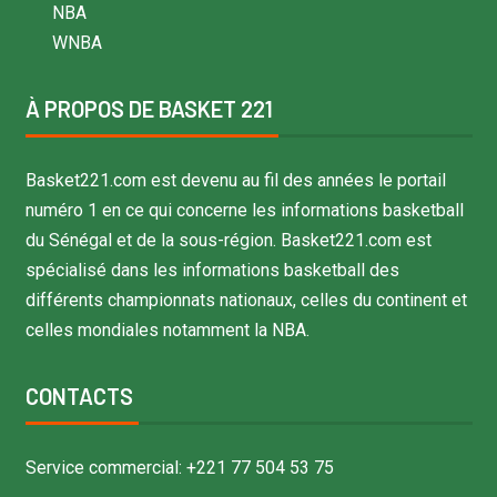
NBA
WNBA
À PROPOS DE BASKET 221
Basket221.com est devenu au fil des années le portail
numéro 1 en ce qui concerne les informations basketball
du Sénégal et de la sous-région. Basket221.com est
spécialisé dans les informations basketball des
différents championnats nationaux, celles du continent et
celles mondiales notamment la NBA.
CONTACTS
Service commercial: +221 77 504 53 75