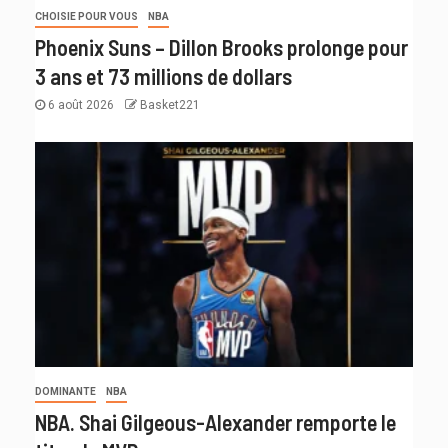
CHOISIE POUR VOUS
NBA
Phoenix Suns – Dillon Brooks prolonge pour
3 ans et 73 millions de dollars
6 août 2026
Basket221
DOMINANTE
NBA
NBA. Shai Gilgeous-Alexander remporte le