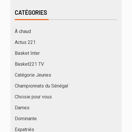
CATÉGORIES
À chaud
Actus 221
Basket Inter
Basket221 TV
Catégorie Jeunes
Championnats du Sénégal
Choisie pour vous
Dames
Dominante
Expatriés