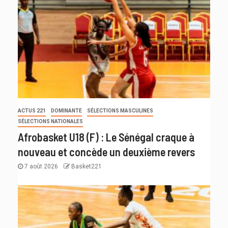
ACTUS 221
DOMINANTE
SÉLECTIONS MASCULINES
SÉLECTIONS NATIONALES
Afrobasket U18 (F) : Le Sénégal craque à
nouveau et concède un deuxième revers
7 août 2026
Basket221