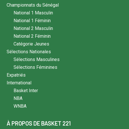
Championnats du Sénégal
National 1 Masculin
National 1 Féminin
National 2 Masculin
National 2 Féminin
Catégorie Jeunes
Sélections Nationales
Sélections Masculines
Sélections Féminines
Expatriés
International
Basket Inter
NBA
WNBA
À PROPOS DE BASKET 221