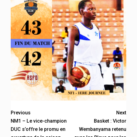
Previous
Next
NM1 – Le vice-champion
Basket : Victor
DUC s’offre le promu en
Wembanyama retenu