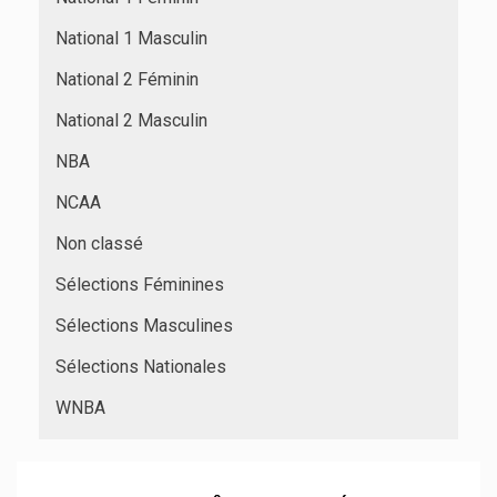
National 1 Masculin
National 2 Féminin
National 2 Masculin
NBA
NCAA
Non classé
Sélections Féminines
Sélections Masculines
Sélections Nationales
WNBA