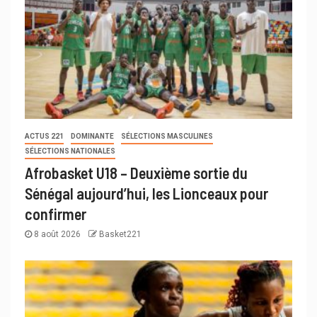
ACTUS 221
DOMINANTE
SÉLECTIONS MASCULINES
SÉLECTIONS NATIONALES
Afrobasket U18 – Deuxième sortie du
Sénégal aujourd’hui, les Lionceaux pour
confirmer
8 août 2026
Basket221