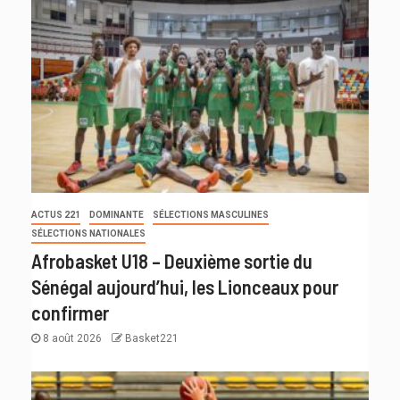
ACTUS 221
DOMINANTE
SÉLECTIONS MASCULINES
SÉLECTIONS NATIONALES
Afrobasket U18 – Deuxième sortie du
Sénégal aujourd’hui, les Lionceaux pour
confirmer
8 août 2026
Basket221