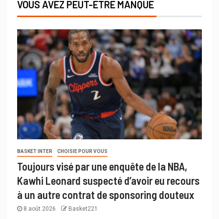
VOUS AVEZ PEUT-ÊTRE MANQUÉ
BASKET INTER
CHOISIE POUR VOUS
Toujours visé par une enquête de la NBA,
Kawhi Leonard suspecté d’avoir eu recours
à un autre contrat de sponsoring douteux
8 août 2026
Basket221