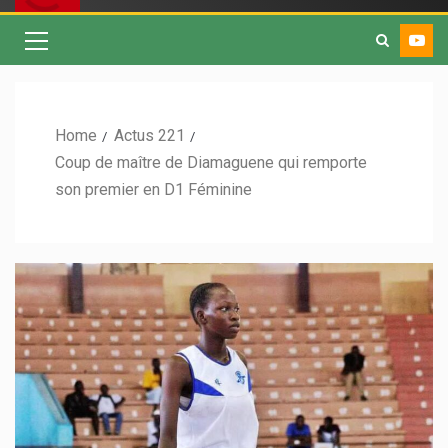
Home
Actus 221
Coup de maître de Diamaguene qui remporte
son premier en D1 Féminine