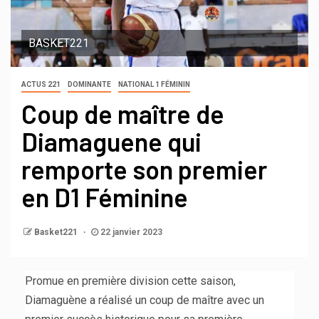
BASKET221
ACTUS 221
DOMINANTE
NATIONAL 1 FÉMININ
Coup de maître de
Diamaguene qui
remporte son premier
en D1 Féminine
Basket221
22 janvier 2023
Promue en première division cette saison,
Diamaguène a réalisé un coup de maître avec un