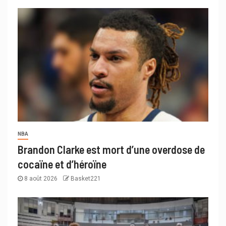
NBA
Brandon Clarke est mort d’une overdose de
cocaïne et d’héroïne
8 août 2026
Basket221