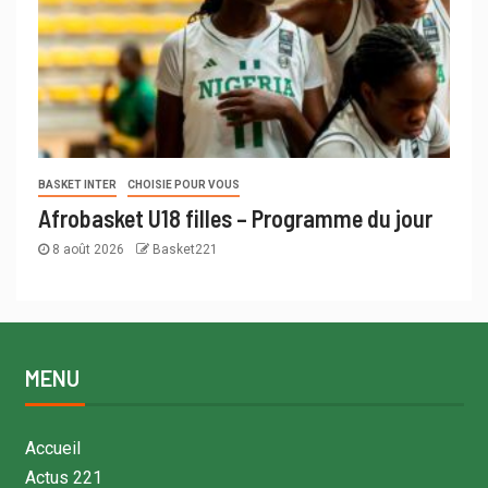
BASKET INTER
CHOISIE POUR VOUS
Afrobasket U18 filles – Programme du jour
8 août 2026
Basket221
MENU
Accueil
Actus 221