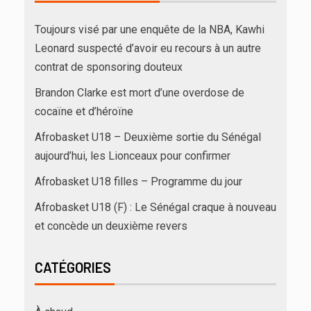
Toujours visé par une enquête de la NBA, Kawhi
Leonard suspecté d’avoir eu recours à un autre
contrat de sponsoring douteux
Brandon Clarke est mort d’une overdose de
cocaïne et d’héroïne
Afrobasket U18 – Deuxième sortie du Sénégal
aujourd’hui, les Lionceaux pour confirmer
Afrobasket U18 filles – Programme du jour
Afrobasket U18 (F) : Le Sénégal craque à nouveau
et concède un deuxième revers
CATÉGORIES