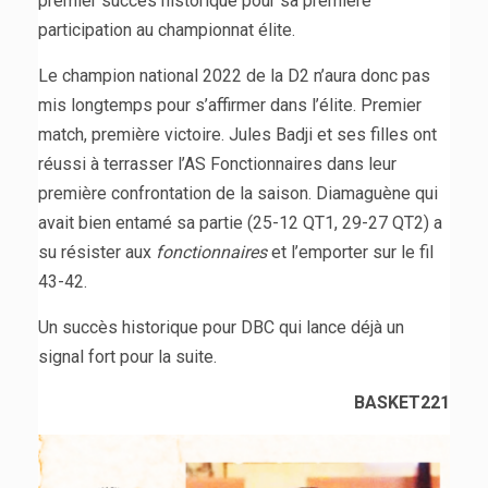
premier succès historique pour sa première
participation au championnat élite.
Le champion national 2022 de la D2 n’aura donc pas
mis longtemps pour s’affirmer dans l’élite. Premier
match, première victoire. Jules Badji et ses filles ont
réussi à terrasser l’AS Fonctionnaires dans leur
première confrontation de la saison. Diamaguène qui
avait bien entamé sa partie (25-12 QT1, 29-27 QT2) a
su résister aux
fonctionnaires
et l’emporter sur le fil
43-42.
Un succès historique pour DBC qui lance déjà un
signal fort pour la suite.
BASKET221