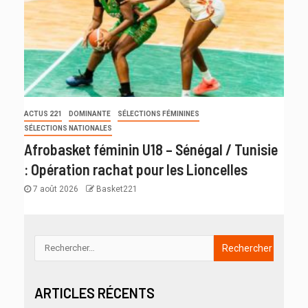
ACTUS 221
DOMINANTE
SÉLECTIONS FÉMININES
SÉLECTIONS NATIONALES
Afrobasket féminin U18 – Sénégal / Tunisie
: Opération rachat pour les Lioncelles
7 août 2026
Basket221
ARTICLES RÉCENTS