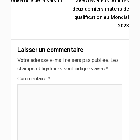
ouverture de la saison
avec les Bleus pour les
deux derniers matchs de
qualification au Mondial
2023
Laisser un commentaire
Votre adresse e-mail ne sera pas publiée.
Les
champs obligatoires sont indiqués avec
*
Commentaire
*