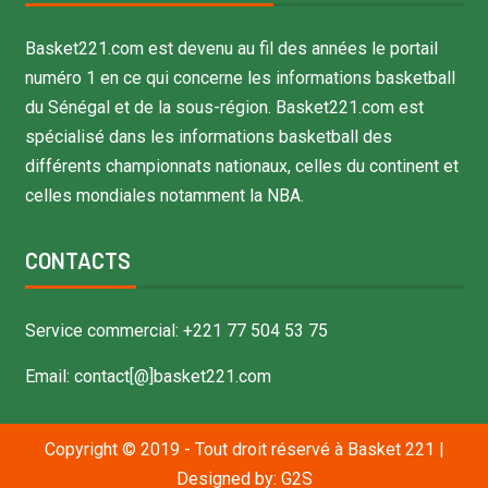
Basket221.com est devenu au fil des années le portail
numéro 1 en ce qui concerne les informations basketball
du Sénégal et de la sous-région. Basket221.com est
spécialisé dans les informations basketball des
différents championnats nationaux, celles du continent et
celles mondiales notamment la NBA.
CONTACTS
Service commercial: +221 77 504 53 75
Email: contact[@]basket221.com
Copyright © 2019 - Tout droit réservé à Basket 221
|
Designed by:
G2S