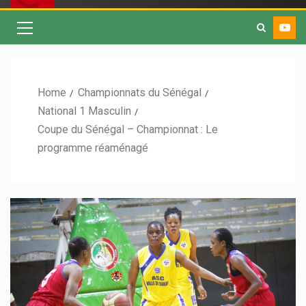
Home
Championnats du Sénégal
National 1 Masculin
Coupe du Sénégal – Championnat : Le
programme réaménagé