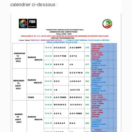
calendrier ci-dessous :