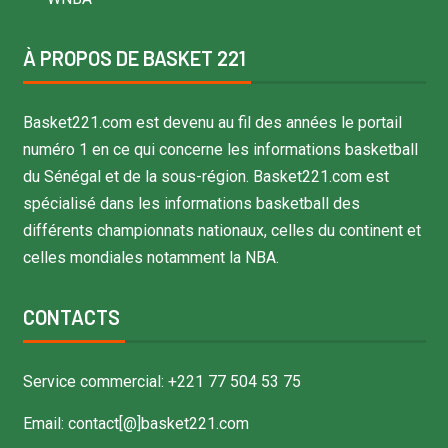
À PROPOS DE BASKET 221
Basket221.com est devenu au fil des années le portail
numéro 1 en ce qui concerne les informations basketball
du Sénégal et de la sous-région. Basket221.com est
spécialisé dans les informations basketball des
différents championnats nationaux, celles du continent et
celles mondiales notamment la NBA.
CONTACTS
Service commercial: +221 77 504 53 75
Email: contact[@]basket221.com