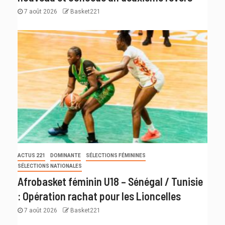
7 août 2026
Basket221
ACTUS 221
DOMINANTE
SÉLECTIONS FÉMININES
SÉLECTIONS NATIONALES
Afrobasket féminin U18 – Sénégal / Tunisie
: Opération rachat pour les Lioncelles
7 août 2026
Basket221