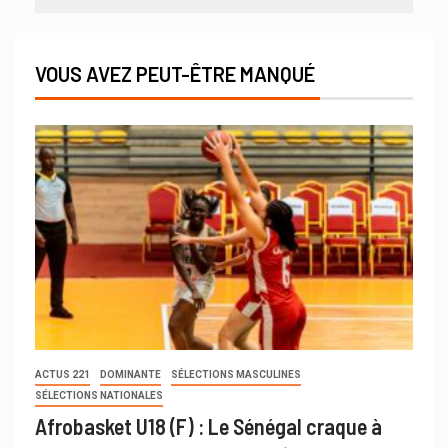
VOUS AVEZ PEUT-ÊTRE MANQUÉ
ACTUS 221
DOMINANTE
SÉLECTIONS MASCULINES
SÉLECTIONS NATIONALES
Afrobasket U18 (F) : Le Sénégal craque à