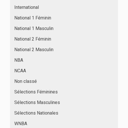
International
National 1 Féminin
National 1 Masculin
National 2 Féminin
National 2 Masculin
NBA
NCAA
Non classé
Sélections Féminines
Sélections Masculines
Sélections Nationales
WNBA