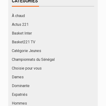
CATÉGORIES
À chaud
Actus 221
Basket Inter
Basket221 TV
Catégorie Jeunes
Championnats du Sénégal
Choisie pour vous
Dames
Dominante
Expatriés
Hommes