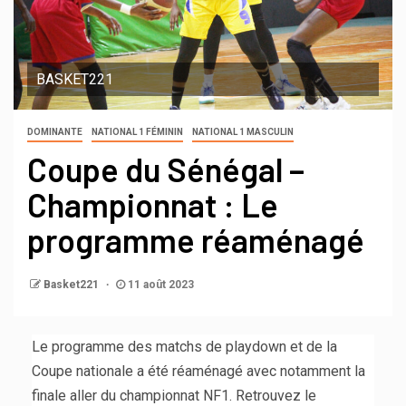
BASKET221
DOMINANTE
NATIONAL 1 FÉMININ
NATIONAL 1 MASCULIN
Coupe du Sénégal –
Championnat : Le
programme réaménagé
Basket221
11 août 2023
Le programme des matchs de playdown et de la
Coupe nationale a été réaménagé avec notamment la
finale aller du championnat NF1. Retrouvez le