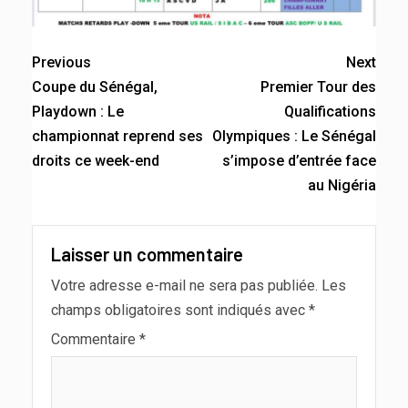
Previous
Next
Coupe du Sénégal,
Premier Tour des
Playdown : Le
Qualifications
championnat reprend ses
Olympiques : Le Sénégal
droits ce week-end
s’impose d’entrée face
au Nigéria
Laisser un commentaire
Votre adresse e-mail ne sera pas publiée.
Les
champs obligatoires sont indiqués avec
*
Commentaire
*