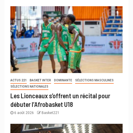
ACTUS 221
BASKET INTER
DOMINANTE
SÉLECTIONS MASCULINES
SÉLECTIONS NATIONALES
Les Lionceaux s’offrent un récital pour
débuter l’Afrobasket U18
6 août 2026
Basket221