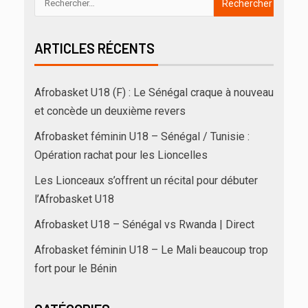
ARTICLES RÉCENTS
Afrobasket U18 (F) : Le Sénégal craque à nouveau
et concède un deuxième revers
Afrobasket féminin U18 – Sénégal / Tunisie :
Opération rachat pour les Lioncelles
Les Lionceaux s’offrent un récital pour débuter
l’Afrobasket U18
Afrobasket U18 – Sénégal vs Rwanda | Direct
Afrobasket féminin U18 – Le Mali beaucoup trop
fort pour le Bénin