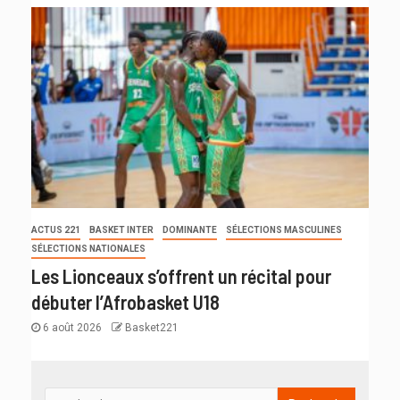
ACTUS 221
BASKET INTER
DOMINANTE
SÉLECTIONS MASCULINES
SÉLECTIONS NATIONALES
Les Lionceaux s’offrent un récital pour
débuter l’Afrobasket U18
6 août 2026
Basket221