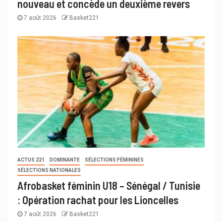
nouveau et concède un deuxième revers
7 août 2026
Basket221
ACTUS 221
DOMINANTE
SÉLECTIONS FÉMININES
SÉLECTIONS NATIONALES
Afrobasket féminin U18 – Sénégal / Tunisie
: Opération rachat pour les Lioncelles
7 août 2026
Basket221