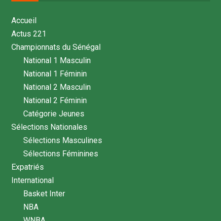
Accueil
Actus 221
Championnats du Sénégal
National 1 Masculin
National 1 Féminin
National 2 Masculin
National 2 Féminin
Catégorie Jeunes
Sélections Nationales
Sélections Masculines
Sélections Féminines
Expatriés
International
Basket Inter
NBA
WNBA