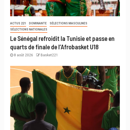
ACTUS 221
DOMINANTE
SÉLECTIONS MASCULINES
SÉLECTIONS NATIONALES
Le Sénégal refroidit la Tunisie et passe en
quarts de finale de l’Afrobasket U18
8 août 2026
Basket221