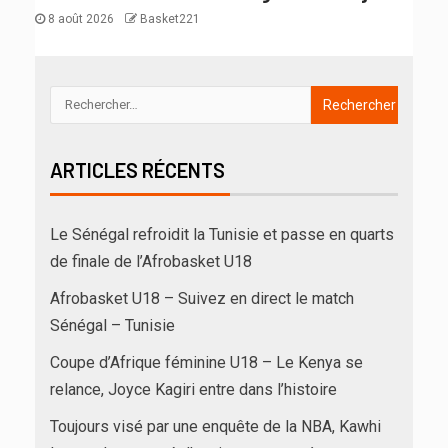
8 août 2026
Basket221
ARTICLES RÉCENTS
Le Sénégal refroidit la Tunisie et passe en quarts
de finale de l’Afrobasket U18
Afrobasket U18 – Suivez en direct le match
Sénégal – Tunisie
Coupe d’Afrique féminine U18 – Le Kenya se
relance, Joyce Kagiri entre dans l’histoire
Toujours visé par une enquête de la NBA, Kawhi