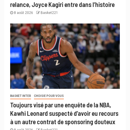
relance, Joyce Kagiri entre dans l’histoire
8 août 2026
Basket221
BASKET INTER
CHOISIE POUR VOUS
Toujours visé par une enquête de la NBA,
Kawhi Leonard suspecté d’avoir eu recours
à un autre contrat de sponsoring douteux
8 août 2026
Basket221