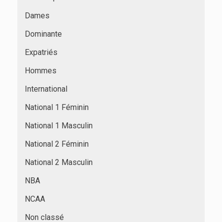
Dames
Dominante
Expatriés
Hommes
International
National 1 Féminin
National 1 Masculin
National 2 Féminin
National 2 Masculin
NBA
NCAA
Non classé