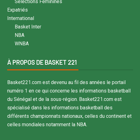
Sélections Féminines
Expatriés
International
Basket Inter
NBA
WNBA
À PROPOS DE BASKET 221
Basket221.com est devenu au fil des années le portail
numéro 1 en ce qui concerne les informations basketball
du Sénégal et de la sous-région. Basket221.com est
spécialisé dans les informations basketball des
différents championnats nationaux, celles du continent et
celles mondiales notamment la NBA.