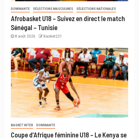
DOMINANTE
SÉLECTIONS MASCULINES
SÉLECTIONS NATIONALES
Afrobasket U18 – Suivez en direct le match
Sénégal – Tunisie
8 août 2026
Basket221
BASKET INTER
DOMINANTE
Coupe d’Afrique féminine U18 – Le Kenya se