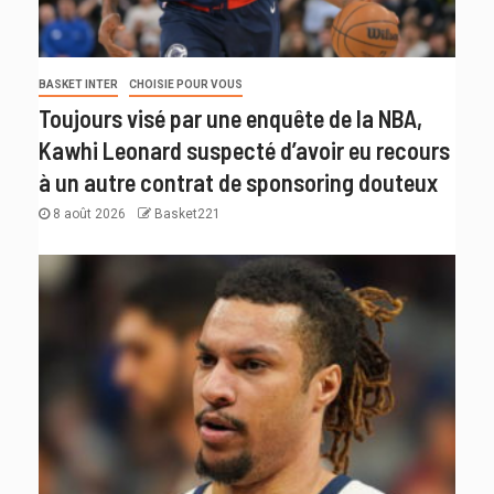
BASKET INTER
CHOISIE POUR VOUS
Toujours visé par une enquête de la NBA,
Kawhi Leonard suspecté d’avoir eu recours
à un autre contrat de sponsoring douteux
8 août 2026
Basket221