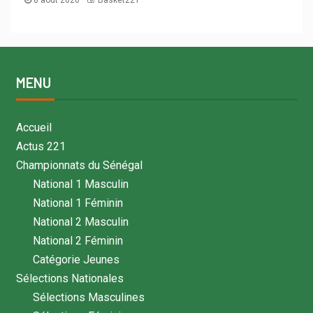
MENU
Accueil
Actus 221
Championnats du Sénégal
National 1 Masculin
National 1 Féminin
National 2 Masculin
National 2 Féminin
Catégorie Jeunes
Sélections Nationales
Sélections Masculines