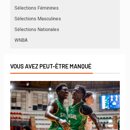
Sélections Féminines
Sélections Masculines
Sélections Nationales
WNBA
VOUS AVEZ PEUT-ÊTRE MANQUÉ