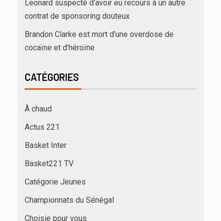
Leonard suspecté d’avoir eu recours à un autre
contrat de sponsoring douteux
Brandon Clarke est mort d’une overdose de
cocaïne et d’héroïne
CATÉGORIES
À chaud
Actus 221
Basket Inter
Basket221 TV
Catégorie Jeunes
Championnats du Sénégal
Choisie pour vous