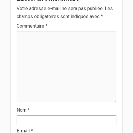
Votre adresse e-mail ne sera pas publiée.
Les
champs obligatoires sont indiqués avec
*
Commentaire
*
Nom
*
E-mail
*