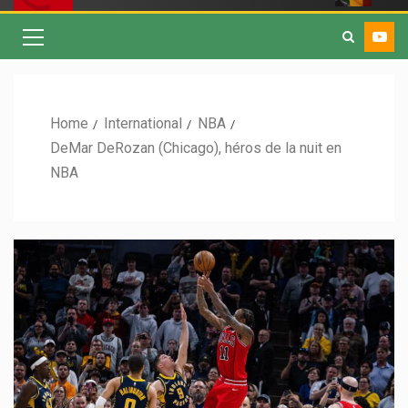
Home
International
NBA
DeMar DeRozan (Chicago), héros de la nuit en
NBA