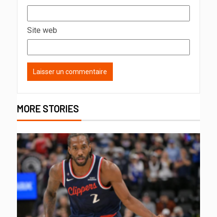
Site web
MORE STORIES