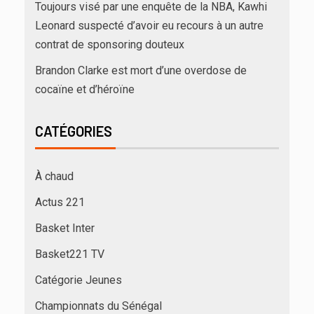
Toujours visé par une enquête de la NBA, Kawhi
Leonard suspecté d’avoir eu recours à un autre
contrat de sponsoring douteux
Brandon Clarke est mort d’une overdose de
cocaïne et d’héroïne
CATÉGORIES
À chaud
Actus 221
Basket Inter
Basket221 TV
Catégorie Jeunes
Championnats du Sénégal