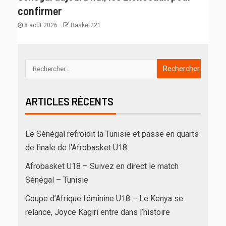
confirmer
8 août 2026
Basket221
ARTICLES RÉCENTS
Le Sénégal refroidit la Tunisie et passe en quarts
de finale de l’Afrobasket U18
Afrobasket U18 – Suivez en direct le match
Sénégal – Tunisie
Coupe d’Afrique féminine U18 – Le Kenya se
relance, Joyce Kagiri entre dans l’histoire