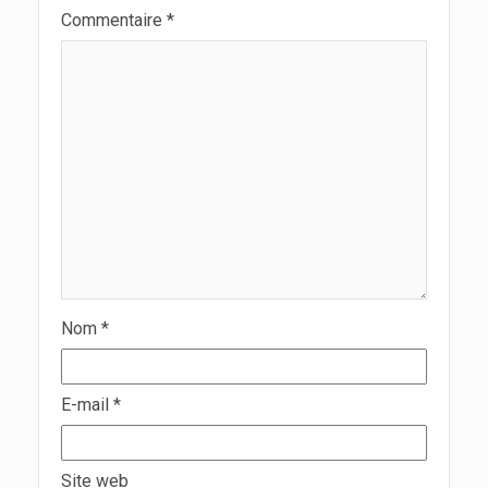
Commentaire
*
Nom
*
E-mail
*
Site web