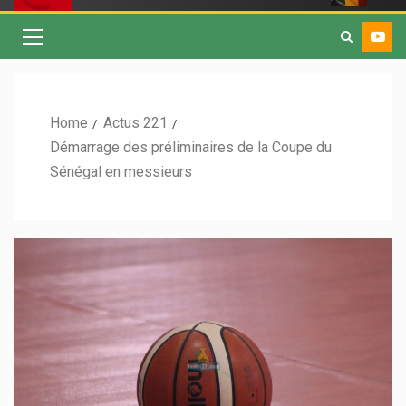
Home
Actus 221
Démarrage des préliminaires de la Coupe du
Sénégal en messieurs