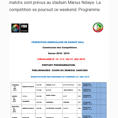
matchs sont prévus au stadium Marius Ndiaye. La
compétition se poursuit ce weekend. Programme.