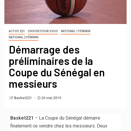
ACTUS 221
CHOISIE POUR VOUS
NATIONAL 1 FÉMININ
NATIONAL 2 FÉMININ
Démarrage des
préliminaires de la
Coupe du Sénégal en
messieurs
Basket221
24 mai 2019
Basket221
– La Coupe du Sénégal démarre
finalement ce vendre chez les messieurs. Deux