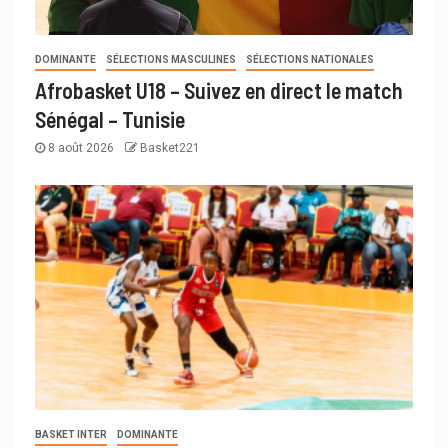
DOMINANTE
SÉLECTIONS MASCULINES
SÉLECTIONS NATIONALES
Afrobasket U18 – Suivez en direct le match
Sénégal – Tunisie
8 août 2026
Basket221
BASKET INTER
DOMINANTE