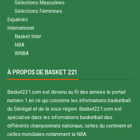
Sélections Masculines
Sélections Féminines
Expatriés
International
Basket Inter
NBA
WNBA
À PROPOS DE BASKET 221
Basket221.com est devenu au fil des années le portail
numéro 1 en ce qui concerne les informations basketball
du Sénégal et de la sous-région. Basket221.com est
spécialisé dans les informations basketball des
différents championnats nationaux, celles du continent et
celles mondiales notamment la NBA.