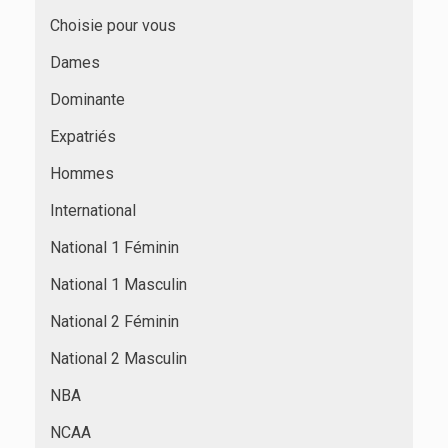
Choisie pour vous
Dames
Dominante
Expatriés
Hommes
International
National 1 Féminin
National 1 Masculin
National 2 Féminin
National 2 Masculin
NBA
NCAA