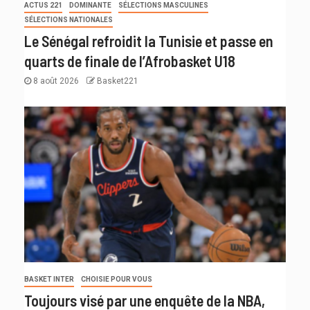
ACTUS 221
DOMINANTE
SÉLECTIONS MASCULINES
SÉLECTIONS NATIONALES
Le Sénégal refroidit la Tunisie et passe en
quarts de finale de l’Afrobasket U18
8 août 2026
Basket221
BASKET INTER
CHOISIE POUR VOUS
Toujours visé par une enquête de la NBA,