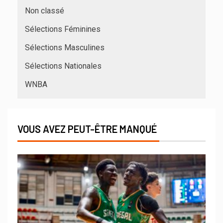
Non classé
Sélections Féminines
Sélections Masculines
Sélections Nationales
WNBA
VOUS AVEZ PEUT-ÊTRE MANQUÉ