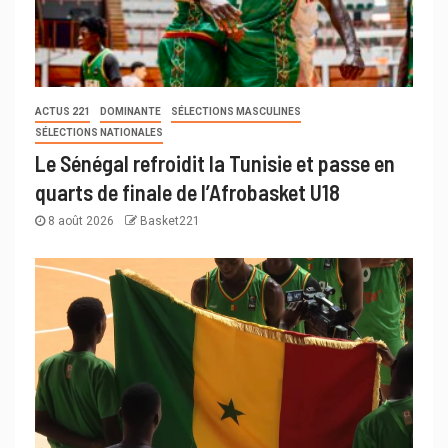
ACTUS 221
DOMINANTE
SÉLECTIONS MASCULINES
SÉLECTIONS NATIONALES
Le Sénégal refroidit la Tunisie et passe en
quarts de finale de l’Afrobasket U18
8 août 2026
Basket221