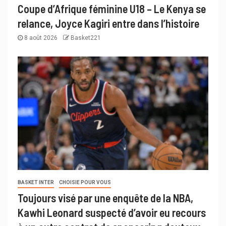
Coupe d’Afrique féminine U18 – Le Kenya se
relance, Joyce Kagiri entre dans l’histoire
8 août 2026
Basket221
BASKET INTER
CHOISIE POUR VOUS
Toujours visé par une enquête de la NBA,
Kawhi Leonard suspecté d’avoir eu recours