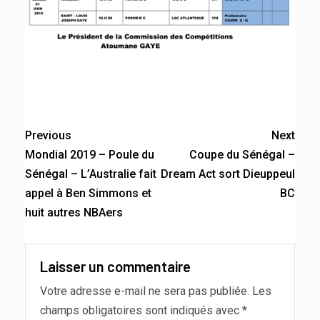
Previous
Next
Mondial 2019 – Poule du
Coupe du Sénégal –
Sénégal – L’Australie fait
Dream Act sort Dieuppeul
appel à Ben Simmons et
BC
huit autres NBAers
Laisser un commentaire
Votre adresse e-mail ne sera pas publiée.
Les
champs obligatoires sont indiqués avec
*