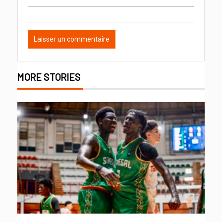
MORE STORIES