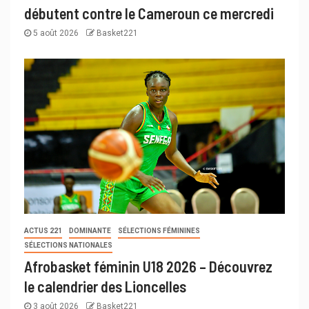
débutent contre le Cameroun ce mercredi
5 août 2026
Basket221
ACTUS 221
DOMINANTE
SÉLECTIONS FÉMININES
SÉLECTIONS NATIONALES
Afrobasket féminin U18 2026 – Découvrez
le calendrier des Lioncelles
3 août 2026
Basket221