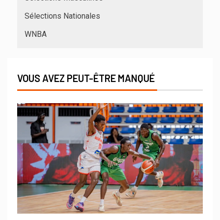
Sélections Nationales
WNBA
VOUS AVEZ PEUT-ÊTRE MANQUÉ