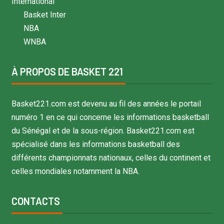
International
Basket Inter
NBA
WNBA
À PROPOS DE BASKET 221
Basket221.com est devenu au fil des années le portail
numéro 1 en ce qui concerne les informations basketball
du Sénégal et de la sous-région. Basket221.com est
spécialisé dans les informations basketball des
différents championnats nationaux, celles du continent et
celles mondiales notamment la NBA.
CONTACTS