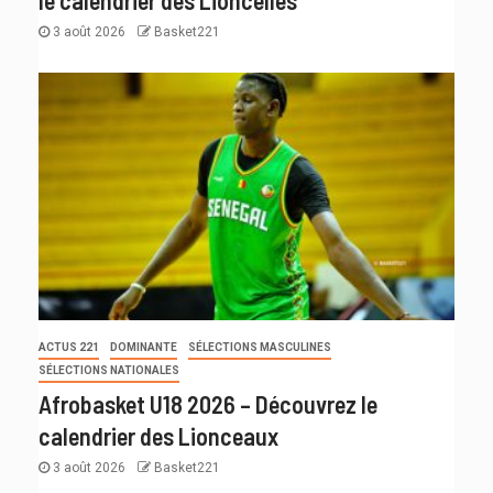
3 août 2026
Basket221
ACTUS 221
DOMINANTE
SÉLECTIONS MASCULINES
SÉLECTIONS NATIONALES
Afrobasket U18 2026 – Découvrez le
calendrier des Lionceaux
3 août 2026
Basket221