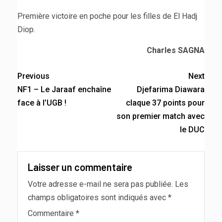
Première victoire en poche pour les filles de El Hadj
Diop.
Charles SAGNA
Previous
Next
NF1 – Le Jaraaf enchaîne
Djefarima Diawara
face à l’UGB !
claque 37 points pour
son premier match avec
le DUC
Laisser un commentaire
Votre adresse e-mail ne sera pas publiée.
Les
champs obligatoires sont indiqués avec
*
Commentaire
*