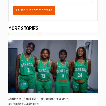
MORE STORIES
ACTUS 221
DOMINANTE
SÉLECTIONS FÉMININES
SÉLECTIONS NATIONALES