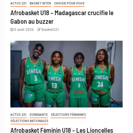
ACTUS 221
BASKET INTER
CHOISIE POUR VOUS
Afrobasket U18 – Madagascar crucifie le
Gabon au buzzer
5 août 2026
Basket221
ACTUS 221
DOMINANTE
SÉLECTIONS FÉMININES
SÉLECTIONS NATIONALES
Afrobasket Féminin U18 – Les Lioncelles