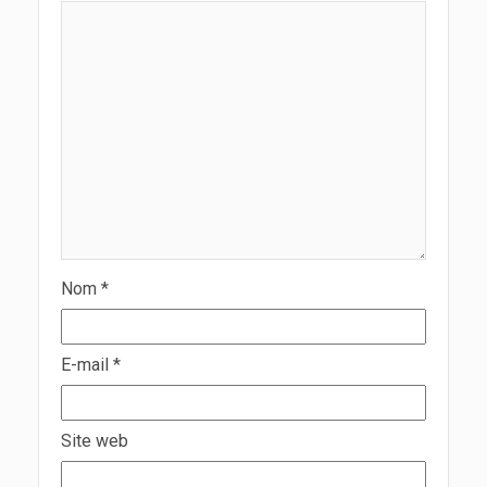
Nom
*
E-mail
*
Site web