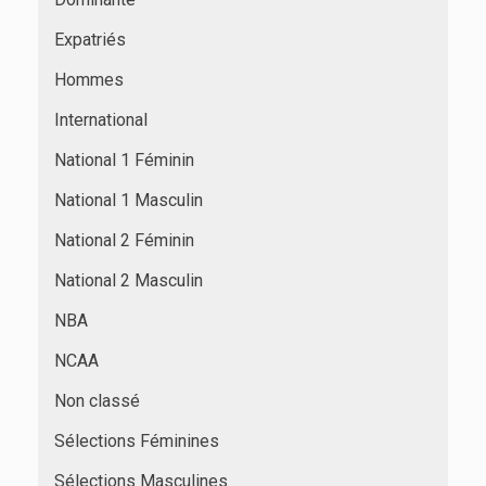
Expatriés
Hommes
International
National 1 Féminin
National 1 Masculin
National 2 Féminin
National 2 Masculin
NBA
NCAA
Non classé
Sélections Féminines
Sélections Masculines