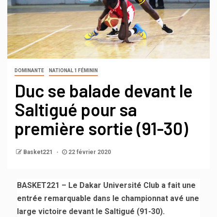
DOMINANTE
NATIONAL 1 FÉMININ
Duc se balade devant le
Saltigué pour sa
première sortie (91-30)
Basket221
22 février 2020
BASKET221 – Le Dakar Université Club a fait une
entrée remarquable dans le championnat avé une
large victoire devant le Saltigué (91-30).