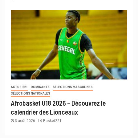
ACTUS 221
DOMINANTE
SÉLECTIONS MASCULINES
SÉLECTIONS NATIONALES
Afrobasket U18 2026 – Découvrez le
calendrier des Lionceaux
3 août 2026
Basket221