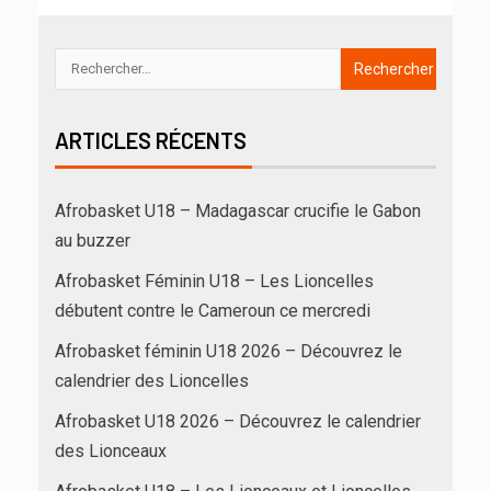
ARTICLES RÉCENTS
Afrobasket U18 – Madagascar crucifie le Gabon
au buzzer
Afrobasket Féminin U18 – Les Lioncelles
débutent contre le Cameroun ce mercredi
Afrobasket féminin U18 2026 – Découvrez le
calendrier des Lioncelles
Afrobasket U18 2026 – Découvrez le calendrier
des Lionceaux