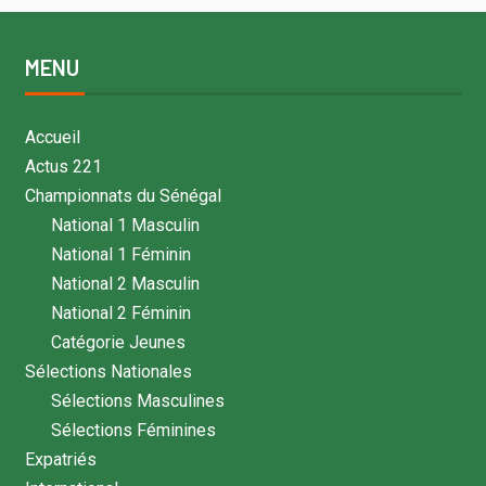
MENU
Accueil
Actus 221
Championnats du Sénégal
National 1 Masculin
National 1 Féminin
National 2 Masculin
National 2 Féminin
Catégorie Jeunes
Sélections Nationales
Sélections Masculines
Sélections Féminines
Expatriés