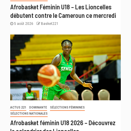
Afrobasket Féminin U18 – Les Lioncelles
débutent contre le Cameroun ce mercredi
5 août 2026
Basket221
ACTUS 221
DOMINANTE
SÉLECTIONS FÉMININES
SÉLECTIONS NATIONALES
Afrobasket féminin U18 2026 – Découvrez
le calendrier des Lioncelles