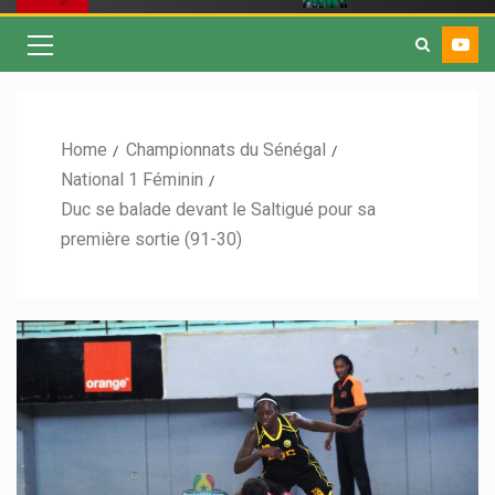
Home
Championnats du Sénégal
National 1 Féminin
Duc se balade devant le Saltigué pour sa
première sortie (91-30)