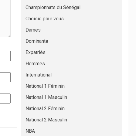
Championnats du Sénégal
Choisie pour vous
Dames
Dominante
Expatriés
Hommes
International
National 1 Féminin
National 1 Masculin
National 2 Féminin
National 2 Masculin
NBA