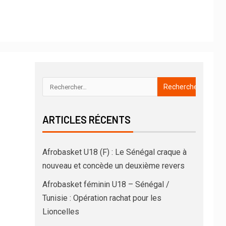
ARTICLES RÉCENTS
Afrobasket U18 (F) : Le Sénégal craque à
nouveau et concède un deuxième revers
Afrobasket féminin U18 – Sénégal /
Tunisie : Opération rachat pour les
Lioncelles