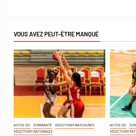
VOUS AVEZ PEUT-ÊTRE MANQUÉ
ACTUS 221
DOMINANTE
SÉLECTIONS MASCULINES
ACTUS 221
DOM
SÉLECTIONS NATIONALES
SÉLECTIONS NAT