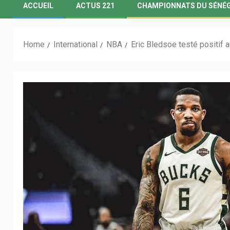
ACCUEIL
ACTUS 221
CHAMPIONNATS DU SÉNÉ
Home
International
NBA
Eric Bledsoe testé positif 