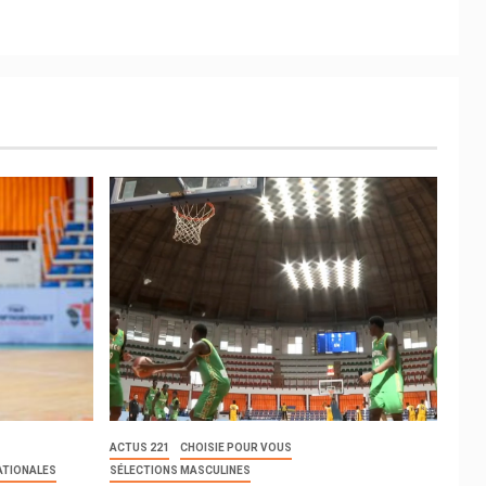
ACTUS 221
CHOISIE POUR VOUS
ATIONALES
SÉLECTIONS MASCULINES