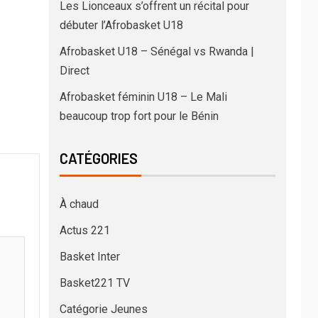
Les Lionceaux s’offrent un récital pour
débuter l’Afrobasket U18
Afrobasket U18 – Sénégal vs Rwanda |
Direct
Afrobasket féminin U18 – Le Mali
beaucoup trop fort pour le Bénin
CATÉGORIES
À chaud
Actus 221
Basket Inter
Basket221 TV
Catégorie Jeunes