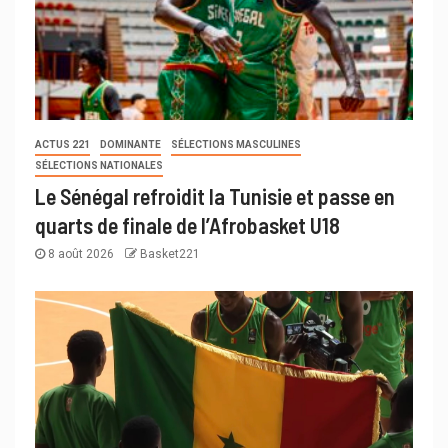
ACTUS 221
DOMINANTE
SÉLECTIONS MASCULINES
SÉLECTIONS NATIONALES
Le Sénégal refroidit la Tunisie et passe en
quarts de finale de l’Afrobasket U18
8 août 2026
Basket221