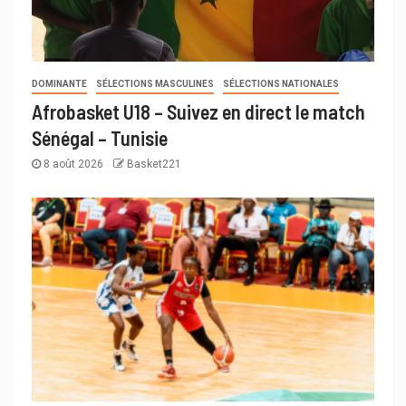
DOMINANTE
SÉLECTIONS MASCULINES
SÉLECTIONS NATIONALES
Afrobasket U18 – Suivez en direct le match
Sénégal – Tunisie
8 août 2026
Basket221