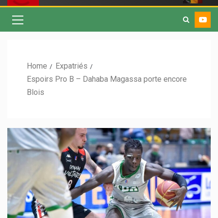
Home
Expatriés
Espoirs Pro B – Dahaba Magassa porte encore
Blois