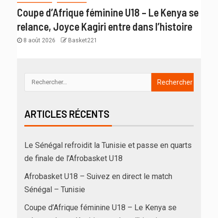
Coupe d’Afrique féminine U18 – Le Kenya se
relance, Joyce Kagiri entre dans l’histoire
8 août 2026
Basket221
ARTICLES RÉCENTS
Le Sénégal refroidit la Tunisie et passe en quarts
de finale de l’Afrobasket U18
Afrobasket U18 – Suivez en direct le match
Sénégal – Tunisie
Coupe d’Afrique féminine U18 – Le Kenya se