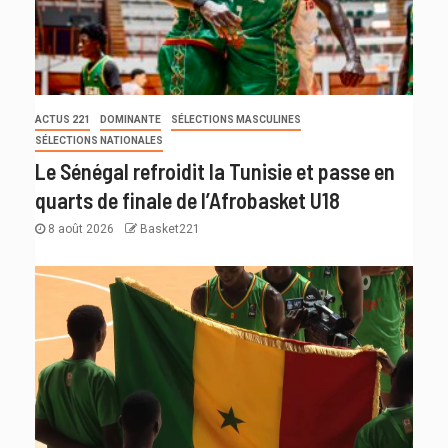
ACTUS 221
DOMINANTE
SÉLECTIONS MASCULINES
SÉLECTIONS NATIONALES
Le Sénégal refroidit la Tunisie et passe en
quarts de finale de l’Afrobasket U18
8 août 2026
Basket221