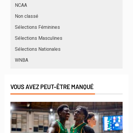
NCAA
Non classé
Sélections Féminines
Sélections Masculines
Sélections Nationales
WNBA
VOUS AVEZ PEUT-ÊTRE MANQUÉ