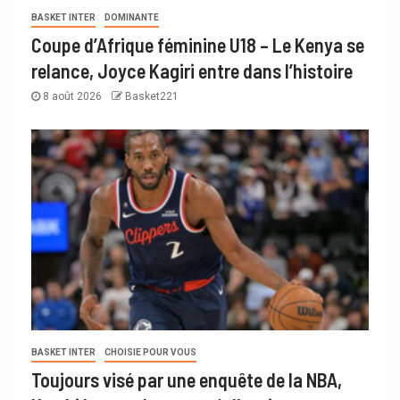
BASKET INTER
DOMINANTE
Coupe d’Afrique féminine U18 – Le Kenya se
relance, Joyce Kagiri entre dans l’histoire
8 août 2026
Basket221
BASKET INTER
CHOISIE POUR VOUS
Toujours visé par une enquête de la NBA,