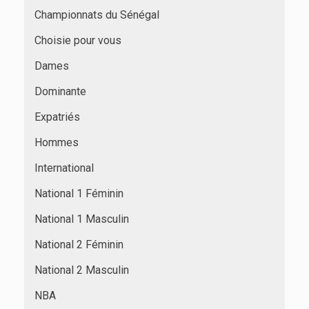
Championnats du Sénégal
Choisie pour vous
Dames
Dominante
Expatriés
Hommes
International
National 1 Féminin
National 1 Masculin
National 2 Féminin
National 2 Masculin
NBA