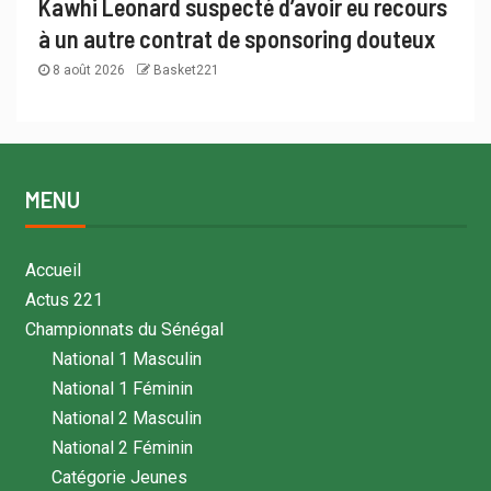
Kawhi Leonard suspecté d’avoir eu recours
à un autre contrat de sponsoring douteux
8 août 2026
Basket221
MENU
Accueil
Actus 221
Championnats du Sénégal
National 1 Masculin
National 1 Féminin
National 2 Masculin
National 2 Féminin
Catégorie Jeunes