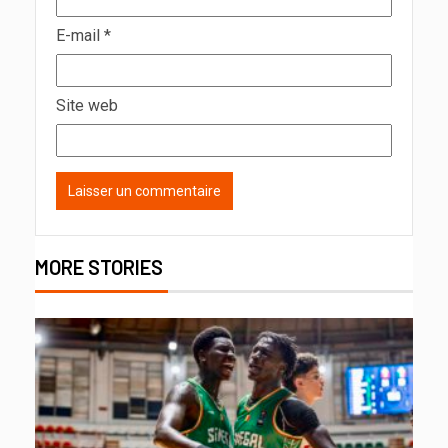
E-mail
*
Site web
MORE STORIES