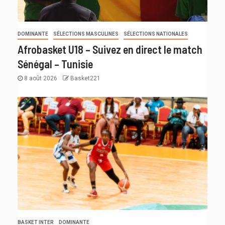
DOMINANTE
SÉLECTIONS MASCULINES
SÉLECTIONS NATIONALES
Afrobasket U18 – Suivez en direct le match
Sénégal – Tunisie
8 août 2026
Basket221
BASKET INTER
DOMINANTE