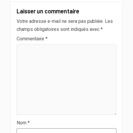
Laisser un commentaire
Votre adresse e-mail ne sera pas publiée.
Les
champs obligatoires sont indiqués avec
*
Commentaire
*
Nom
*