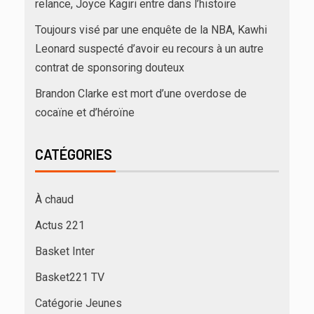
relance, Joyce Kagiri entre dans l’histoire
Toujours visé par une enquête de la NBA, Kawhi
Leonard suspecté d’avoir eu recours à un autre
contrat de sponsoring douteux
Brandon Clarke est mort d’une overdose de
cocaïne et d’héroïne
CATÉGORIES
À chaud
Actus 221
Basket Inter
Basket221 TV
Catégorie Jeunes