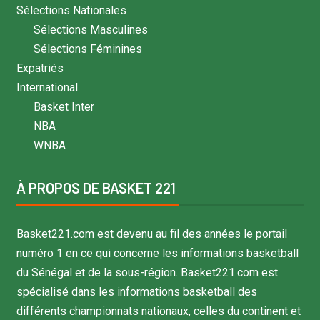
Sélections Nationales
Sélections Masculines
Sélections Féminines
Expatriés
International
Basket Inter
NBA
WNBA
À PROPOS DE BASKET 221
Basket221.com est devenu au fil des années le portail
numéro 1 en ce qui concerne les informations basketball
du Sénégal et de la sous-région. Basket221.com est
spécialisé dans les informations basketball des
différents championnats nationaux, celles du continent et