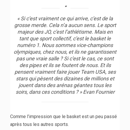
« Si c’est vraiment ce qui arrive, c’est de la
grosse merde. Cela n’a aucun sens. Le sport
majeur des JO, c’est l’athlétisme. Mais en
tant que sport collectif, c’est le basket le
numéro 1. Nous sommes vice-champions
olympiques, chez nous, et ils ne garantissent
pas une vraie salle ? Si c’est le cas, ce sont
des pipes et ils se foutent de nous. Et ils
pensent vraiment faire jouer Team USA, ses
stars qui pèsent des dizaines de millions et
jouent dans des arénas géantes tous les
soirs, dans ces conditions ? » Evan Fournier
Comme l’impression que le basket est un peu passé
après tous les autres sports.