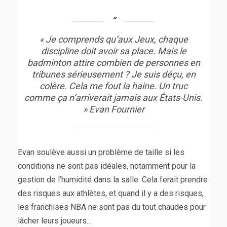
« Je comprends qu’aux Jeux, chaque
discipline doit avoir sa place. Mais le
badminton attire combien de personnes en
tribunes sérieusement ? Je suis déçu, en
colère. Cela me fout la haine. Un truc
comme ça n’arriverait jamais aux États-Unis.
» Evan Fournier
Evan soulève aussi un problème de taille si les
conditions ne sont pas idéales, notamment pour la
gestion de l’humidité dans la salle. Cela ferait prendre
des risques aux athlètes, et quand il y a des risques,
les franchises NBA ne sont pas du tout chaudes pour
lâcher leurs joueurs…