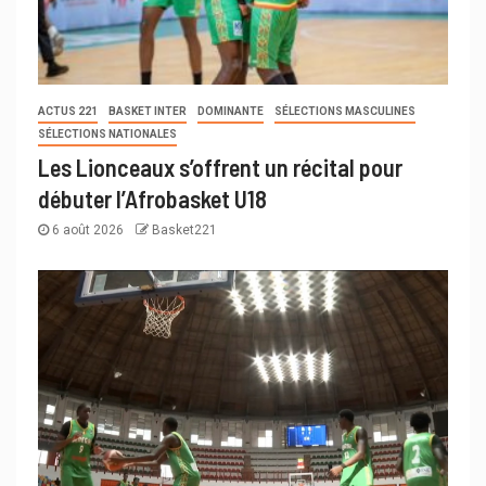
ACTUS 221
BASKET INTER
DOMINANTE
SÉLECTIONS MASCULINES
SÉLECTIONS NATIONALES
Les Lionceaux s’offrent un récital pour
débuter l’Afrobasket U18
6 août 2026
Basket221