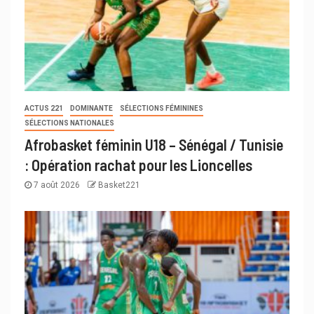
ACTUS 221
DOMINANTE
SÉLECTIONS FÉMININES
SÉLECTIONS NATIONALES
Afrobasket féminin U18 – Sénégal / Tunisie
: Opération rachat pour les Lioncelles
7 août 2026
Basket221