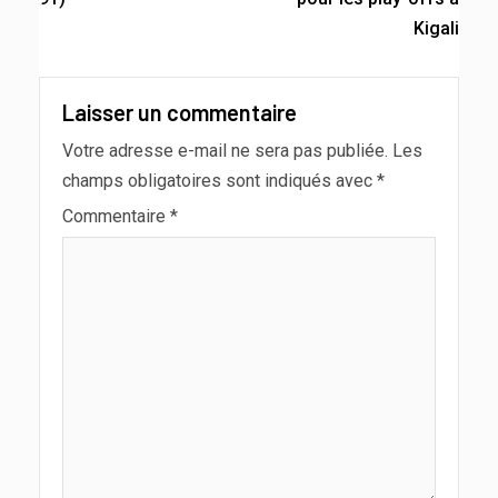
Kigali
Laisser un commentaire
Votre adresse e-mail ne sera pas publiée.
Les
champs obligatoires sont indiqués avec
*
Commentaire
*