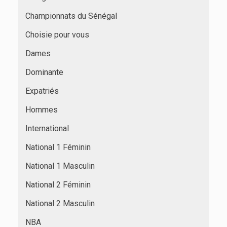
Championnats du Sénégal
Choisie pour vous
Dames
Dominante
Expatriés
Hommes
International
National 1 Féminin
National 1 Masculin
National 2 Féminin
National 2 Masculin
NBA