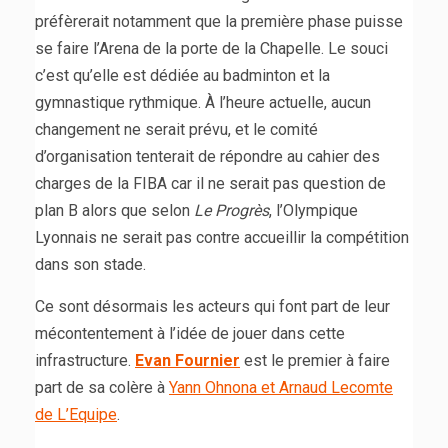
préfèrerait notamment que la première phase puisse
se faire l’Arena de la porte de la Chapelle. Le souci
c’est qu’elle est dédiée au badminton et la
gymnastique rythmique. À l’heure actuelle, aucun
changement ne serait prévu, et le comité
d’organisation tenterait de répondre au cahier des
charges de la FIBA car il ne serait pas question de
plan B alors que selon
Le Progrès
, l’Olympique
Lyonnais ne serait pas contre accueillir la compétition
dans son stade.
Ce sont désormais les acteurs qui font part de leur
mécontentement à l’idée de jouer dans cette
infrastructure.
Evan Fournier
est le premier à faire
part de sa colère à
Yann Ohnona et Arnaud Lecomte
de L’Equipe
.