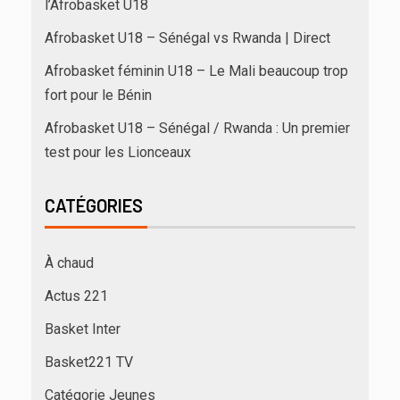
l’Afrobasket U18
Afrobasket U18 – Sénégal vs Rwanda | Direct
Afrobasket féminin U18 – Le Mali beaucoup trop
fort pour le Bénin
Afrobasket U18 – Sénégal / Rwanda : Un premier
test pour les Lionceaux
CATÉGORIES
À chaud
Actus 221
Basket Inter
Basket221 TV
Catégorie Jeunes