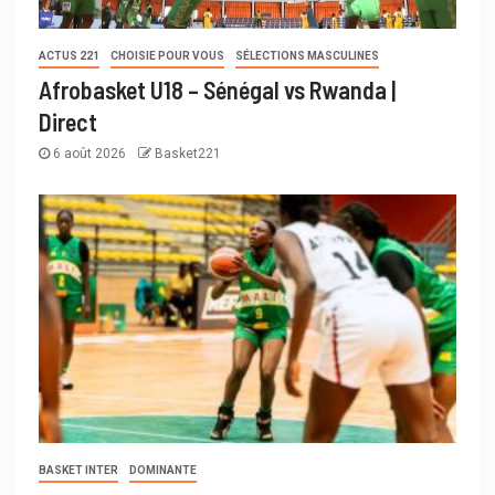
ACTUS 221
CHOISIE POUR VOUS
SÉLECTIONS MASCULINES
Afrobasket U18 – Sénégal vs Rwanda |
Direct
6 août 2026
Basket221
BASKET INTER
DOMINANTE