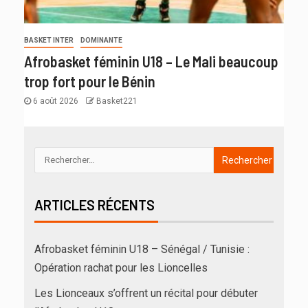
BASKET INTER
DOMINANTE
Afrobasket féminin U18 – Le Mali beaucoup
trop fort pour le Bénin
6 août 2026
Basket221
ARTICLES RÉCENTS
Afrobasket féminin U18 – Sénégal / Tunisie :
Opération rachat pour les Lioncelles
Les Lionceaux s’offrent un récital pour débuter