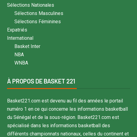
Sélections Nationales
Sélections Masculines
Sélections Féminines
Expatriés
International
Basket Inter
NBA
WNBA
À PROPOS DE BASKET 221
Basket221.com est devenu au fil des années le portail
numéro 1 en ce qui concerne les informations basketball
du Sénégal et de la sous-région. Basket221.com est
spécialisé dans les informations basketball des
différents championnats nationaux, celles du continent et