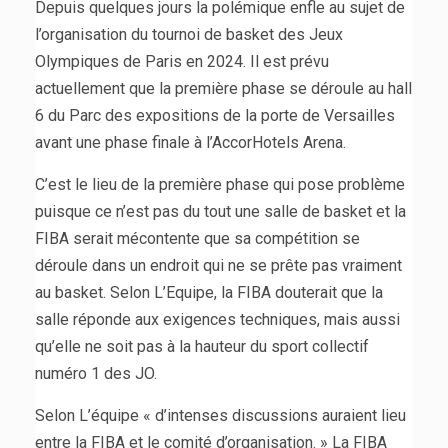
Depuis quelques jours la polémique enfle au sujet de
l’organisation du tournoi de basket des Jeux
Olympiques de Paris en 2024. Il est prévu
actuellement que la première phase se déroule au hall
6 du Parc des expositions de la porte de Versailles
avant une phase finale à l’AccorHotels Arena.
C’est le lieu de la première phase qui pose problème
puisque ce n’est pas du tout une salle de basket et la
FIBA serait mécontente que sa compétition se
déroule dans un endroit qui ne se prête pas vraiment
au basket. Selon L’Equipe, la FIBA douterait que la
salle réponde aux exigences techniques, mais aussi
qu’elle ne soit pas à la hauteur du sport collectif
numéro 1 des JO.
Selon L’équipe « d’intenses discussions auraient lieu
entre la FIBA et le comité d’organisation. » La FIBA