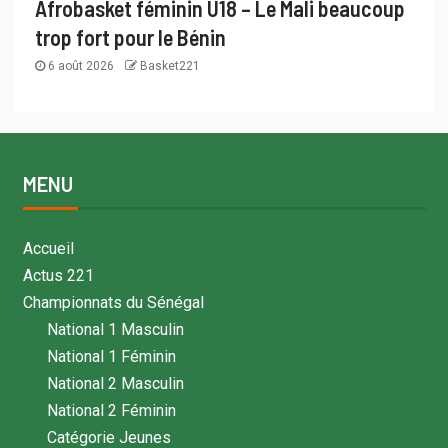
Afrobasket féminin U18 – Le Mali beaucoup
trop fort pour le Bénin
6 août 2026
Basket221
MENU
Accueil
Actus 221
Championnats du Sénégal
National 1 Masculin
National 1 Féminin
National 2 Masculin
National 2 Féminin
Catégorie Jeunes