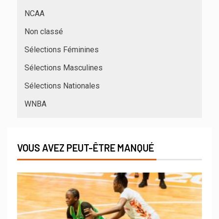
NCAA
Non classé
Sélections Féminines
Sélections Masculines
Sélections Nationales
WNBA
VOUS AVEZ PEUT-ÊTRE MANQUÉ