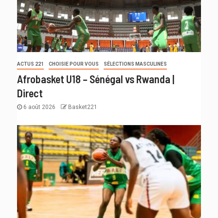
ACTUS 221
CHOISIE POUR VOUS
SÉLECTIONS MASCULINES
Afrobasket U18 – Sénégal vs Rwanda |
Direct
6 août 2026
Basket221