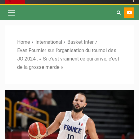
Home
International
Basket Inter
Evan Fournier sur l’organisation du tournoi des
JO 2024 : « Si c’est vraiment ce qui arrive, c’est
de la grosse merde »