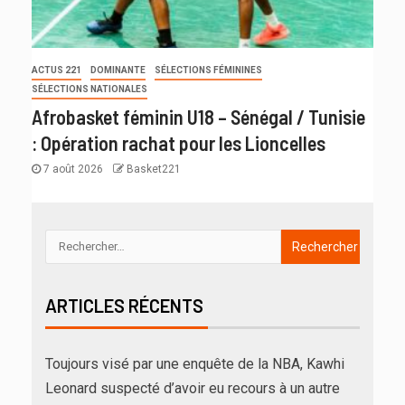
ACTUS 221
DOMINANTE
SÉLECTIONS FÉMININES
SÉLECTIONS NATIONALES
Afrobasket féminin U18 – Sénégal / Tunisie
: Opération rachat pour les Lioncelles
7 août 2026
Basket221
ARTICLES RÉCENTS
Toujours visé par une enquête de la NBA, Kawhi
Leonard suspecté d’avoir eu recours à un autre