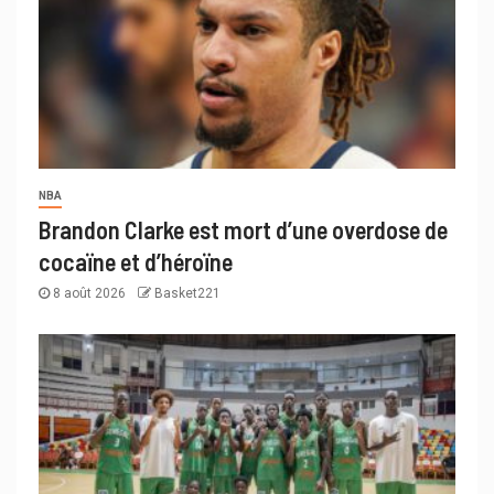
NBA
Brandon Clarke est mort d’une overdose de
cocaïne et d’héroïne
8 août 2026
Basket221