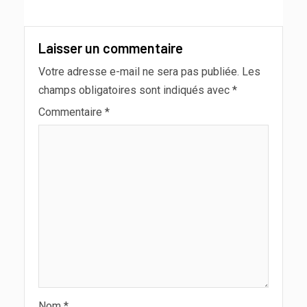
Laisser un commentaire
Votre adresse e-mail ne sera pas publiée.
Les
champs obligatoires sont indiqués avec
*
Commentaire
*
Nom
*