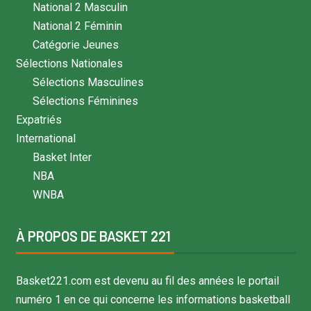
National 2 Masculin
National 2 Féminin
Catégorie Jeunes
Sélections Nationales
Sélections Masculines
Sélections Féminines
Expatriés
International
Basket Inter
NBA
WNBA
À PROPOS DE BASKET 221
Basket221.com est devenu au fil des années le portail
numéro 1 en ce qui concerne les informations basketball