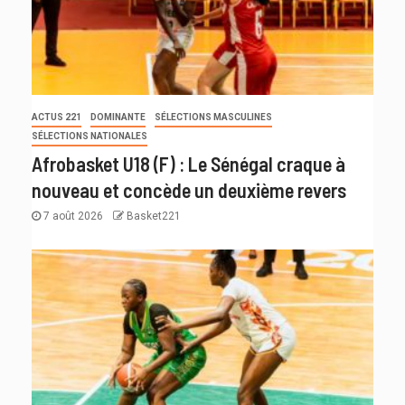
ACTUS 221
DOMINANTE
SÉLECTIONS MASCULINES
SÉLECTIONS NATIONALES
Afrobasket U18 (F) : Le Sénégal craque à
nouveau et concède un deuxième revers
7 août 2026
Basket221