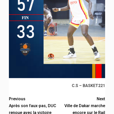
C.S – BASKET221
Previous
Next
Après son faux-pas, DUC
Ville de Dakar marche
renoue avec la victoire
encore sur le Rail