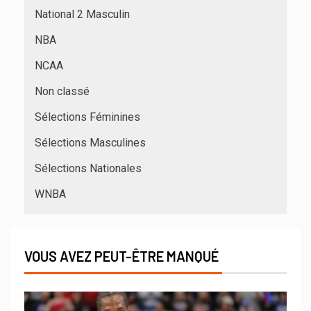
National 2 Masculin
NBA
NCAA
Non classé
Sélections Féminines
Sélections Masculines
Sélections Nationales
WNBA
VOUS AVEZ PEUT-ÊTRE MANQUÉ