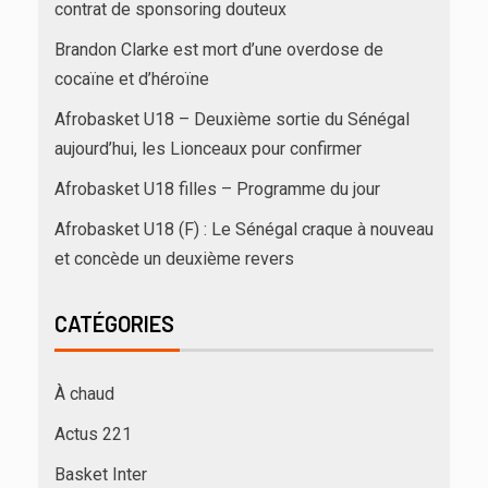
contrat de sponsoring douteux
Brandon Clarke est mort d’une overdose de
cocaïne et d’héroïne
Afrobasket U18 – Deuxième sortie du Sénégal
aujourd’hui, les Lionceaux pour confirmer
Afrobasket U18 filles – Programme du jour
Afrobasket U18 (F) : Le Sénégal craque à nouveau
et concède un deuxième revers
CATÉGORIES
À chaud
Actus 221
Basket Inter