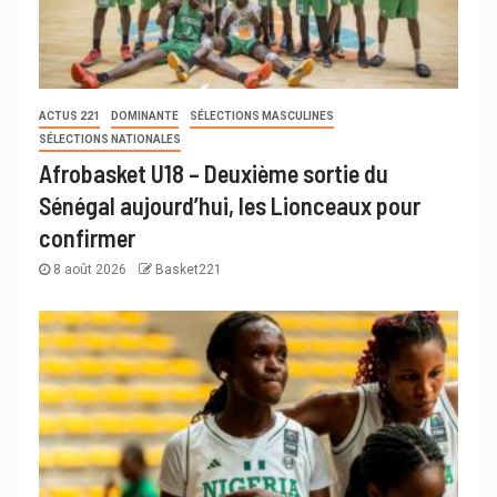
ACTUS 221
DOMINANTE
SÉLECTIONS MASCULINES
SÉLECTIONS NATIONALES
Afrobasket U18 – Deuxième sortie du
Sénégal aujourd’hui, les Lionceaux pour
confirmer
8 août 2026
Basket221