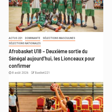
ACTUS 221
DOMINANTE
SÉLECTIONS MASCULINES
SÉLECTIONS NATIONALES
Afrobasket U18 – Deuxième sortie du
Sénégal aujourd’hui, les Lionceaux pour
confirmer
8 août 2026
Basket221