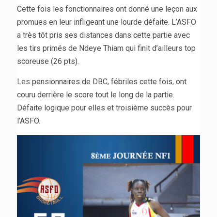
Cette fois les fonctionnaires ont donné une leçon aux
promues en leur infligeant une lourde défaite. L’ASFO
a très tôt pris ses distances dans cette partie avec
les tirs primés de Ndeye Thiam qui finit d’ailleurs top
scoreuse (26 pts).
Les pensionnaires de DBC, fébriles cette fois, ont
couru derrière le score tout le long de la partie.
Défaite logique pour elles et troisième succès pour
l’ASFO.