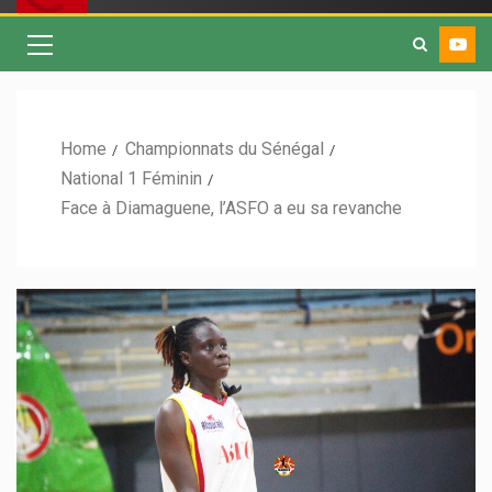
Home
Championnats du Sénégal
National 1 Féminin
Face à Diamaguene, l’ASFO a eu sa revanche