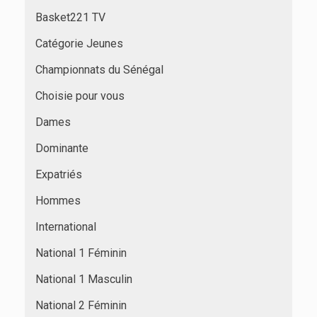
Basket221 TV
Catégorie Jeunes
Championnats du Sénégal
Choisie pour vous
Dames
Dominante
Expatriés
Hommes
International
National 1 Féminin
National 1 Masculin
National 2 Féminin