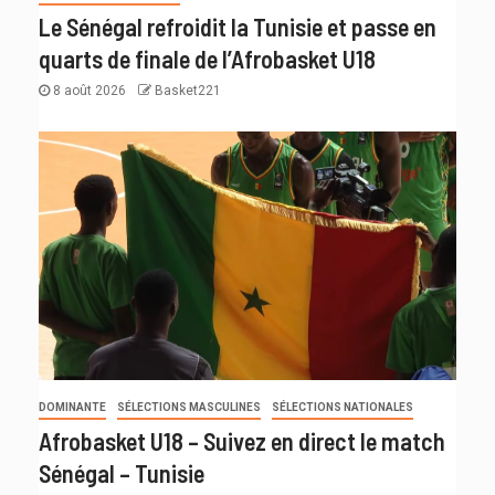
Le Sénégal refroidit la Tunisie et passe en
quarts de finale de l’Afrobasket U18
8 août 2026
Basket221
DOMINANTE
SÉLECTIONS MASCULINES
SÉLECTIONS NATIONALES
Afrobasket U18 – Suivez en direct le match
Sénégal – Tunisie