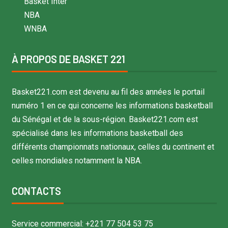
Basket Inter
NBA
WNBA
À PROPOS DE BASKET 221
Basket221.com est devenu au fil des années le portail
numéro 1 en ce qui concerne les informations basketball
du Sénégal et de la sous-région. Basket221.com est
spécialisé dans les informations basketball des
différents championnats nationaux, celles du continent et
celles mondiales notamment la NBA.
CONTACTS
Service commercial: +221 77 504 53 75