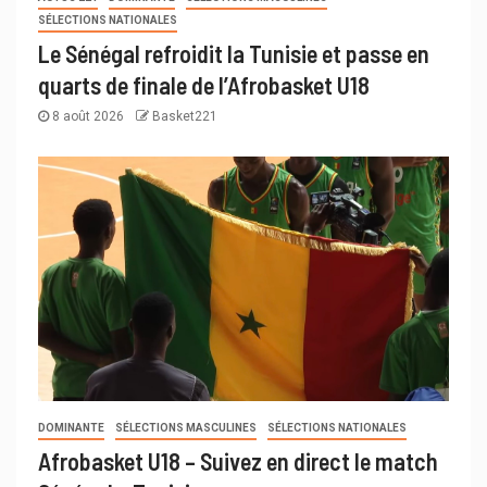
SÉLECTIONS NATIONALES
Le Sénégal refroidit la Tunisie et passe en
quarts de finale de l’Afrobasket U18
8 août 2026
Basket221
DOMINANTE
SÉLECTIONS MASCULINES
SÉLECTIONS NATIONALES
Afrobasket U18 – Suivez en direct le match