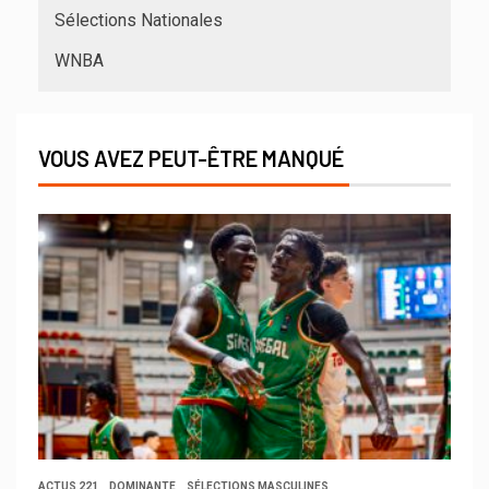
Sélections Nationales
WNBA
VOUS AVEZ PEUT-ÊTRE MANQUÉ
ACTUS 221
DOMINANTE
SÉLECTIONS MASCULINES