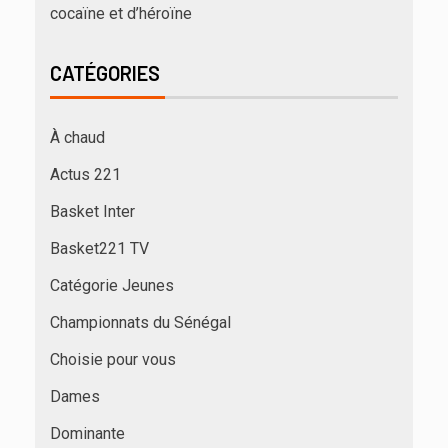
cocaïne et d’héroïne
CATÉGORIES
À chaud
Actus 221
Basket Inter
Basket221 TV
Catégorie Jeunes
Championnats du Sénégal
Choisie pour vous
Dames
Dominante