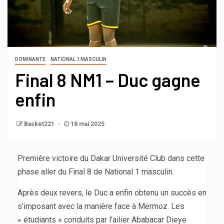
DOMINANTE
NATIONAL 1 MASCULIN
Final 8 NM1 – Duc gagne
enfin
Basket221
18 mai 2025
Première victoire du Dakar Université Club dans cette
phase aller du Final 8 de National 1 masculin.
Après deux revers, le Duc a enfin obtenu un succès en
s’imposant avec la manière face à Mermoz. Les
« étudiants » conduits par l’ailier Ababacar Dieye