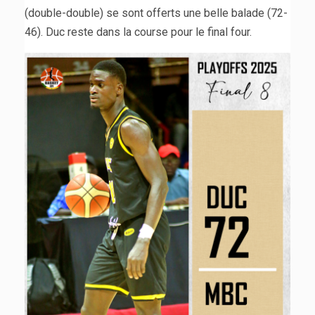
(double-double) se sont offerts une belle balade (72-
46). Duc reste dans la course pour le final four.