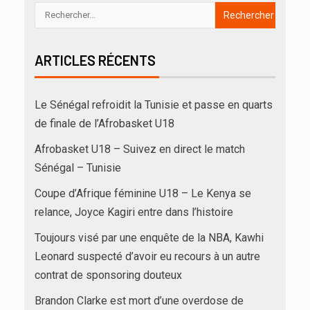
ARTICLES RÉCENTS
Le Sénégal refroidit la Tunisie et passe en quarts
de finale de l’Afrobasket U18
Afrobasket U18 – Suivez en direct le match
Sénégal – Tunisie
Coupe d’Afrique féminine U18 – Le Kenya se
relance, Joyce Kagiri entre dans l’histoire
Toujours visé par une enquête de la NBA, Kawhi
Leonard suspecté d’avoir eu recours à un autre
contrat de sponsoring douteux
Brandon Clarke est mort d’une overdose de