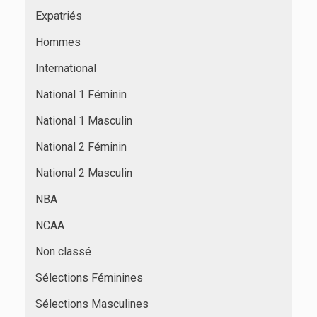
Expatriés
Hommes
International
National 1 Féminin
National 1 Masculin
National 2 Féminin
National 2 Masculin
NBA
NCAA
Non classé
Sélections Féminines
Sélections Masculines