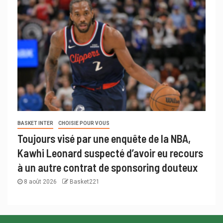
BASKET INTER
CHOISIE POUR VOUS
Toujours visé par une enquête de la NBA,
Kawhi Leonard suspecté d’avoir eu recours
à un autre contrat de sponsoring douteux
8 août 2026
Basket221