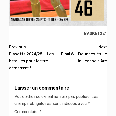
BASKET221
Previous
Next
Playoffs 2024/25 – Les
Final 8 – Douanes étrille
batailles pour le titre
la Jeanne d’Arc
démarrent !
Laisser un commentaire
Votre adresse e-mail ne sera pas publiée.
Les
champs obligatoires sont indiqués avec
*
Commentaire
*