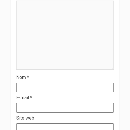
Nom
*
E-mail
*
Site web