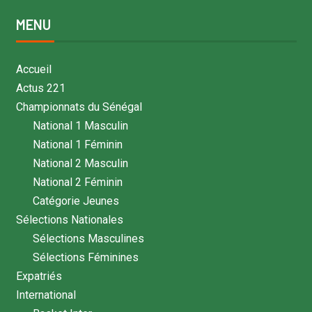
MENU
Accueil
Actus 221
Championnats du Sénégal
National 1 Masculin
National 1 Féminin
National 2 Masculin
National 2 Féminin
Catégorie Jeunes
Sélections Nationales
Sélections Masculines
Sélections Féminines
Expatriés
International