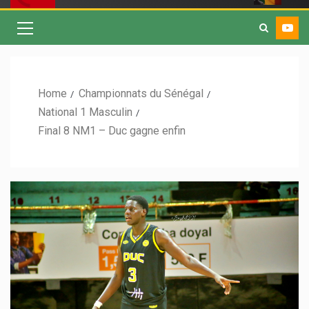
Home
Championnats du Sénégal
National 1 Masculin
Final 8 NM1 – Duc gagne enfin