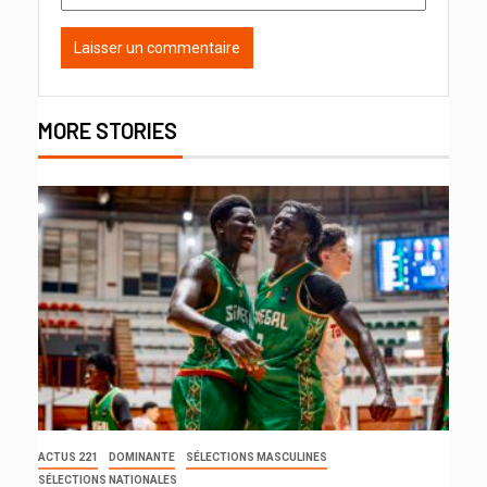
MORE STORIES
ACTUS 221
DOMINANTE
SÉLECTIONS MASCULINES
SÉLECTIONS NATIONALES