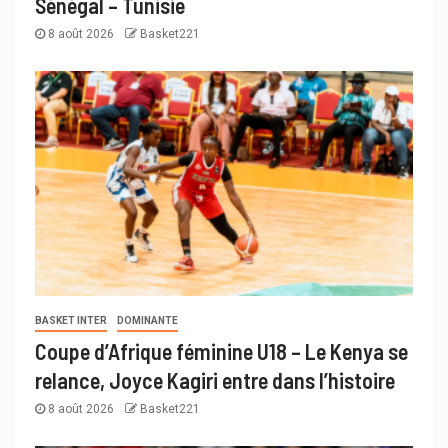
Sénégal – Tunisie
8 août 2026
Basket221
BASKET INTER
DOMINANTE
Coupe d’Afrique féminine U18 – Le Kenya se
relance, Joyce Kagiri entre dans l’histoire
8 août 2026
Basket221