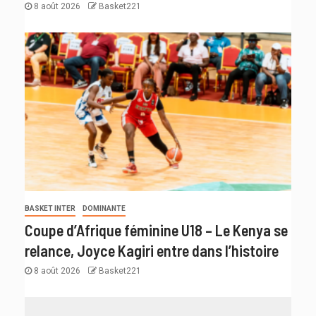
8 août 2026
Basket221
BASKET INTER
DOMINANTE
Coupe d’Afrique féminine U18 – Le Kenya se
relance, Joyce Kagiri entre dans l’histoire
8 août 2026
Basket221