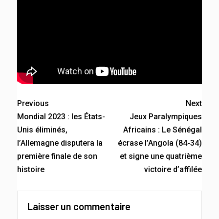
Previous
Next
Mondial 2023 : les États-
Jeux Paralympiques
Unis éliminés,
Africains : Le Sénégal
l’Allemagne disputera la
écrase l’Angola (84-34)
première finale de son
et signe une quatrième
histoire
victoire d’affilée
Laisser un commentaire