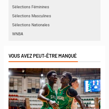
Sélections Féminines
Sélections Masculines
Sélections Nationales
WNBA
VOUS AVEZ PEUT-ÊTRE MANQUÉ