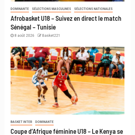
DOMINANTE
SÉLECTIONS MASCULINES
SÉLECTIONS NATIONALES
Afrobasket U18 – Suivez en direct le match
Sénégal – Tunisie
8 août 2026
Basket221
BASKET INTER
DOMINANTE
Coupe d’Afrique féminine U18 – Le Kenya se