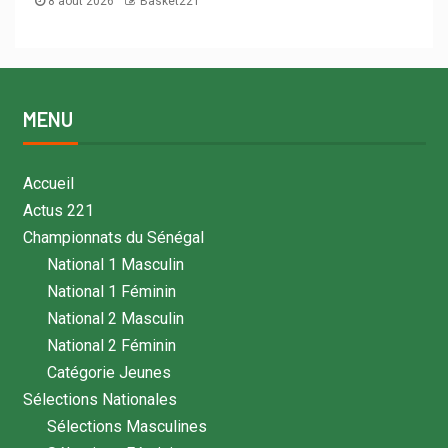
8 août 2026
Basket221
MENU
Accueil
Actus 221
Championnats du Sénégal
National 1 Masculin
National 1 Féminin
National 2 Masculin
National 2 Féminin
Catégorie Jeunes
Sélections Nationales
Sélections Masculines