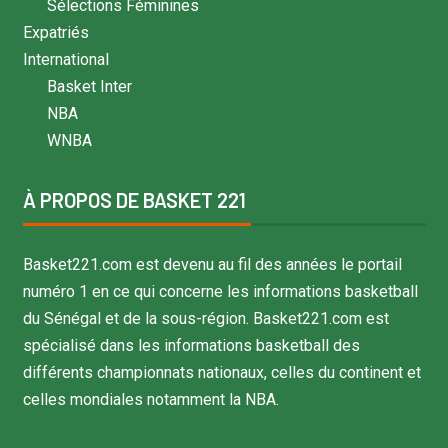
Sélections Féminines
Expatriés
International
Basket Inter
NBA
WNBA
À PROPOS DE BASKET 221
Basket221.com est devenu au fil des années le portail
numéro 1 en ce qui concerne les informations basketball
du Sénégal et de la sous-région. Basket221.com est
spécialisé dans les informations basketball des
différents championnats nationaux, celles du continent et
celles mondiales notamment la NBA.