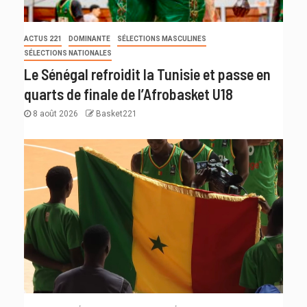
ACTUS 221
DOMINANTE
SÉLECTIONS MASCULINES
SÉLECTIONS NATIONALES
Le Sénégal refroidit la Tunisie et passe en
quarts de finale de l’Afrobasket U18
8 août 2026
Basket221