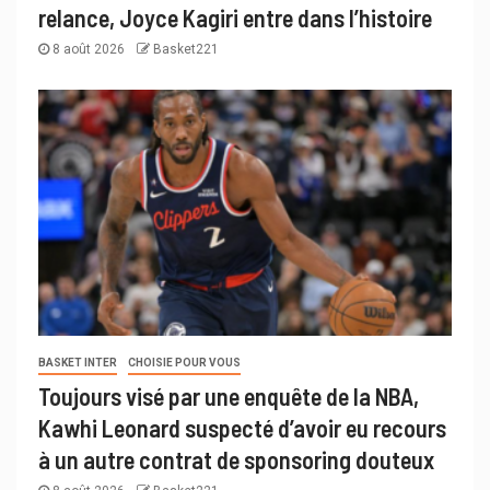
relance, Joyce Kagiri entre dans l’histoire
8 août 2026
Basket221
BASKET INTER
CHOISIE POUR VOUS
Toujours visé par une enquête de la NBA,
Kawhi Leonard suspecté d’avoir eu recours
à un autre contrat de sponsoring douteux