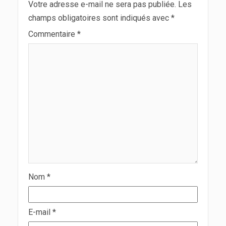
Votre adresse e-mail ne sera pas publiée.
Les
champs obligatoires sont indiqués avec
*
Commentaire
*
Nom
*
E-mail
*