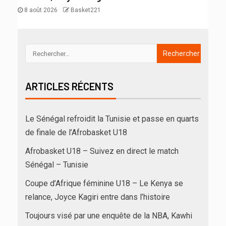
8 août 2026
Basket221
ARTICLES RÉCENTS
Le Sénégal refroidit la Tunisie et passe en quarts
de finale de l’Afrobasket U18
Afrobasket U18 – Suivez en direct le match
Sénégal – Tunisie
Coupe d’Afrique féminine U18 – Le Kenya se
relance, Joyce Kagiri entre dans l’histoire
Toujours visé par une enquête de la NBA, Kawhi