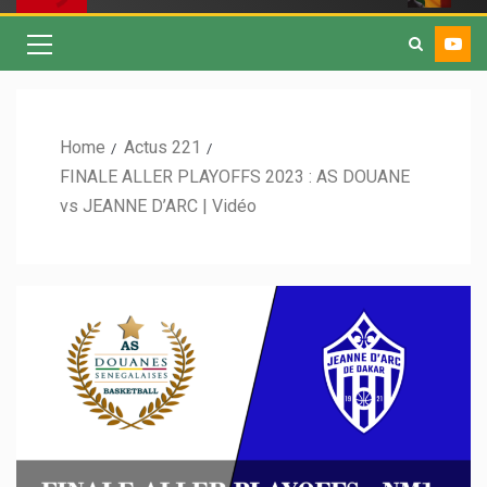
Home
Actus 221
FINALE ALLER PLAYOFFS 2023 : AS DOUANE
vs JEANNE D’ARC | Vidéo