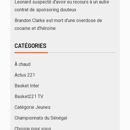
Leonard suspecté d’avoir eu recours à un autre
contrat de sponsoring douteux
Brandon Clarke est mort d’une overdose de
cocaïne et d’héroïne
CATÉGORIES
À chaud
Actus 221
Basket Inter
Basket221 TV
Catégorie Jeunes
Championnats du Sénégal
Choisie pour vous