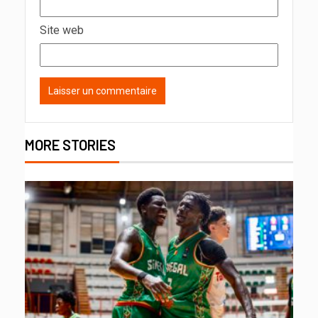
Site web
MORE STORIES