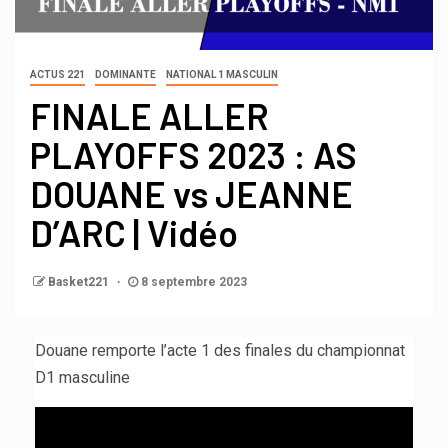
ACTUS 221
DOMINANTE
NATIONAL 1 MASCULIN
FINALE ALLER
PLAYOFFS 2023 : AS
DOUANE vs JEANNE
D’ARC | Vidéo
Basket221
8 septembre 2023
Douane remporte l’acte 1 des finales du championnat
D1 masculine