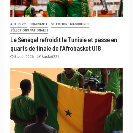
ACTUS 221
DOMINANTE
SÉLECTIONS MASCULINES
SÉLECTIONS NATIONALES
Le Sénégal refroidit la Tunisie et passe en
quarts de finale de l’Afrobasket U18
8 août 2026
Basket221