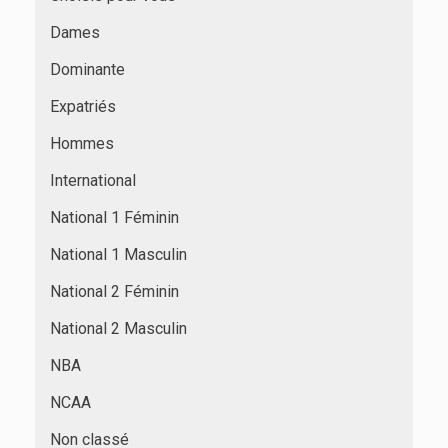
Dames
Dominante
Expatriés
Hommes
International
National 1 Féminin
National 1 Masculin
National 2 Féminin
National 2 Masculin
NBA
NCAA
Non classé