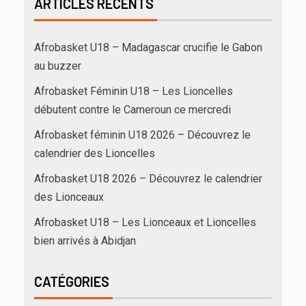
ARTICLES RÉCENTS
Afrobasket U18 – Madagascar crucifie le Gabon
au buzzer
Afrobasket Féminin U18 – Les Lioncelles
débutent contre le Cameroun ce mercredi
Afrobasket féminin U18 2026 – Découvrez le
calendrier des Lioncelles
Afrobasket U18 2026 – Découvrez le calendrier
des Lionceaux
Afrobasket U18 – Les Lionceaux et Lioncelles
bien arrivés à Abidjan
CATÉGORIES