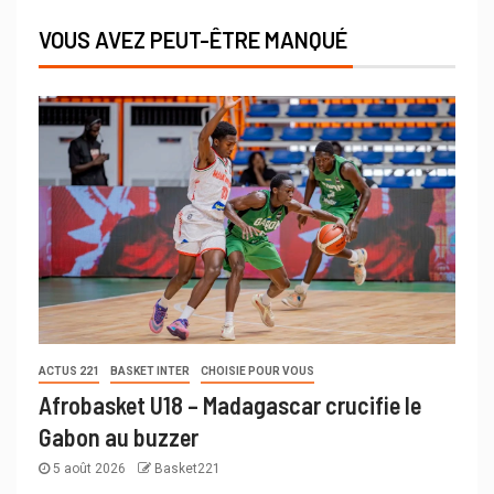
VOUS AVEZ PEUT-ÊTRE MANQUÉ
ACTUS 221
BASKET INTER
CHOISIE POUR VOUS
Afrobasket U18 – Madagascar crucifie le
Gabon au buzzer
5 août 2026
Basket221