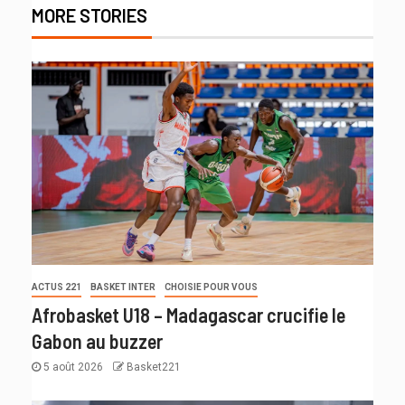
MORE STORIES
ACTUS 221
BASKET INTER
CHOISIE POUR VOUS
Afrobasket U18 – Madagascar crucifie le
Gabon au buzzer
5 août 2026
Basket221