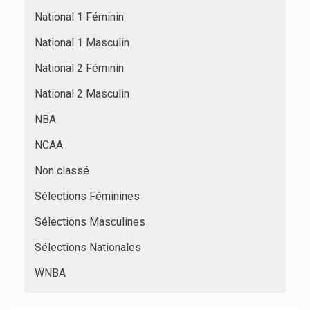
National 1 Féminin
National 1 Masculin
National 2 Féminin
National 2 Masculin
NBA
NCAA
Non classé
Sélections Féminines
Sélections Masculines
Sélections Nationales
WNBA