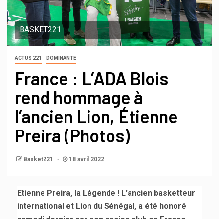
BASKET221
ACTUS 221
DOMINANTE
France : L’ADA Blois
rend hommage à
l’ancien Lion, Étienne
Preira (Photos)
Basket221
18 avril 2022
Etienne Preira, la Légende ! L’ancien basketteur
international et Lion du Sénégal, a été honoré