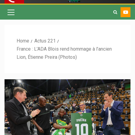
Home
Actus 221
France : L’ADA Blois rend hommage à l’ancien
Lion, Étienne Preira (Photos)