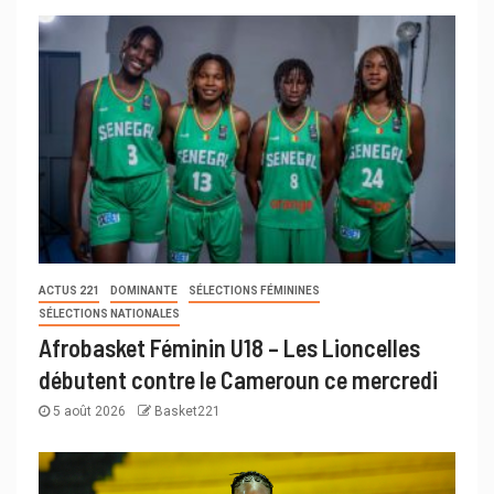
ACTUS 221
DOMINANTE
SÉLECTIONS FÉMININES
SÉLECTIONS NATIONALES
Afrobasket Féminin U18 – Les Lioncelles
débutent contre le Cameroun ce mercredi
5 août 2026
Basket221