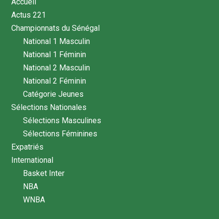
Accueil
Actus 221
Championnats du Sénégal
National 1 Masculin
National 1 Féminin
National 2 Masculin
National 2 Féminin
Catégorie Jeunes
Sélections Nationales
Sélections Masculines
Sélections Féminines
Expatriés
International
Basket Inter
NBA
WNBA