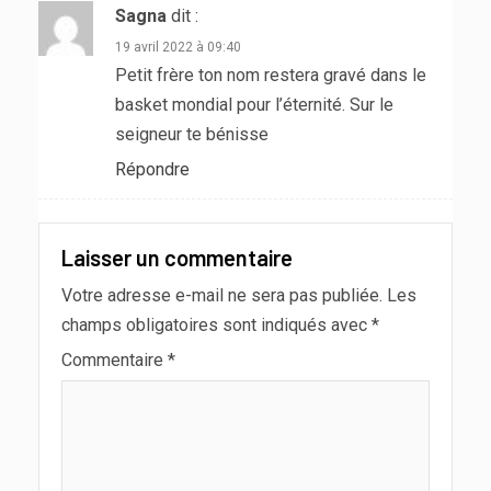
Sagna
dit :
19 avril 2022 à 09:40
Petit frère ton nom restera gravé dans le
basket mondial pour l’éternité. Sur le
seigneur te bénisse
Répondre
Laisser un commentaire
Votre adresse e-mail ne sera pas publiée.
Les
champs obligatoires sont indiqués avec
*
Commentaire
*