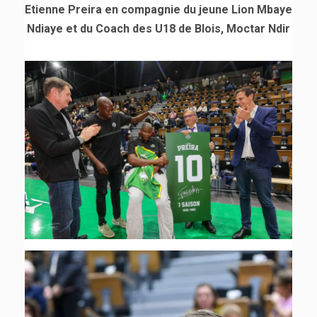
Etienne Preira en compagnie du jeune Lion Mbaye
Ndiaye et du Coach des U18 de Blois, Moctar Ndir