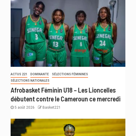
ACTUS 221
DOMINANTE
SÉLECTIONS FÉMININES
SÉLECTIONS NATIONALES
Afrobasket Féminin U18 – Les Lioncelles
débutent contre le Cameroun ce mercredi
5 août 2026
Basket221