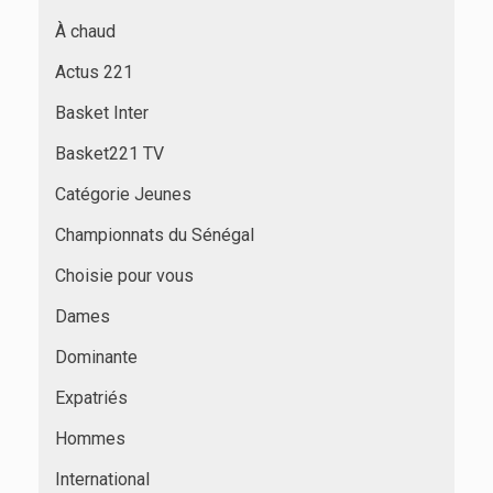
À chaud
Actus 221
Basket Inter
Basket221 TV
Catégorie Jeunes
Championnats du Sénégal
Choisie pour vous
Dames
Dominante
Expatriés
Hommes
International