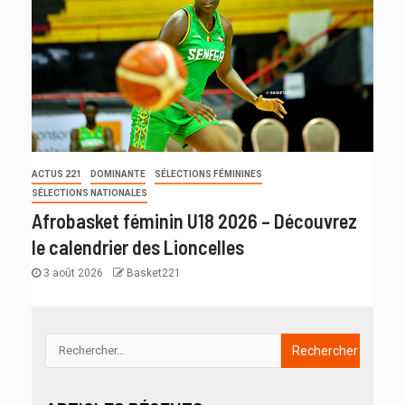
ACTUS 221
DOMINANTE
SÉLECTIONS FÉMININES
SÉLECTIONS NATIONALES
Afrobasket féminin U18 2026 – Découvrez
le calendrier des Lioncelles
3 août 2026
Basket221