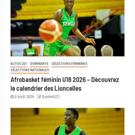
ACTUS 221
DOMINANTE
SÉLECTIONS FÉMININES
SÉLECTIONS NATIONALES
Afrobasket féminin U18 2026 – Découvrez
le calendrier des Lioncelles
3 août 2026
Basket221