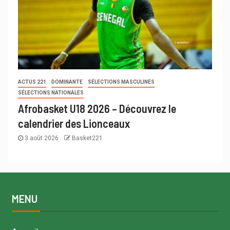
ACTUS 221
DOMINANTE
SÉLECTIONS MASCULINES
SÉLECTIONS NATIONALES
Afrobasket U18 2026 – Découvrez le
calendrier des Lionceaux
3 août 2026
Basket221
MENU