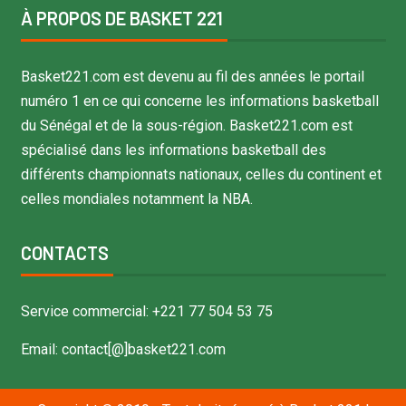
À PROPOS DE BASKET 221
Basket221.com est devenu au fil des années le portail
numéro 1 en ce qui concerne les informations basketball
du Sénégal et de la sous-région. Basket221.com est
spécialisé dans les informations basketball des
différents championnats nationaux, celles du continent et
celles mondiales notamment la NBA.
CONTACTS
Service commercial: +221 77 504 53 75
Email: contact[@]basket221.com