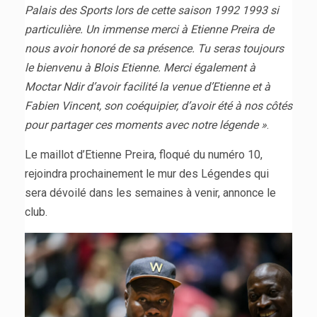
Palais des Sports lors de cette saison 1992 1993 si
particulière. Un immense merci à Etienne Preira de
nous avoir honoré de sa présence. Tu seras toujours
le bienvenu à Blois Etienne. Merci également à
Moctar Ndir d’avoir facilité la venue d’Etienne et à
Fabien Vincent, son coéquipier, d’avoir été à nos côtés
pour partager ces moments avec notre légende »
.
Le maillot d’Etienne Preira, floqué du numéro 10,
rejoindra prochainement le mur des Légendes qui
sera dévoilé dans les semaines à venir, annonce le
club.