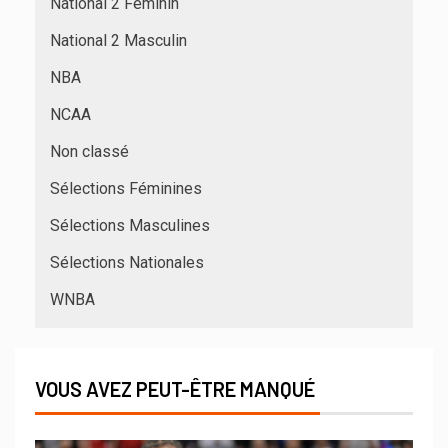
National 2 Féminin
National 2 Masculin
NBA
NCAA
Non classé
Sélections Féminines
Sélections Masculines
Sélections Nationales
WNBA
VOUS AVEZ PEUT-ÊTRE MANQUÉ