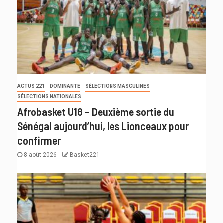
ACTUS 221
DOMINANTE
SÉLECTIONS MASCULINES
SÉLECTIONS NATIONALES
Afrobasket U18 – Deuxième sortie du
Sénégal aujourd’hui, les Lionceaux pour
confirmer
8 août 2026
Basket221