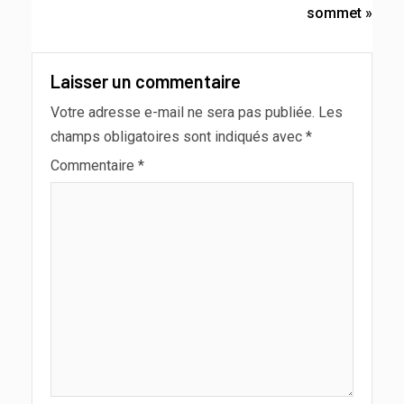
sommet »
Laisser un commentaire
Votre adresse e-mail ne sera pas publiée.
Les
champs obligatoires sont indiqués avec
*
Commentaire
*