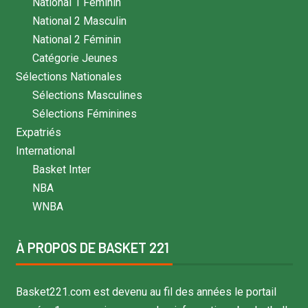
National 1 Féminin
National 2 Masculin
National 2 Féminin
Catégorie Jeunes
Sélections Nationales
Sélections Masculines
Sélections Féminines
Expatriés
International
Basket Inter
NBA
WNBA
À PROPOS DE BASKET 221
Basket221.com est devenu au fil des années le portail