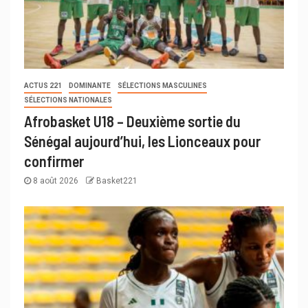
ACTUS 221
DOMINANTE
SÉLECTIONS MASCULINES
SÉLECTIONS NATIONALES
Afrobasket U18 – Deuxième sortie du
Sénégal aujourd’hui, les Lionceaux pour
confirmer
8 août 2026
Basket221