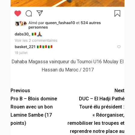
Dahaba Magassa vainqueur du Tournoi U16 Moulay El
Hassan du Maroc / 2017
Previous
Next
Pro B – Blois domine
DUC – El Hadji Pathé
Rouen avec un bon
Touré élu président :
Lamine Sambe (17
« Réorganiser,
points)
remobiliser les troupes et
reprendre notre place au