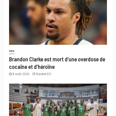
NBA
Brandon Clarke est mort d’une overdose de
cocaïne et d’héroïne
8 août 2026
Basket221