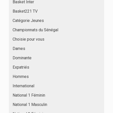
Basket Inter
Basket221 TV
Catégorie Jeunes
Championnats du Sénégal
Choisie pour vous
Dames
Dominante
Expatriés
Hommes
International
National 1 Féminin
National 1 Masculin