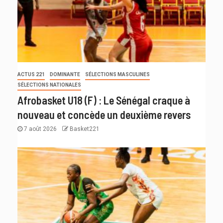
ACTUS 221
DOMINANTE
SÉLECTIONS MASCULINES
SÉLECTIONS NATIONALES
Afrobasket U18 (F) : Le Sénégal craque à
nouveau et concède un deuxième revers
7 août 2026
Basket221