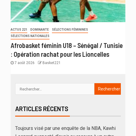
ACTUS 221
DOMINANTE
SÉLECTIONS FÉMININES
SÉLECTIONS NATIONALES
Afrobasket féminin U18 – Sénégal / Tunisie
: Opération rachat pour les Lioncelles
7 août 2026
Basket221
ARTICLES RÉCENTS
Toujours visé par une enquête de la NBA, Kawhi