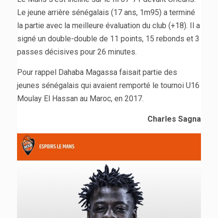
Le jeune arrière sénégalais (17 ans, 1m95) a terminé
la partie avec la meilleure évaluation du club (+18). Il a
signé un double-double de 11 points, 15 rebonds et 3
passes décisives pour 26 minutes.
Pour rappel Dahaba Magassa faisait partie des
jeunes sénégalais qui avaient remporté le tournoi U16
Moulay El Hassan au Maroc, en 2017.
Charles Sagna