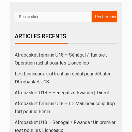
ARTICLES RÉCENTS
Afrobasket féminin U18 – Sénégal / Tunisie :
Opération rachat pour les Lioncelles
Les Lionceaux s’offrent un récital pour débuter
l’Afrobasket U18
Afrobasket U18 – Sénégal vs Rwanda | Direct
Afrobasket féminin U18 – Le Mali beaucoup trop
fort pour le Bénin
Afrobasket U18 – Sénégal / Rwanda : Un premier
test pour les Lionceaux