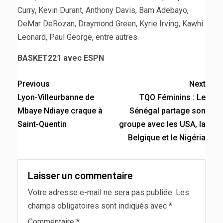
Curry, Kevin Durant, Anthony Davis, Bam Adebayo,
DeMar DeRozan, Draymond Green, Kyrie Irving, Kawhi
Leonard, Paul George, entre autres.
BASKET221 avec ESPN
Previous
Next
Lyon-Villeurbanne de
TQO Féminins : Le
Mbaye Ndiaye craque à
Sénégal partage son
Saint-Quentin
groupe avec les USA, la
Belgique et le Nigéria
Laisser un commentaire
Votre adresse e-mail ne sera pas publiée.
Les
champs obligatoires sont indiqués avec
*
Commentaire
*