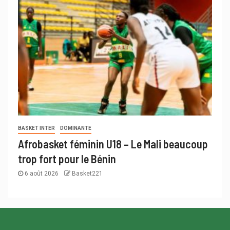
BASKET INTER
DOMINANTE
Afrobasket féminin U18 – Le Mali beaucoup
trop fort pour le Bénin
6 août 2026
Basket221