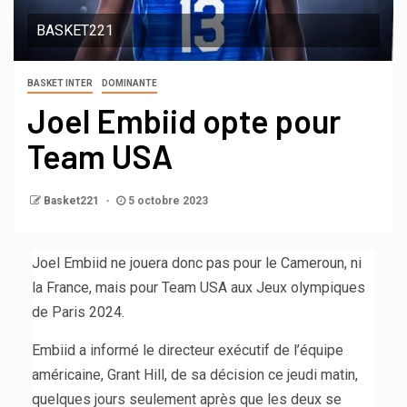
BASKET221
BASKET INTER
DOMINANTE
Joel Embiid opte pour
Team USA
Basket221
5 octobre 2023
Joel Embiid ne jouera donc pas pour le Cameroun, ni
la France, mais pour Team USA aux Jeux olympiques
de Paris 2024.
Embiid a informé le directeur exécutif de l’équipe
américaine, Grant Hill, de sa décision ce jeudi matin,
quelques jours seulement après que les deux se