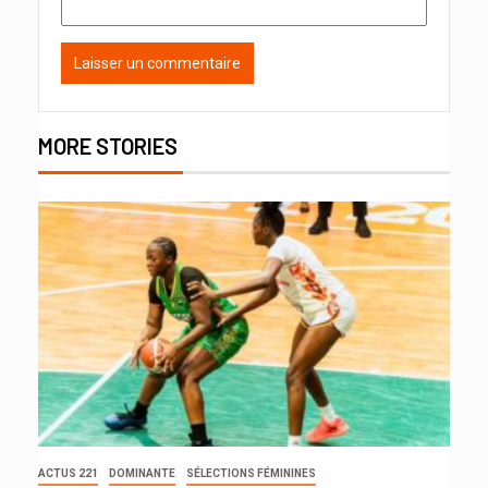
MORE STORIES
ACTUS 221
DOMINANTE
SÉLECTIONS FÉMININES