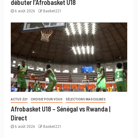
débuter l’Afrobasket U18
6 août 2026
Basket221
ACTUS 221
CHOISIE POUR VOUS
SÉLECTIONS MASCULINES
Afrobasket U18 – Sénégal vs Rwanda |
Direct
6 août 2026
Basket221