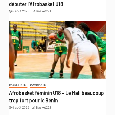
débuter l’Afrobasket U18
6 août 2026
Basket221
BASKET INTER
DOMINANTE
Afrobasket féminin U18 – Le Mali beaucoup
trop fort pour le Bénin
6 août 2026
Basket221