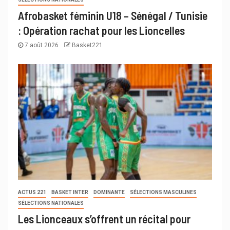
Afrobasket féminin U18 – Sénégal / Tunisie
: Opération rachat pour les Lioncelles
7 août 2026
Basket221
ACTUS 221
BASKET INTER
DOMINANTE
SÉLECTIONS MASCULINES
SÉLECTIONS NATIONALES
Les Lionceaux s’offrent un récital pour