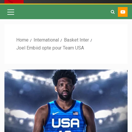
Home
International
Basket Inter
Joel Embiid opte pour Team USA