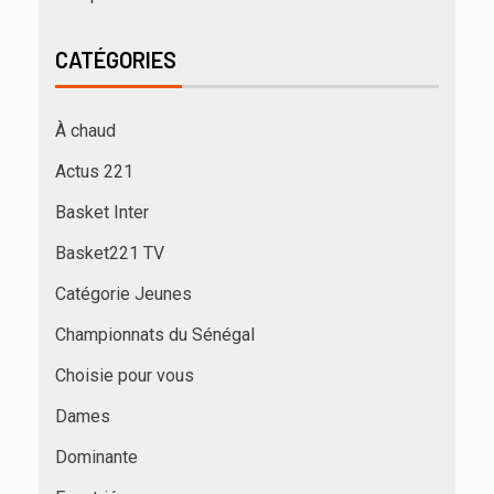
CATÉGORIES
À chaud
Actus 221
Basket Inter
Basket221 TV
Catégorie Jeunes
Championnats du Sénégal
Choisie pour vous
Dames
Dominante