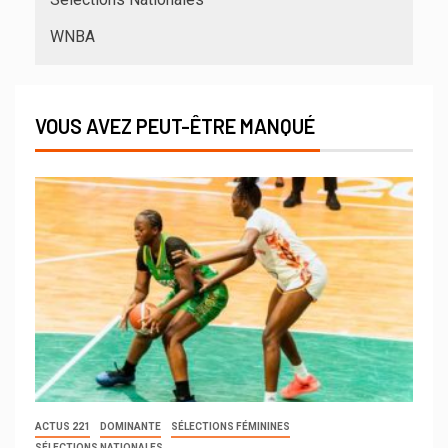
WNBA
VOUS AVEZ PEUT-ÊTRE MANQUÉ
ACTUS 221
DOMINANTE
SÉLECTIONS FÉMININES
SÉLECTIONS NATIONALES