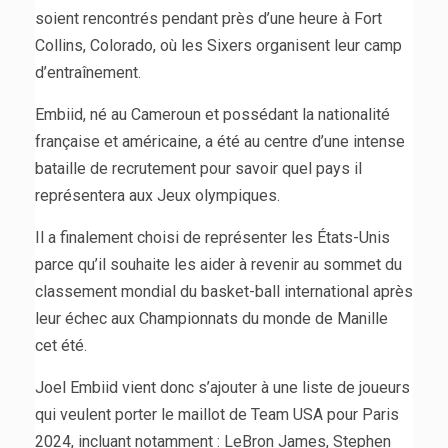
soient rencontrés pendant près d’une heure à Fort
Collins, Colorado, où les Sixers organisent leur camp
d’entraînement.
Embiid, né au Cameroun et possédant la nationalité
française et américaine, a été au centre d’une intense
bataille de recrutement pour savoir quel pays il
représentera aux Jeux olympiques.
Il a finalement choisi de représenter les États-Unis
parce qu’il souhaite les aider à revenir au sommet du
classement mondial du basket-ball international après
leur échec aux Championnats du monde de Manille
cet été.
Joel Embiid vient donc s’ajouter à une liste de joueurs
qui veulent porter le maillot de Team USA pour Paris
2024, incluant notamment : LeBron James, Stephen