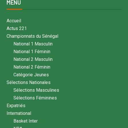
MENU
Accueil
Actus 221
Championnats du Sénégal
National 1 Masculin
National 1 Féminin
National 2 Masculin
National 2 Féminin
Catégorie Jeunes
Sélections Nationales
Sélections Masculines
Sélections Féminines
Expatriés
International
Basket Inter