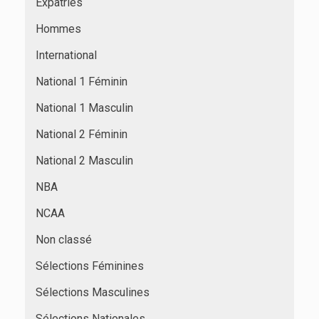
Expatriés
Hommes
International
National 1 Féminin
National 1 Masculin
National 2 Féminin
National 2 Masculin
NBA
NCAA
Non classé
Sélections Féminines
Sélections Masculines
Sélections Nationales