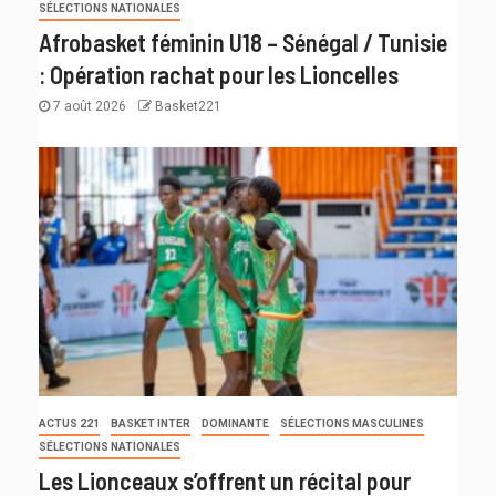
SÉLECTIONS NATIONALES
Afrobasket féminin U18 – Sénégal / Tunisie
: Opération rachat pour les Lioncelles
7 août 2026
Basket221
ACTUS 221
BASKET INTER
DOMINANTE
SÉLECTIONS MASCULINES
SÉLECTIONS NATIONALES
Les Lionceaux s’offrent un récital pour