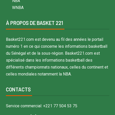
NBA
WNBA
À PROPOS DE BASKET 221
Basket221.com est devenu au fil des années le portail
numéro 1 en ce qui concerne les informations basketball
du Sénégal et de la sous-région. Basket221.com est
spécialisé dans les informations basketball des
différents championnats nationaux, celles du continent et
celles mondiales notamment la NBA.
CONTACTS
Service commercial: +221 77 504 53 75