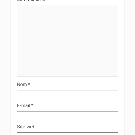
Nom
*
E-mail
*
Site web