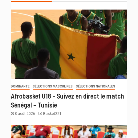
DOMINANTE
SÉLECTIONS MASCULINES
SÉLECTIONS NATIONALES
Afrobasket U18 – Suivez en direct le match
Sénégal – Tunisie
8 août 2026
Basket221