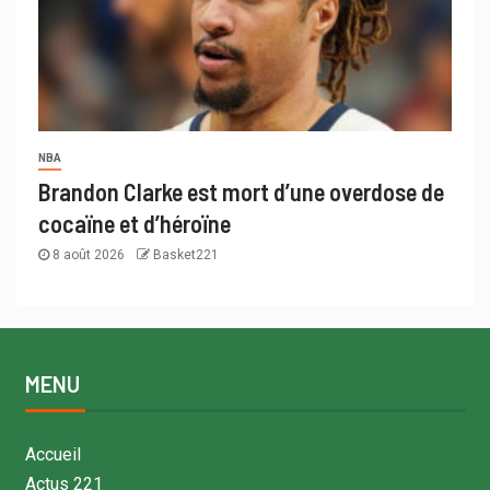
NBA
Brandon Clarke est mort d’une overdose de
cocaïne et d’héroïne
8 août 2026
Basket221
MENU
Accueil
Actus 221