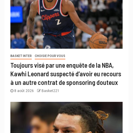
BASKET INTER
CHOISIE POUR VOUS
Toujours visé par une enquête de la NBA,
Kawhi Leonard suspecté d’avoir eu recours
à un autre contrat de sponsoring douteux
8 août 2026
Basket221