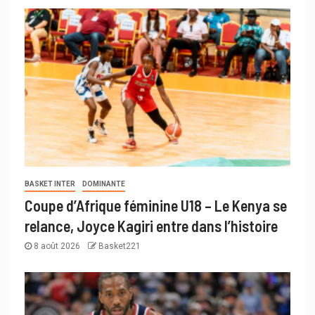
BASKET INTER
DOMINANTE
Coupe d’Afrique féminine U18 – Le Kenya se
relance, Joyce Kagiri entre dans l’histoire
8 août 2026
Basket221