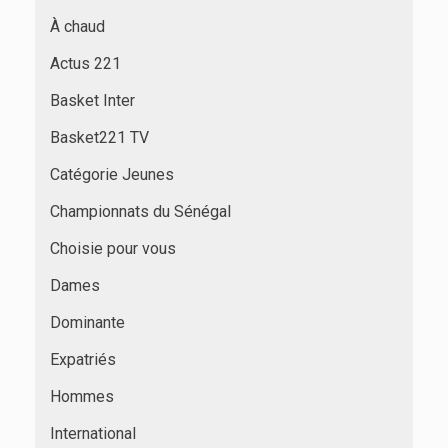
À chaud
Actus 221
Basket Inter
Basket221 TV
Catégorie Jeunes
Championnats du Sénégal
Choisie pour vous
Dames
Dominante
Expatriés
Hommes
International