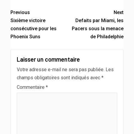
Previous
Next
Sixième victoire
Defaits par Miami, les
consécutive pour les
Pacers sous la menace
Phoenix Suns
de Philadelphie
Laisser un commentaire
Votre adresse e-mail ne sera pas publiée.
Les
champs obligatoires sont indiqués avec
*
Commentaire
*