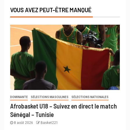
VOUS AVEZ PEUT-ÊTRE MANQUÉ
DOMINANTE
SÉLECTIONS MASCULINES
SÉLECTIONS NATIONALES
Afrobasket U18 – Suivez en direct le match
Sénégal – Tunisie
8 août 2026
Basket221