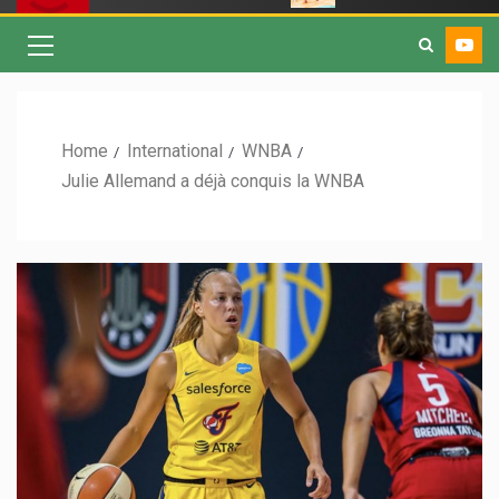
Home
International
WNBA
Julie Allemand a déjà conquis la WNBA