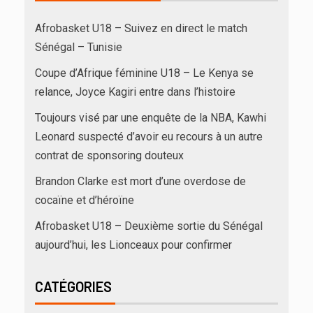
Afrobasket U18 – Suivez en direct le match
Sénégal – Tunisie
Coupe d’Afrique féminine U18 – Le Kenya se
relance, Joyce Kagiri entre dans l’histoire
Toujours visé par une enquête de la NBA, Kawhi
Leonard suspecté d’avoir eu recours à un autre
contrat de sponsoring douteux
Brandon Clarke est mort d’une overdose de
cocaïne et d’héroïne
Afrobasket U18 – Deuxième sortie du Sénégal
aujourd’hui, les Lionceaux pour confirmer
CATÉGORIES