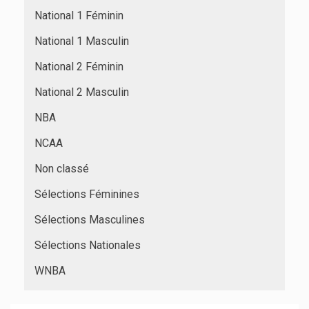
National 1 Féminin
National 1 Masculin
National 2 Féminin
National 2 Masculin
NBA
NCAA
Non classé
Sélections Féminines
Sélections Masculines
Sélections Nationales
WNBA