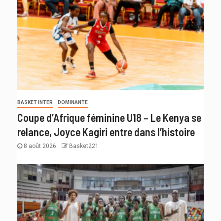
BASKET INTER
DOMINANTE
Coupe d’Afrique féminine U18 – Le Kenya se
relance, Joyce Kagiri entre dans l’histoire
8 août 2026
Basket221