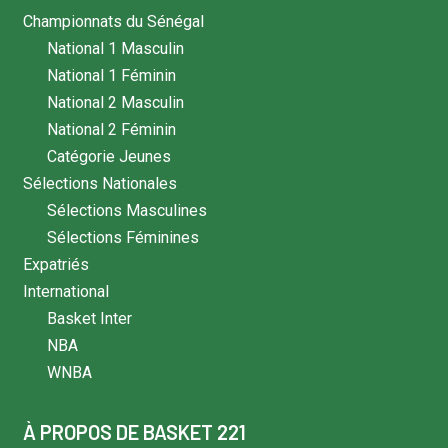
Championnats du Sénégal
National 1 Masculin
National 1 Féminin
National 2 Masculin
National 2 Féminin
Catégorie Jeunes
Sélections Nationales
Sélections Masculines
Sélections Féminines
Expatriés
International
Basket Inter
NBA
WNBA
À PROPOS DE BASKET 221