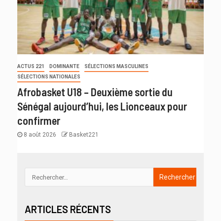
ACTUS 221
DOMINANTE
SÉLECTIONS MASCULINES
SÉLECTIONS NATIONALES
Afrobasket U18 – Deuxième sortie du
Sénégal aujourd’hui, les Lionceaux pour
confirmer
8 août 2026
Basket221
ARTICLES RÉCENTS