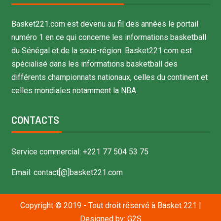
Basket221.com est devenu au fil des années le portail
numéro 1 en ce qui concerne les informations basketball
du Sénégal et de la sous-région. Basket221.com est
spécialisé dans les informations basketball des
différents championnats nationaux, celles du continent et
celles mondiales notamment la NBA.
CONTACTS
Service commercial: +221 77 504 53 75
Email: contact[@]basket221.com
Copyright © 2019 - Tout droit réservé à Basket 221
|
Designed by:
G2S