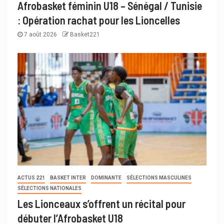
Afrobasket féminin U18 – Sénégal / Tunisie
: Opération rachat pour les Lioncelles
7 août 2026
Basket221
ACTUS 221
BASKET INTER
DOMINANTE
SÉLECTIONS MASCULINES
SÉLECTIONS NATIONALES
Les Lionceaux s’offrent un récital pour
débuter l’Afrobasket U18