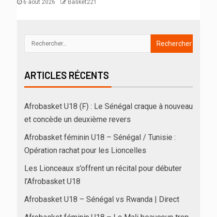
6 août 2026
Basket221
ARTICLES RÉCENTS
Afrobasket U18 (F) : Le Sénégal craque à nouveau
et concède un deuxième revers
Afrobasket féminin U18 – Sénégal / Tunisie :
Opération rachat pour les Lioncelles
Les Lionceaux s’offrent un récital pour débuter
l’Afrobasket U18
Afrobasket U18 – Sénégal vs Rwanda | Direct