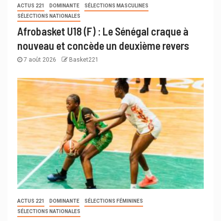
ACTUS 221
DOMINANTE
SÉLECTIONS MASCULINES
SÉLECTIONS NATIONALES
Afrobasket U18 (F) : Le Sénégal craque à
nouveau et concède un deuxième revers
7 août 2026
Basket221
ACTUS 221
DOMINANTE
SÉLECTIONS FÉMININES
SÉLECTIONS NATIONALES