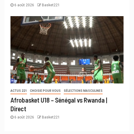
6 août 2026
Basket221
ACTUS 221
CHOISIE POUR VOUS
SÉLECTIONS MASCULINES
Afrobasket U18 – Sénégal vs Rwanda |
Direct
6 août 2026
Basket221