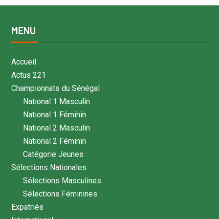
MENU
Accueil
Actus 221
Championnats du Sénégal
National 1 Masculin
National 1 Féminin
National 2 Masculin
National 2 Féminin
Catégorie Jeunes
Sélections Nationales
Sélections Masculines
Sélections Féminines
Expatriés