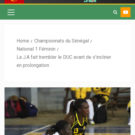
Home
Championnats du Sénégal
National 1 Féminin
La J.A fait trembler le DUC avant de s’incliner
en prolongation