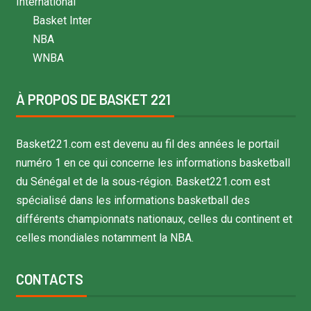
International
Basket Inter
NBA
WNBA
À PROPOS DE BASKET 221
Basket221.com est devenu au fil des années le portail
numéro 1 en ce qui concerne les informations basketball
du Sénégal et de la sous-région. Basket221.com est
spécialisé dans les informations basketball des
différents championnats nationaux, celles du continent et
celles mondiales notamment la NBA.
CONTACTS