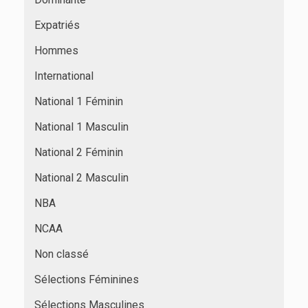
Expatriés
Hommes
International
National 1 Féminin
National 1 Masculin
National 2 Féminin
National 2 Masculin
NBA
NCAA
Non classé
Sélections Féminines
Sélections Masculines