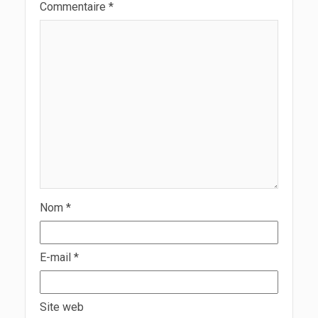
Commentaire
*
Nom
*
E-mail
*
Site web