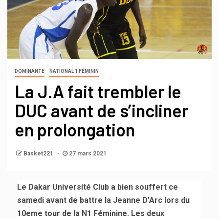
DOMINANTE
NATIONAL 1 FÉMININ
La J.A fait trembler le
DUC avant de s’incliner
en prolongation
Basket221
27 mars 2021
Le Dakar Université Club a bien souffert ce
samedi avant de battre la Jeanne D’Arc lors du
10eme tour de la N1 Féminine. Les deux