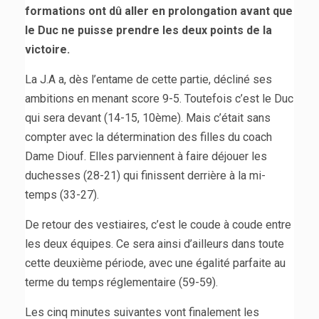
formations ont dû aller en prolongation avant que
le Duc ne puisse prendre les deux points de la
victoire.
La J.A a, dès l’entame de cette partie, décliné ses
ambitions en menant score 9-5. Toutefois c’est le Duc
qui sera devant (14-15, 10ème). Mais c’était sans
compter avec la détermination des filles du coach
Dame Diouf. Elles parviennent à faire déjouer les
duchesses (28-21) qui finissent derrière à la mi-
temps (33-27).
De retour des vestiaires, c’est le coude à coude entre
les deux équipes. Ce sera ainsi d’ailleurs dans toute
cette deuxième période, avec une égalité parfaite au
terme du temps réglementaire (59-59).
Les cinq minutes suivantes vont finalement les