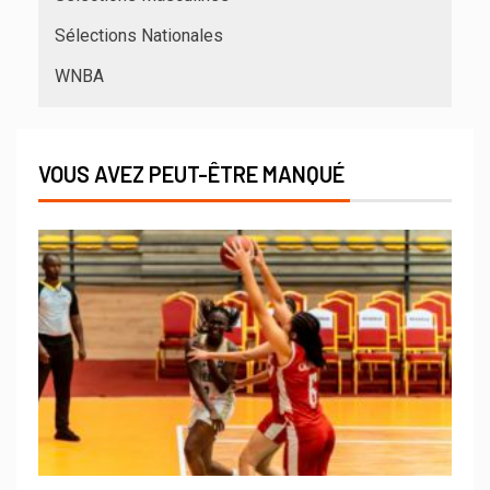
Sélections Nationales
WNBA
VOUS AVEZ PEUT-ÊTRE MANQUÉ