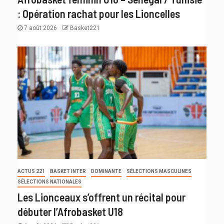
: Opération rachat pour les Lioncelles
7 août 2026
Basket221
ACTUS 221
BASKET INTER
DOMINANTE
SÉLECTIONS MASCULINES
SÉLECTIONS NATIONALES
Les Lionceaux s’offrent un récital pour
débuter l’Afrobasket U18