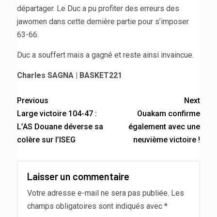
départager. Le Duc a pu profiter des erreurs des
jawomen dans cette dernière partie pour s’imposer
63-66.
Duc a souffert mais a gagné et reste ainsi invaincue.
Charles SAGNA | BASKET221
Previous
Next
Large victoire 104-47 :
Ouakam confirme
L’AS Douane déverse sa
également avec une
colère sur l’ISEG
neuvième victoire !
Laisser un commentaire
Votre adresse e-mail ne sera pas publiée.
Les
champs obligatoires sont indiqués avec
*