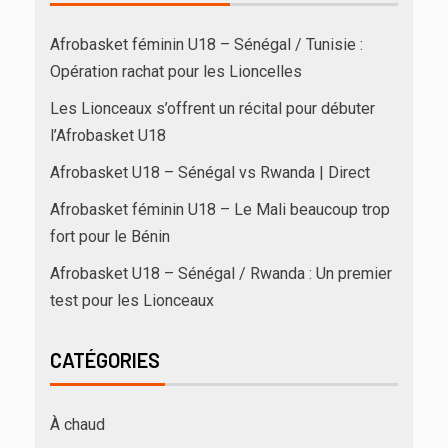
Afrobasket féminin U18 – Sénégal / Tunisie :
Opération rachat pour les Lioncelles
Les Lionceaux s’offrent un récital pour débuter
l’Afrobasket U18
Afrobasket U18 – Sénégal vs Rwanda | Direct
Afrobasket féminin U18 – Le Mali beaucoup trop
fort pour le Bénin
Afrobasket U18 – Sénégal / Rwanda : Un premier
test pour les Lionceaux
CATÉGORIES
À chaud