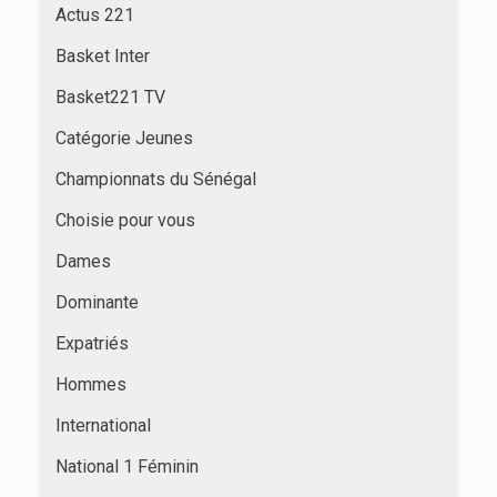
Actus 221
Basket Inter
Basket221 TV
Catégorie Jeunes
Championnats du Sénégal
Choisie pour vous
Dames
Dominante
Expatriés
Hommes
International
National 1 Féminin