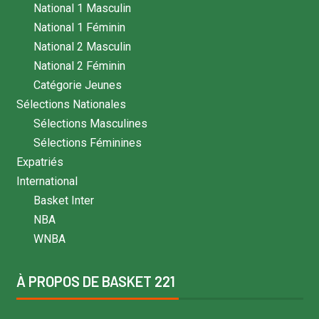
National 1 Masculin
National 1 Féminin
National 2 Masculin
National 2 Féminin
Catégorie Jeunes
Sélections Nationales
Sélections Masculines
Sélections Féminines
Expatriés
International
Basket Inter
NBA
WNBA
À PROPOS DE BASKET 221