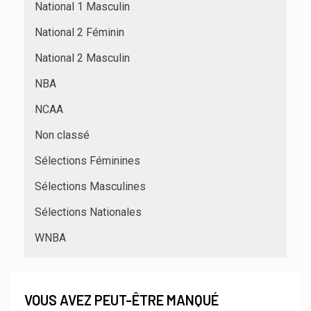
National 1 Masculin
National 2 Féminin
National 2 Masculin
NBA
NCAA
Non classé
Sélections Féminines
Sélections Masculines
Sélections Nationales
WNBA
VOUS AVEZ PEUT-ÊTRE MANQUÉ