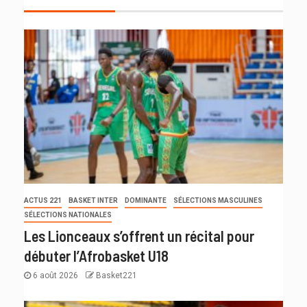
ACTUS 221
BASKET INTER
DOMINANTE
SÉLECTIONS MASCULINES
SÉLECTIONS NATIONALES
Les Lionceaux s’offrent un récital pour
débuter l’Afrobasket U18
6 août 2026
Basket221