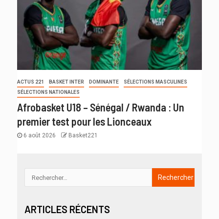
ACTUS 221
BASKET INTER
DOMINANTE
SÉLECTIONS MASCULINES
SÉLECTIONS NATIONALES
Afrobasket U18 – Sénégal / Rwanda : Un
premier test pour les Lionceaux
6 août 2026
Basket221
ARTICLES RÉCENTS