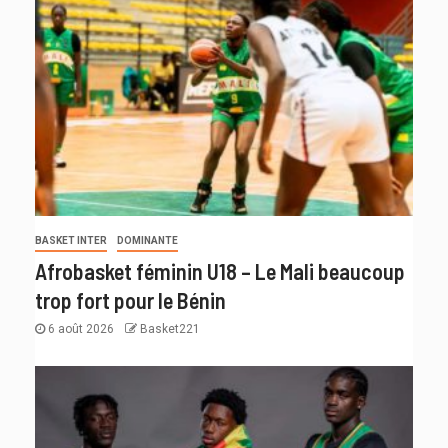
BASKET INTER
DOMINANTE
Afrobasket féminin U18 – Le Mali beaucoup
trop fort pour le Bénin
6 août 2026
Basket221