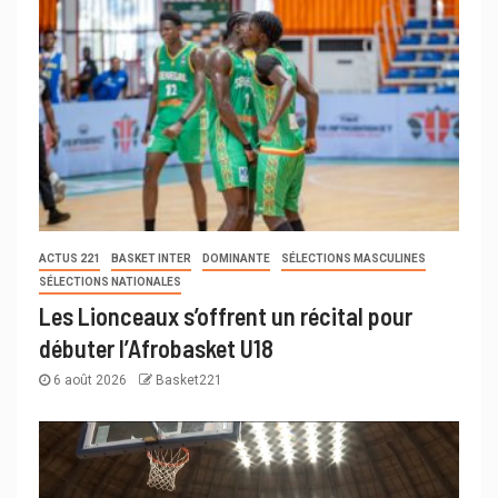
ACTUS 221
BASKET INTER
DOMINANTE
SÉLECTIONS MASCULINES
SÉLECTIONS NATIONALES
Les Lionceaux s’offrent un récital pour
débuter l’Afrobasket U18
6 août 2026
Basket221