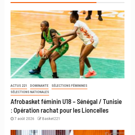
ACTUS 221
DOMINANTE
SÉLECTIONS FÉMININES
SÉLECTIONS NATIONALES
Afrobasket féminin U18 – Sénégal / Tunisie
: Opération rachat pour les Lioncelles
7 août 2026
Basket221