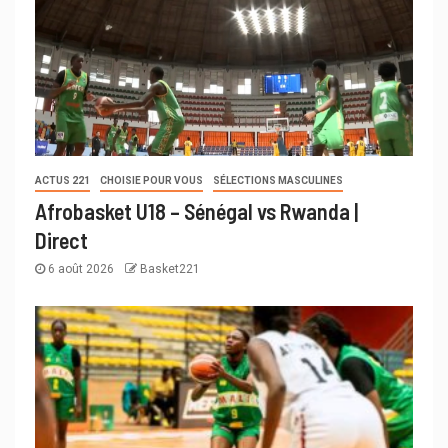
ACTUS 221
CHOISIE POUR VOUS
SÉLECTIONS MASCULINES
Afrobasket U18 – Sénégal vs Rwanda |
Direct
6 août 2026
Basket221