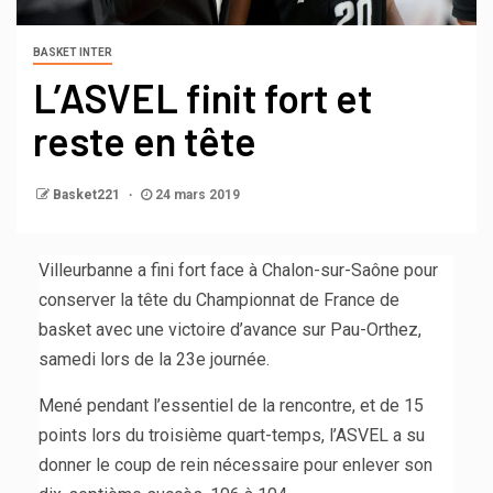
BASKET INTER
L’ASVEL finit fort et
reste en tête
Basket221
24 mars 2019
Villeurbanne a fini fort face à Chalon-sur-Saône pour
conserver la tête du Championnat de France de
basket avec une victoire d’avance sur Pau-Orthez,
samedi lors de la 23e journée.
Mené pendant l’essentiel de la rencontre, et de 15
points lors du troisième quart-temps, l’ASVEL a su
donner le coup de rein nécessaire pour enlever son