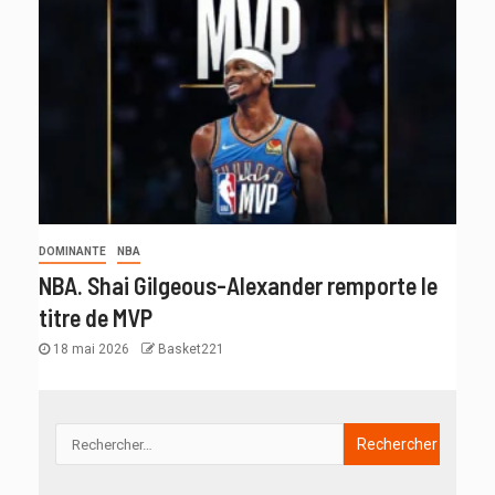
DOMINANTE
NBA
NBA. Shai Gilgeous-Alexander remporte le
titre de MVP
18 mai 2026
Basket221