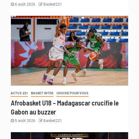
6 août 2026
Basket221
ACTUS 221
BASKET INTER
CHOISIE POUR VOUS
Afrobasket U18 – Madagascar crucifie le
Gabon au buzzer
5 août 2026
Basket221