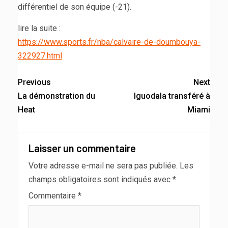
différentiel de son équipe (-21).
lire la suite :
https://www.sports.fr/nba/calvaire-de-doumbouya-
322927.html
Previous
Next
La démonstration du
Iguodala transféré à
Heat
Miami
Laisser un commentaire
Votre adresse e-mail ne sera pas publiée.
Les
champs obligatoires sont indiqués avec
*
Commentaire
*