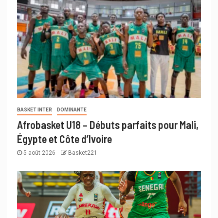
BASKET INTER
DOMINANTE
Afrobasket U18 – Débuts parfaits pour Mali,
Égypte et Côte d’Ivoire
5 août 2026
Basket221