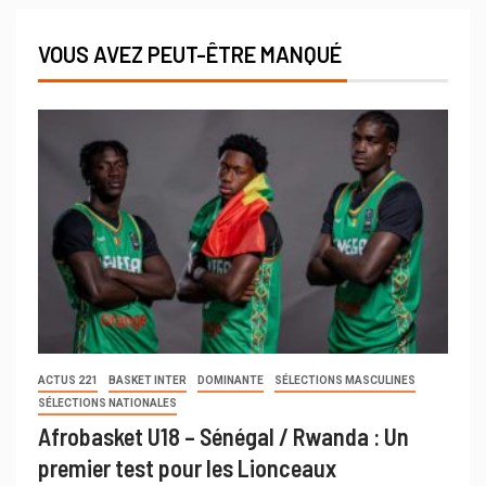
VOUS AVEZ PEUT-ÊTRE MANQUÉ
ACTUS 221
BASKET INTER
DOMINANTE
SÉLECTIONS MASCULINES
SÉLECTIONS NATIONALES
Afrobasket U18 – Sénégal / Rwanda : Un
premier test pour les Lionceaux