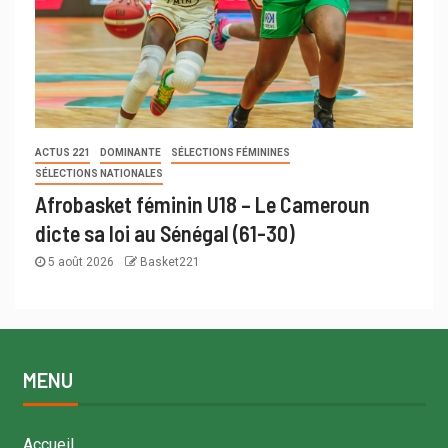
ACTUS 221
DOMINANTE
SÉLECTIONS FÉMININES
SÉLECTIONS NATIONALES
Afrobasket féminin U18 – Le Cameroun
dicte sa loi au Sénégal (61-30)
5 août 2026
Basket221
MENU
Accueil