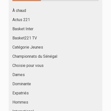
À chaud
Actus 221
Basket Inter
Basket221 TV
Catégorie Jeunes
Championnats du Sénégal
Choisie pour vous
Dames
Dominante
Expatriés
Hommes