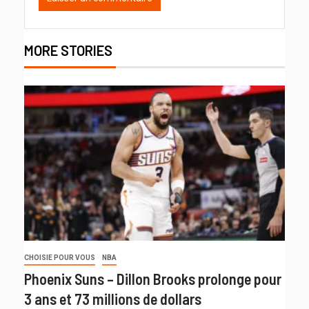
MORE STORIES
CHOISIE POUR VOUS
NBA
Phoenix Suns – Dillon Brooks prolonge pour
3 ans et 73 millions de dollars