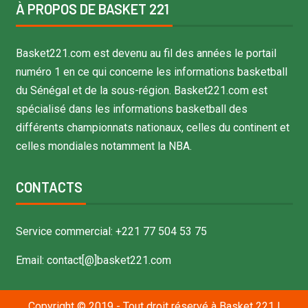
À PROPOS DE BASKET 221
Basket221.com est devenu au fil des années le portail
numéro 1 en ce qui concerne les informations basketball
du Sénégal et de la sous-région. Basket221.com est
spécialisé dans les informations basketball des
différents championnats nationaux, celles du continent et
celles mondiales notamment la NBA.
CONTACTS
Service commercial: +221 77 504 53 75
Email: contact[@]basket221.com
Copyright © 2019 - Tout droit réservé à Basket 221
|