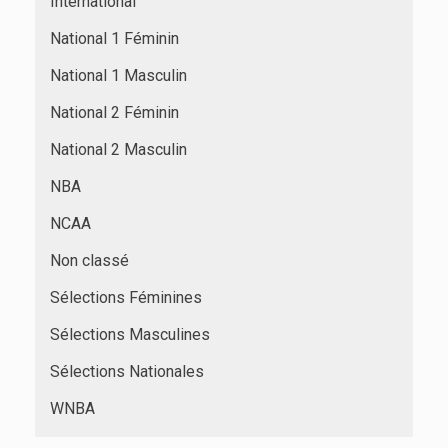
International
National 1 Féminin
National 1 Masculin
National 2 Féminin
National 2 Masculin
NBA
NCAA
Non classé
Sélections Féminines
Sélections Masculines
Sélections Nationales
WNBA