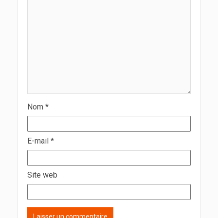
Nom
*
E-mail
*
Site web