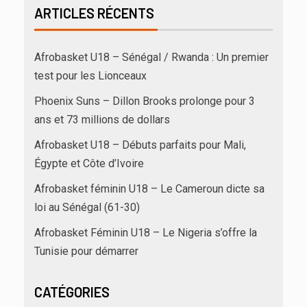
ARTICLES RÉCENTS
Afrobasket U18 – Sénégal / Rwanda : Un premier
test pour les Lionceaux
Phoenix Suns – Dillon Brooks prolonge pour 3
ans et 73 millions de dollars
Afrobasket U18 – Débuts parfaits pour Mali,
Égypte et Côte d’Ivoire
Afrobasket féminin U18 – Le Cameroun dicte sa
loi au Sénégal (61-30)
Afrobasket Féminin U18 – Le Nigeria s’offre la
Tunisie pour démarrer
CATÉGORIES