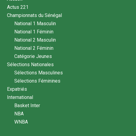
Actus 221
Championnats du Sénégal
National 1 Masculin
National 1 Féminin
National 2 Masculin
National 2 Féminin
Catégorie Jeunes
Sélections Nationales
Sélections Masculines
Sélections Féminines
Expatriés
International
Basket Inter
NBA
WNBA