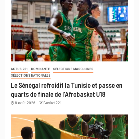
ACTUS 221
DOMINANTE
SÉLECTIONS MASCULINES
SÉLECTIONS NATIONALES
Le Sénégal refroidit la Tunisie et passe en
quarts de finale de l’Afrobasket U18
8 août 2026
Basket221