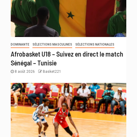
DOMINANTE
SÉLECTIONS MASCULINES
SÉLECTIONS NATIONALES
Afrobasket U18 – Suivez en direct le match
Sénégal – Tunisie
8 août 2026
Basket221