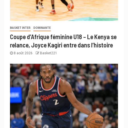
BASKET INTER
DOMINANTE
Coupe d’Afrique féminine U18 – Le Kenya se
relance, Joyce Kagiri entre dans l’histoire
8 août 2026
Basket221