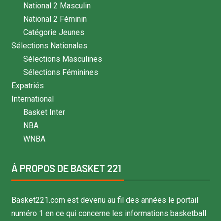
National 2 Masculin
National 2 Féminin
Catégorie Jeunes
Sélections Nationales
Sélections Masculines
Sélections Féminines
Expatriés
International
Basket Inter
NBA
WNBA
À PROPOS DE BASKET 221
Basket221.com est devenu au fil des années le portail
numéro 1 en ce qui concerne les informations basketball