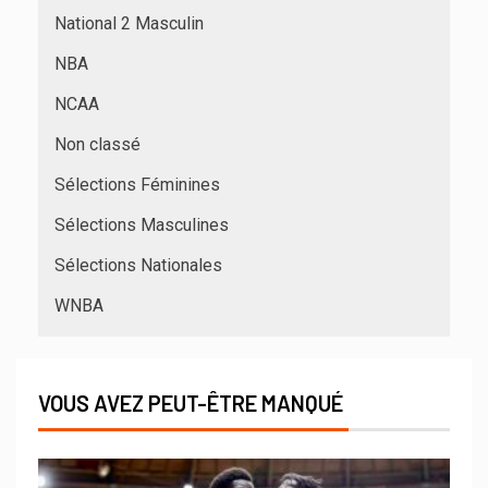
National 2 Masculin
NBA
NCAA
Non classé
Sélections Féminines
Sélections Masculines
Sélections Nationales
WNBA
VOUS AVEZ PEUT-ÊTRE MANQUÉ