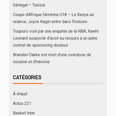
Sénégal – Tunisie
Coupe d’Afrique féminine U18 – Le Kenya se
relance, Joyce Kagiri entre dans l’histoire
Toujours visé par une enquête de la NBA, Kawhi
Leonard suspecté d’avoir eu recours à un autre
contrat de sponsoring douteux
Brandon Clarke est mort d’une overdose de
cocaïne et d’héroïne
CATÉGORIES
À chaud
Actus 221
Basket Inter