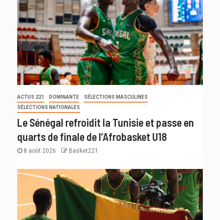
ACTUS 221
DOMINANTE
SÉLECTIONS MASCULINES
SÉLECTIONS NATIONALES
Le Sénégal refroidit la Tunisie et passe en
quarts de finale de l’Afrobasket U18
8 août 2026
Basket221