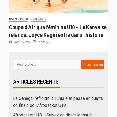
BASKET INTER
DOMINANTE
Coupe d’Afrique féminine U18 – Le Kenya se
relance, Joyce Kagiri entre dans l’histoire
8 août 2026
Basket221
ARTICLES RÉCENTS
Le Sénégal refroidit la Tunisie et passe en quarts
de finale de l’Afrobasket U18
Afrobasket U18 – Suivez en direct le match