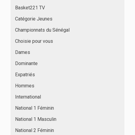
Basket221 TV
Catégorie Jeunes
Championnats du Sénégal
Choisie pour vous
Dames
Dominante
Expatriés
Hommes
International
National 1 Féminin
National 1 Masculin
National 2 Féminin