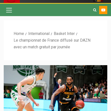
Home
International
Basket Inter
Le championnat de France diffusé sur DAZN
avec un match gratuit par journée