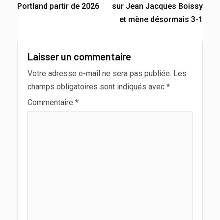
Portland partir de 2026
sur Jean Jacques Boissy
et mène désormais 3-1
Laisser un commentaire
Votre adresse e-mail ne sera pas publiée.
Les
champs obligatoires sont indiqués avec
*
Commentaire
*