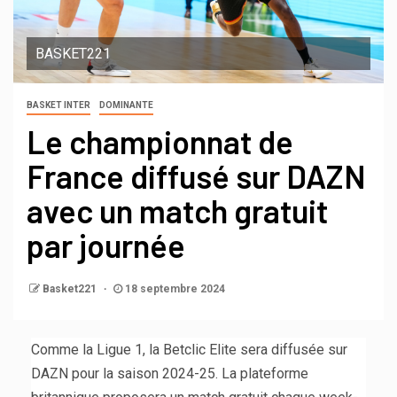
BASKET221
BASKET INTER
DOMINANTE
Le championnat de
France diffusé sur DAZN
avec un match gratuit
par journée
Basket221
18 septembre 2024
Comme la Ligue 1, la Betclic Elite sera diffusée sur
DAZN pour la saison 2024-25. La plateforme