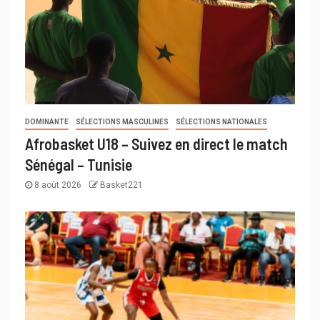
DOMINANTE
SÉLECTIONS MASCULINES
SÉLECTIONS NATIONALES
Afrobasket U18 – Suivez en direct le match
Sénégal – Tunisie
8 août 2026
Basket221