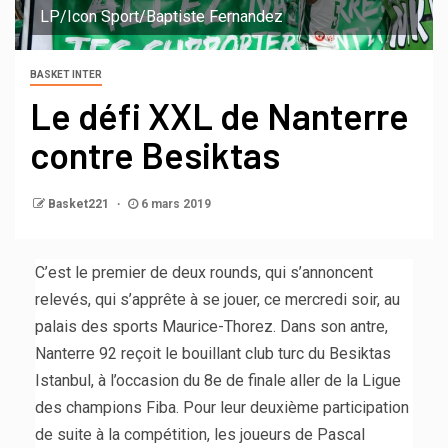
LP/Icon Sport/Baptiste Fernandez
BASKET INTER
Le défi XXL de Nanterre
contre Besiktas
Basket221
6 mars 2019
C’est le premier de deux rounds, qui s’annoncent
relevés, qui s’apprête à se jouer, ce mercredi soir, au
palais des sports Maurice-Thorez. Dans son antre,
Nanterre 92 reçoit le bouillant club turc du Besiktas
Istanbul, à l’occasion du 8e de finale aller de la Ligue
des champions Fiba. Pour leur deuxième participation
de suite à la compétition, les joueurs de Pascal