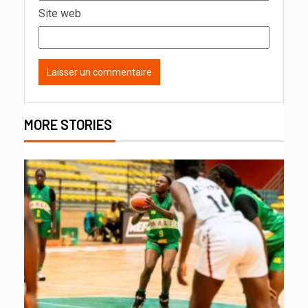
Site web
MORE STORIES