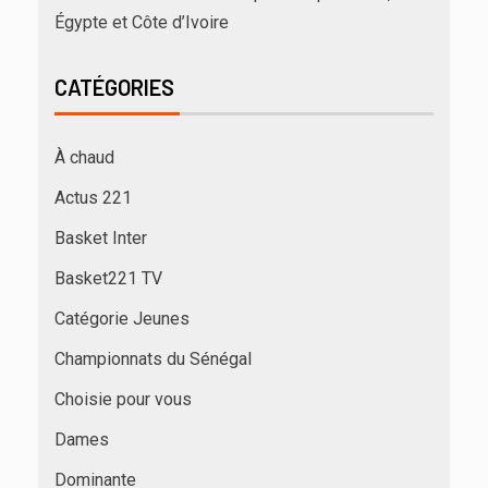
Égypte et Côte d’Ivoire
CATÉGORIES
À chaud
Actus 221
Basket Inter
Basket221 TV
Catégorie Jeunes
Championnats du Sénégal
Choisie pour vous
Dames
Dominante