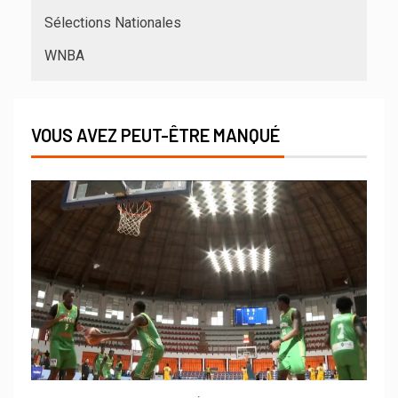
Sélections Nationales
WNBA
VOUS AVEZ PEUT-ÊTRE MANQUÉ