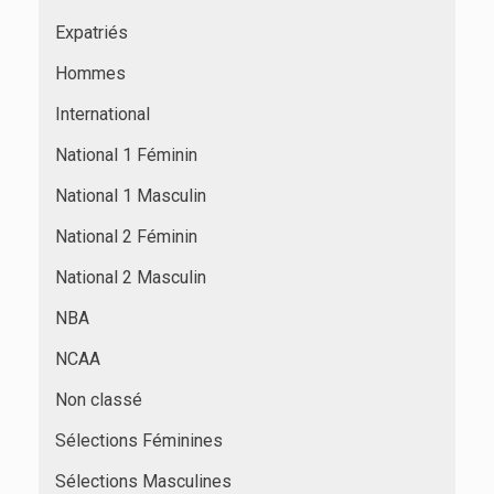
Expatriés
Hommes
International
National 1 Féminin
National 1 Masculin
National 2 Féminin
National 2 Masculin
NBA
NCAA
Non classé
Sélections Féminines
Sélections Masculines