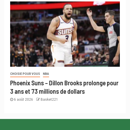
CHOISIE POUR VOUS
NBA
Phoenix Suns – Dillon Brooks prolonge pour
3 ans et 73 millions de dollars
6 août 2026
Basket221