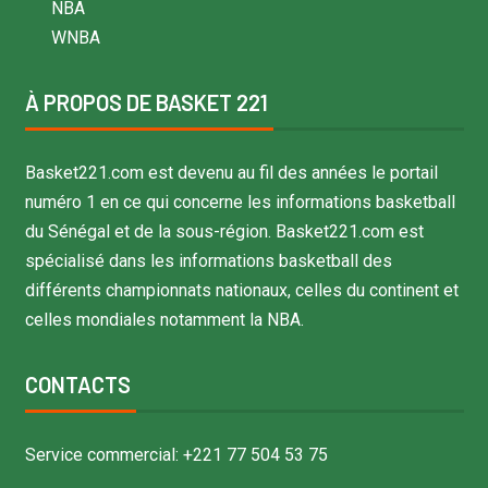
NBA
WNBA
À PROPOS DE BASKET 221
Basket221.com est devenu au fil des années le portail
numéro 1 en ce qui concerne les informations basketball
du Sénégal et de la sous-région. Basket221.com est
spécialisé dans les informations basketball des
différents championnats nationaux, celles du continent et
celles mondiales notamment la NBA.
CONTACTS
Service commercial: +221 77 504 53 75