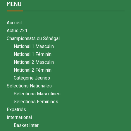
MENU
Accueil
Actus 221
Championnats du Sénégal
National 1 Masculin
National 1 Féminin
National 2 Masculin
National 2 Féminin
Catégorie Jeunes
Sélections Nationales
Sélections Masculines
Sélections Féminines
Expatriés
International
Basket Inter