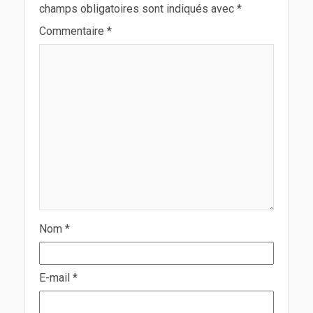
champs obligatoires sont indiqués avec
*
Commentaire
*
Nom
*
E-mail
*