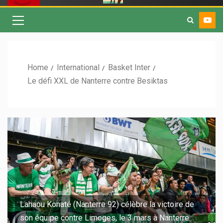
Home
International
Basket Inter
Le défi XXL de Nanterre contre Besiktas
Lahaou Konaté (Nanterre 92) célèbre la victoire de
son équipe contre Limoges, le 3 mars à Nanterre.