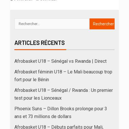
ARTICLES RÉCENTS
Afrobasket U18 – Sénégal vs Rwanda | Direct
Afrobasket féminin U18 – Le Mali beaucoup trop
fort pour le Bénin
Afrobasket U18 – Sénégal / Rwanda : Un premier
test pour les Lionceaux
Phoenix Suns – Dillon Brooks prolonge pour 3
ans et 73 millions de dollars
Afrobasket U18 – Débuts parfaits pour Mali,