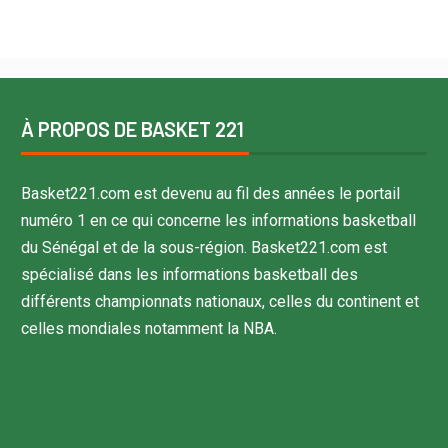
À PROPOS DE BASKET 221
Basket221.com est devenu au fil des années le portail
numéro 1 en ce qui concerne les informations basketball
du Sénégal et de la sous-région. Basket221.com est
spécialisé dans les informations basketball des
différents championnats nationaux, celles du continent et
celles mondiales notamment la NBA.