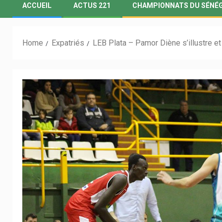
ACCUEIL
ACTUS 221
CHAMPIONNATS DU SÉNÉ
Home
Expatriés
LEB Plata – Pamor Diène s’illustre et