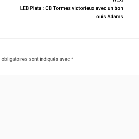
LEB Plata : CB Tormes victorieux avec un bon
Louis Adams
obligatoires sont indiqués avec
*