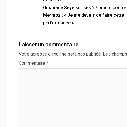
Ousmane Seye sur ses 27 points contre
Mermoz : « Je me devais de faire cette
performance »
Laisser un commentaire
Votre adresse e-mail ne sera pas publiée.
Les champs 
Commentaire
*