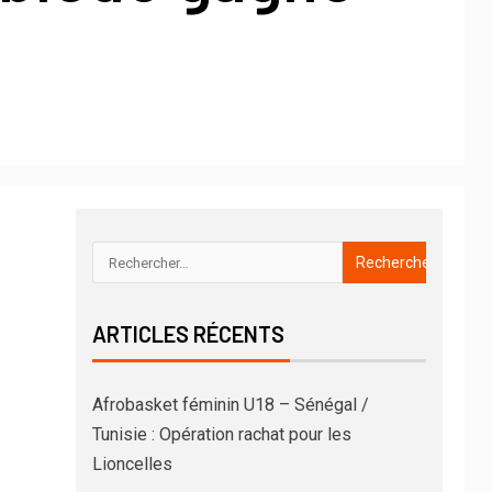
ARTICLES RÉCENTS
Afrobasket féminin U18 – Sénégal /
Tunisie : Opération rachat pour les
Lioncelles