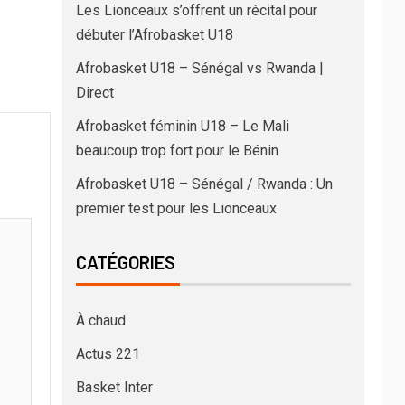
Les Lionceaux s’offrent un récital pour
débuter l’Afrobasket U18
Afrobasket U18 – Sénégal vs Rwanda |
Direct
Afrobasket féminin U18 – Le Mali
beaucoup trop fort pour le Bénin
Afrobasket U18 – Sénégal / Rwanda : Un
premier test pour les Lionceaux
CATÉGORIES
À chaud
Actus 221
Basket Inter