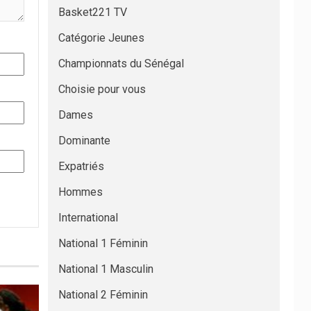
Basket221 TV
Catégorie Jeunes
Championnats du Sénégal
Choisie pour vous
Dames
Dominante
Expatriés
Hommes
International
National 1 Féminin
National 1 Masculin
National 2 Féminin