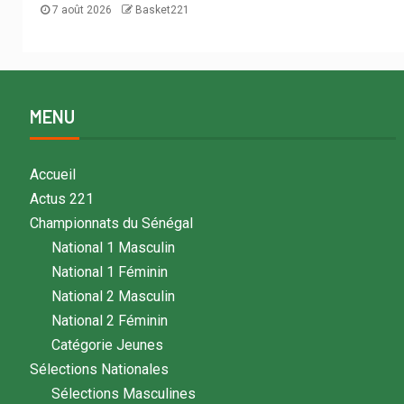
7 août 2026
Basket221
MENU
Accueil
Actus 221
Championnats du Sénégal
National 1 Masculin
National 1 Féminin
National 2 Masculin
National 2 Féminin
Catégorie Jeunes
Sélections Nationales
Sélections Masculines