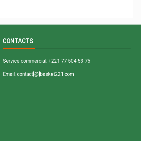
CONTACTS
Service commercial: +221 77 504 53 75
Email: contact[@]basket221.com