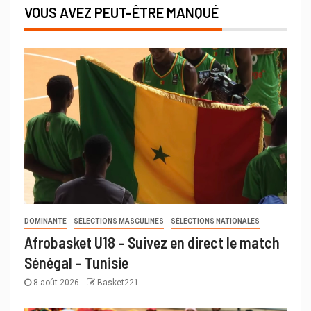
VOUS AVEZ PEUT-ÊTRE MANQUÉ
DOMINANTE
SÉLECTIONS MASCULINES
SÉLECTIONS NATIONALES
Afrobasket U18 – Suivez en direct le match
Sénégal – Tunisie
8 août 2026
Basket221