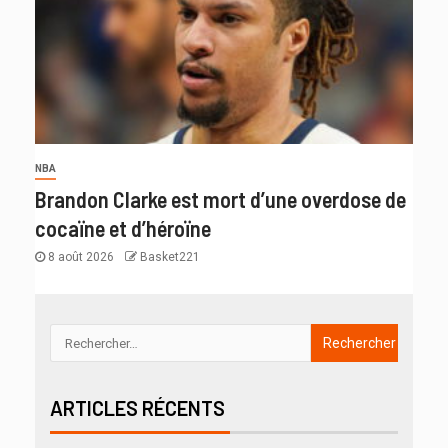
NBA
Brandon Clarke est mort d’une overdose de
cocaïne et d’héroïne
8 août 2026
Basket221
ARTICLES RÉCENTS