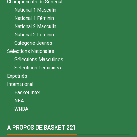
Championnats du Sénégal
National 1 Masculin
National 1 Féminin
National 2 Masculin
National 2 Féminin
Catégorie Jeunes
Sélections Nationales
Sélections Masculines
Sélections Féminines
Expatriés
International
Basket Inter
NBA
WNBA
À PROPOS DE BASKET 221