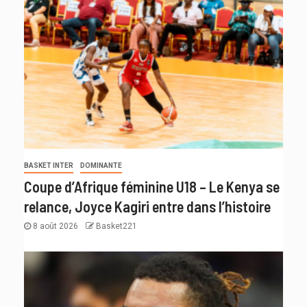
BASKET INTER
DOMINANTE
Coupe d’Afrique féminine U18 – Le Kenya se
relance, Joyce Kagiri entre dans l’histoire
8 août 2026
Basket221