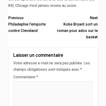
84). Chicago n’est jamais revenu au score.
Previous
Next
Philadephie l’emporte
Kobe Bryant sort un
contre Cleveland
roman pour ados sur le
basket
Laisser un commentaire
Votre adresse e-mail ne sera pas publiée.
Les
champs obligatoires sont indiqués avec
*
Commentaire
*