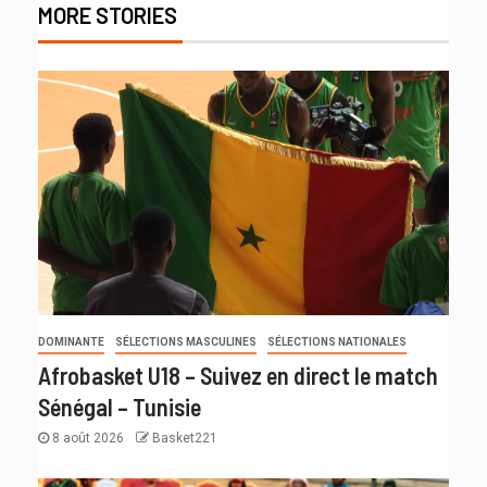
MORE STORIES
DOMINANTE
SÉLECTIONS MASCULINES
SÉLECTIONS NATIONALES
Afrobasket U18 – Suivez en direct le match
Sénégal – Tunisie
8 août 2026
Basket221