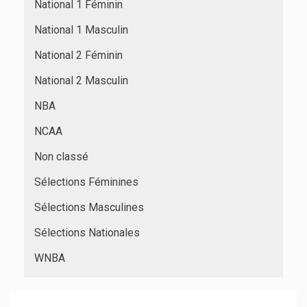
National 1 Féminin
National 1 Masculin
National 2 Féminin
National 2 Masculin
NBA
NCAA
Non classé
Sélections Féminines
Sélections Masculines
Sélections Nationales
WNBA