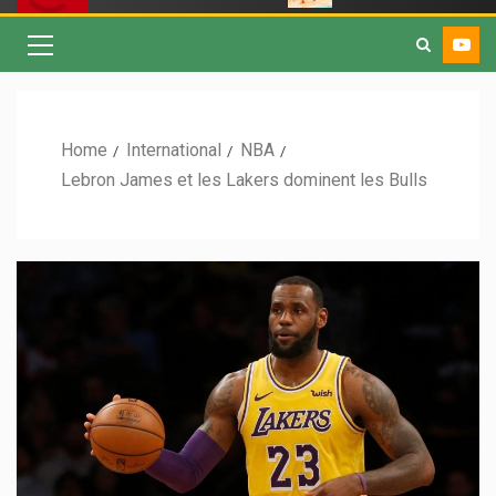
Home
International
NBA
Lebron James et les Lakers dominent les Bulls