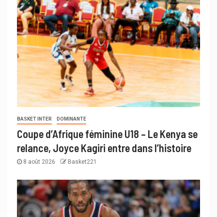
BASKET INTER
DOMINANTE
Coupe d’Afrique féminine U18 – Le Kenya se
relance, Joyce Kagiri entre dans l’histoire
8 août 2026
Basket221