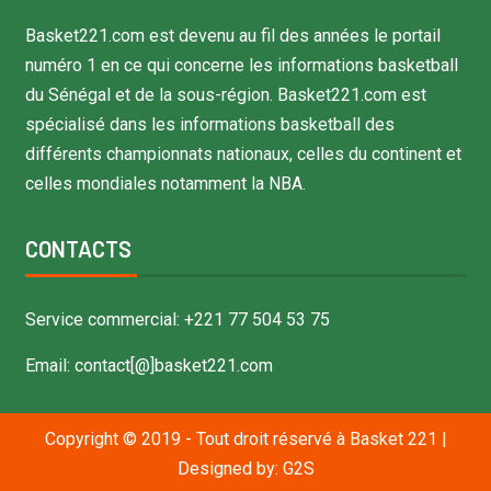
Basket221.com est devenu au fil des années le portail
numéro 1 en ce qui concerne les informations basketball
du Sénégal et de la sous-région. Basket221.com est
spécialisé dans les informations basketball des
différents championnats nationaux, celles du continent et
celles mondiales notamment la NBA.
CONTACTS
Service commercial: +221 77 504 53 75
Email: contact[@]basket221.com
Copyright © 2019 - Tout droit réservé à Basket 221
|
Designed by:
G2S