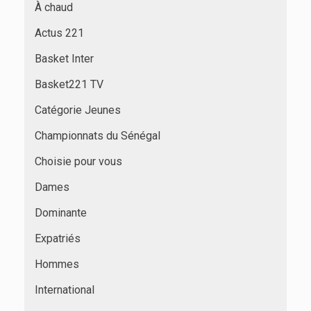
À chaud
Actus 221
Basket Inter
Basket221 TV
Catégorie Jeunes
Championnats du Sénégal
Choisie pour vous
Dames
Dominante
Expatriés
Hommes
International