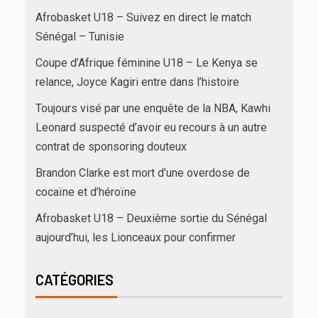
Afrobasket U18 – Suivez en direct le match
Sénégal – Tunisie
Coupe d’Afrique féminine U18 – Le Kenya se
relance, Joyce Kagiri entre dans l’histoire
Toujours visé par une enquête de la NBA, Kawhi
Leonard suspecté d’avoir eu recours à un autre
contrat de sponsoring douteux
Brandon Clarke est mort d’une overdose de
cocaïne et d’héroïne
Afrobasket U18 – Deuxième sortie du Sénégal
aujourd’hui, les Lionceaux pour confirmer
CATÉGORIES