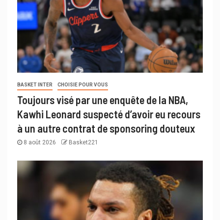
BASKET INTER
CHOISIE POUR VOUS
Toujours visé par une enquête de la NBA,
Kawhi Leonard suspecté d’avoir eu recours
à un autre contrat de sponsoring douteux
8 août 2026
Basket221