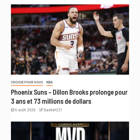
CHOISIE POUR VOUS
NBA
Phoenix Suns – Dillon Brooks prolonge pour
3 ans et 73 millions de dollars
6 août 2026
Basket221