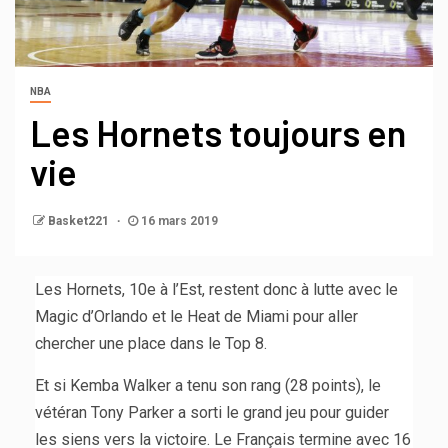
NBA
Les Hornets toujours en
vie
Basket221
16 mars 2019
Les Hornets, 10e à l’Est, restent donc à lutte avec le
Magic d’Orlando et le Heat de Miami pour aller
chercher une place dans le Top 8.
Et si Kemba Walker a tenu son rang (28 points), le
vétéran Tony Parker a sorti le grand jeu pour guider
les siens vers la victoire. Le Français termine avec 16