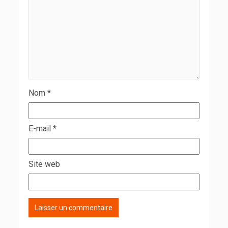
Nom
*
E-mail
*
Site web