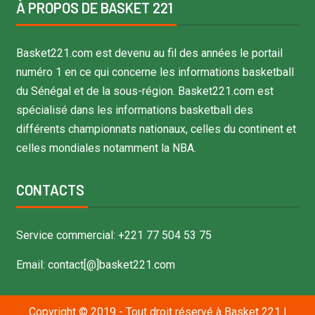
À PROPOS DE BASKET 221
Basket221.com est devenu au fil des années le portail
numéro 1 en ce qui concerne les informations basketball
du Sénégal et de la sous-région. Basket221.com est
spécialisé dans les informations basketball des
différents championnats nationaux, celles du continent et
celles mondiales notamment la NBA.
CONTACTS
Service commercial: +221 77 504 53 75
Email: contact[@]basket221.com
Copyright © 2019 - Tout droit réservé à Basket 221
|