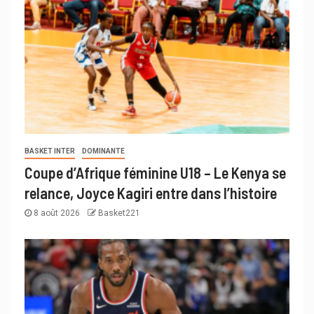
BASKET INTER
DOMINANTE
Coupe d’Afrique féminine U18 – Le Kenya se
relance, Joyce Kagiri entre dans l’histoire
8 août 2026
Basket221