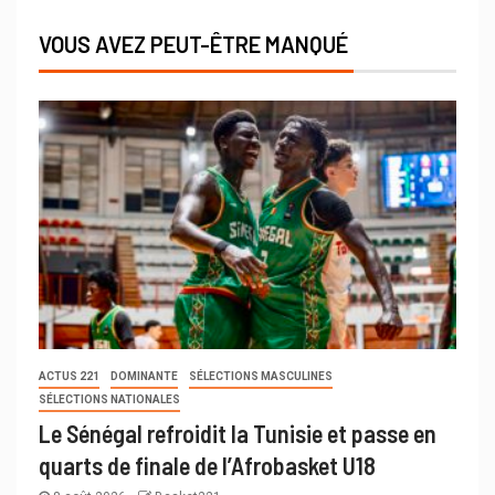
VOUS AVEZ PEUT-ÊTRE MANQUÉ
ACTUS 221
DOMINANTE
SÉLECTIONS MASCULINES
SÉLECTIONS NATIONALES
Le Sénégal refroidit la Tunisie et passe en
quarts de finale de l’Afrobasket U18