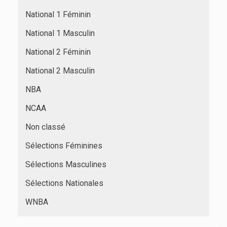
National 1 Féminin
National 1 Masculin
National 2 Féminin
National 2 Masculin
NBA
NCAA
Non classé
Sélections Féminines
Sélections Masculines
Sélections Nationales
WNBA