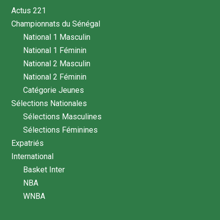
Actus 221
Championnats du Sénégal
National 1 Masculin
National 1 Féminin
National 2 Masculin
National 2 Féminin
Catégorie Jeunes
Sélections Nationales
Sélections Masculines
Sélections Féminines
Expatriés
International
Basket Inter
NBA
WNBA