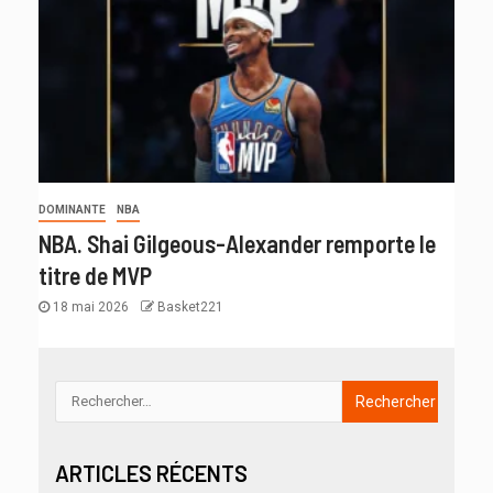
DOMINANTE
NBA
NBA. Shai Gilgeous-Alexander remporte le
titre de MVP
18 mai 2026
Basket221
ARTICLES RÉCENTS