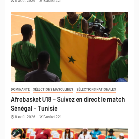
8 août 2026
Basket221
DOMINANTE
SÉLECTIONS MASCULINES
SÉLECTIONS NATIONALES
Afrobasket U18 – Suivez en direct le match
Sénégal – Tunisie
8 août 2026
Basket221