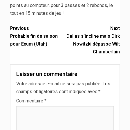
points au compteur, pour 3 passes et 2 rebonds, le
tout en 15 minutes de jeu !
Previous
Next
Probable fin de saison
Dallas s’incline mais Dirk
pour Exum (Utah)
Nowitzki dépasse Wilt
Chamberlain
Laisser un commentaire
Votre adresse e-mail ne sera pas publiée.
Les
champs obligatoires sont indiqués avec
*
Commentaire
*