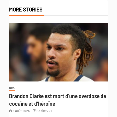
MORE STORIES
NBA
Brandon Clarke est mort d’une overdose de
cocaïne et d’héroïne
8 août 2026
Basket221