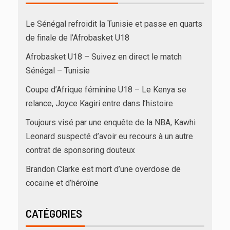
Le Sénégal refroidit la Tunisie et passe en quarts
de finale de l’Afrobasket U18
Afrobasket U18 – Suivez en direct le match
Sénégal – Tunisie
Coupe d’Afrique féminine U18 – Le Kenya se
relance, Joyce Kagiri entre dans l’histoire
Toujours visé par une enquête de la NBA, Kawhi
Leonard suspecté d’avoir eu recours à un autre
contrat de sponsoring douteux
Brandon Clarke est mort d’une overdose de
cocaïne et d’héroïne
CATÉGORIES