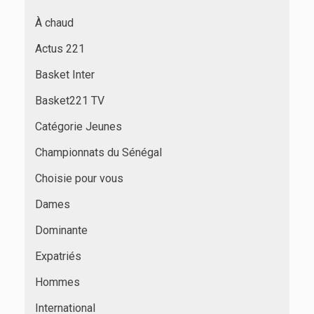
À chaud
Actus 221
Basket Inter
Basket221 TV
Catégorie Jeunes
Championnats du Sénégal
Choisie pour vous
Dames
Dominante
Expatriés
Hommes
International