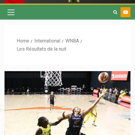
Home
International
WNBA
Les Résultats de la nuit