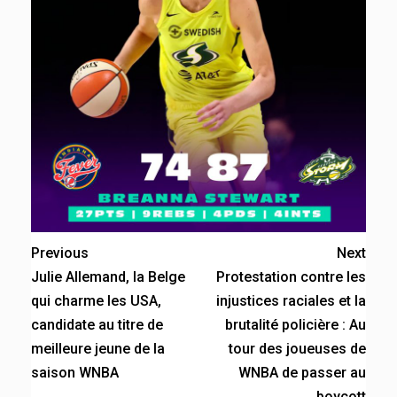
Previous
Next
Julie Allemand, la Belge
Protestation contre les
qui charme les USA,
injustices raciales et la
candidate au titre de
brutalité policière : Au
meilleure jeune de la
tour des joueuses de
saison WNBA
WNBA de passer au
boycott