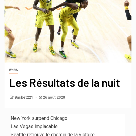
WNBA
Les Résultats de la nuit
Basket221
26 août 2020
New York surpend Chicago
Las Vegas implacable
Seattle retrouve le chemin de la victoire.