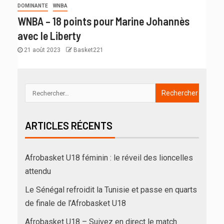
DOMINANTE
WNBA
WNBA – 18 points pour Marine Johannès
avec le Liberty
21 août 2023
Basket221
ARTICLES RÉCENTS
Afrobasket U18 féminin : le réveil des lioncelles
attendu
Le Sénégal refroidit la Tunisie et passe en quarts
de finale de l’Afrobasket U18
Afrobasket U18 – Suivez en direct le match