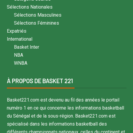
Sélections Nationales
Sélections Masculines
Sélections Féminines
Expatriés
International
Basket Inter
NBA
WNBA
À PROPOS DE BASKET 221
Basket221.com est devenu au fil des années le portail
numéro 1 en ce qui concerne les informations basketball
du Sénégal et de la sous-région. Basket221.com est
spécialisé dans les informations basketball des
différents championnats nationaux, celles du continent et