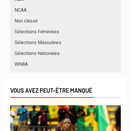
NCAA
Non classé
Sélections Féminines
Sélections Masculines
Sélections Nationales
WNBA
VOUS AVEZ PEUT-ÊTRE MANQUÉ