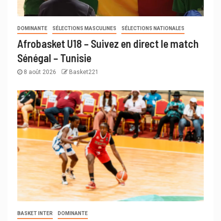
DOMINANTE
SÉLECTIONS MASCULINES
SÉLECTIONS NATIONALES
Afrobasket U18 – Suivez en direct le match
Sénégal – Tunisie
8 août 2026
Basket221
BASKET INTER
DOMINANTE