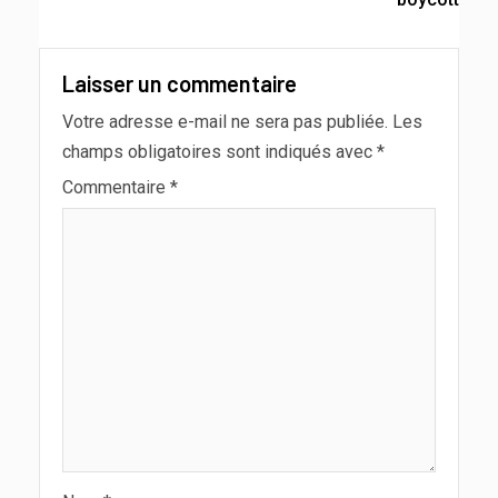
Laisser un commentaire
Votre adresse e-mail ne sera pas publiée.
Les
champs obligatoires sont indiqués avec
*
Commentaire
*