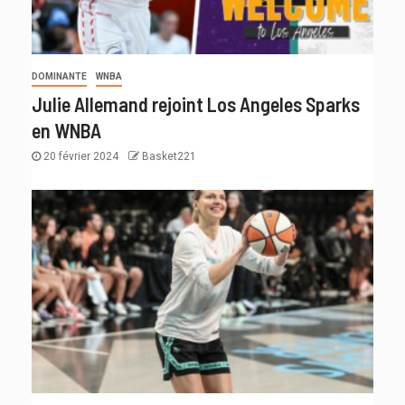
DOMINANTE
WNBA
Julie Allemand rejoint Los Angeles Sparks
en WNBA
20 février 2024
Basket221