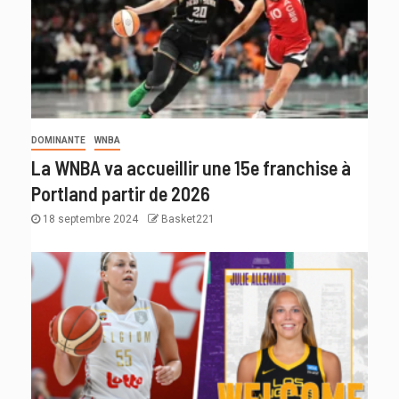
DOMINANTE
WNBA
La WNBA va accueillir une 15e franchise à
Portland partir de 2026
18 septembre 2024
Basket221