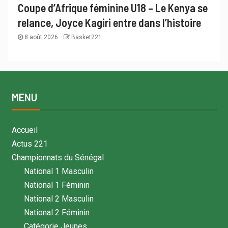
Coupe d’Afrique féminine U18 – Le Kenya se
relance, Joyce Kagiri entre dans l’histoire
8 août 2026
Basket221
MENU
Accueil
Actus 221
Championnats du Sénégal
National 1 Masculin
National 1 Féminin
National 2 Masculin
National 2 Féminin
Catégorie Jeunes