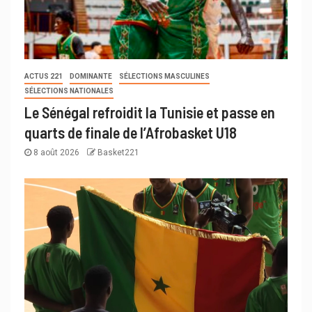
ACTUS 221
DOMINANTE
SÉLECTIONS MASCULINES
SÉLECTIONS NATIONALES
Le Sénégal refroidit la Tunisie et passe en
quarts de finale de l’Afrobasket U18
8 août 2026
Basket221