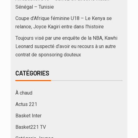
Sénégal – Tunisie
Coupe d’Afrique féminine U18 – Le Kenya se
relance, Joyce Kagiri entre dans l’histoire
Toujours visé par une enquête de la NBA, Kawhi
Leonard suspecté d’avoir eu recours à un autre
contrat de sponsoring douteux
CATÉGORIES
À chaud
Actus 221
Basket Inter
Basket221 TV