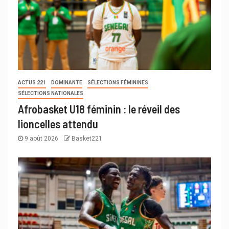
ACTUS 221
DOMINANTE
SÉLECTIONS FÉMININES
SÉLECTIONS NATIONALES
Afrobasket U18 féminin : le réveil des
lioncelles attendu
9 août 2026
Basket221