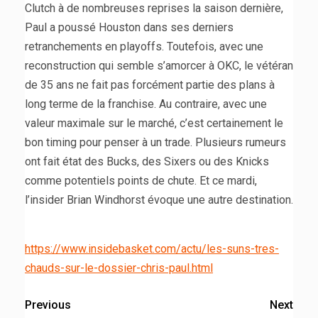
Clutch à de nombreuses reprises la saison dernière,
Paul a poussé Houston dans ses derniers
retranchements en playoffs. Toutefois, avec une
reconstruction qui semble s’amorcer à OKC, le vétéran
de 35 ans ne fait pas forcément partie des plans à
long terme de la franchise. Au contraire, avec une
valeur maximale sur le marché, c’est certainement le
bon timing pour penser à un trade. Plusieurs rumeurs
ont fait état des Bucks, des Sixers ou des Knicks
comme potentiels points de chute. Et ce mardi,
l’insider Brian Windhorst évoque une autre destination.
https://www.insidebasket.com/actu/les-suns-tres-
chauds-sur-le-dossier-chris-paul.html
Previous
Next