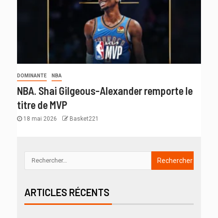
DOMINANTE
NBA
NBA. Shai Gilgeous-Alexander remporte le
titre de MVP
18 mai 2026
Basket221
ARTICLES RÉCENTS