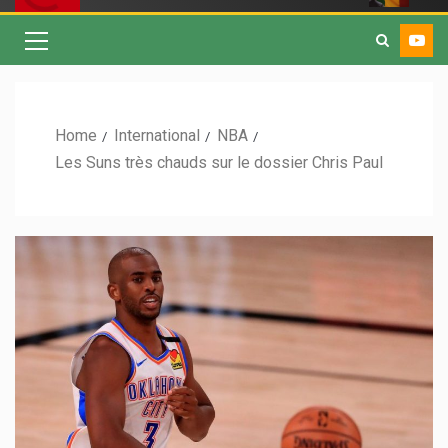
Home
International
NBA
Les Suns très chauds sur le dossier Chris Paul