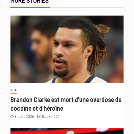
MORE STORIES
NBA
Brandon Clarke est mort d’une overdose de
cocaïne et d’héroïne
8 août 2026
Basket221