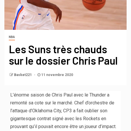
NBA
Les Suns très chauds
sur le dossier Chris Paul
Basket221
11 novembre 2020
L’énorme saison de Chris Paul avec le Thunder a
remonté sa cote sur le marché. Chef d’orchestre de
l’attaque d’Oklahoma City, CP3 a fait oublier son
gigantesque contrat signé avec les Rockets en
prouvant qu’il pouvait encore être un joueur d’impact.