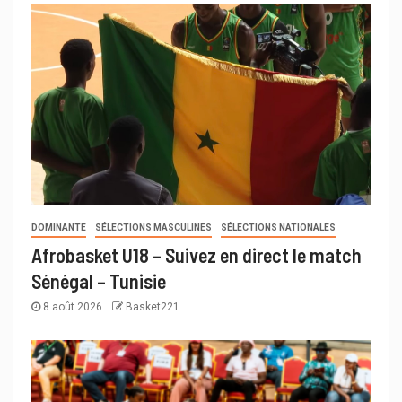
DOMINANTE
SÉLECTIONS MASCULINES
SÉLECTIONS NATIONALES
Afrobasket U18 – Suivez en direct le match
Sénégal – Tunisie
8 août 2026
Basket221