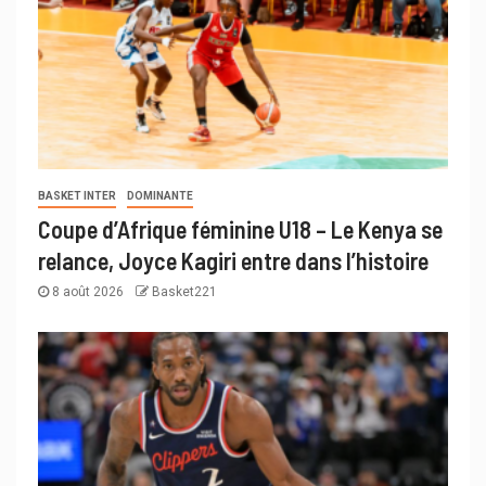
BASKET INTER
DOMINANTE
Coupe d’Afrique féminine U18 – Le Kenya se
relance, Joyce Kagiri entre dans l’histoire
8 août 2026
Basket221