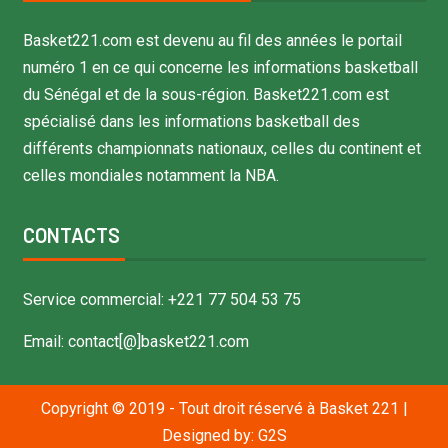
Basket221.com est devenu au fil des années le portail
numéro 1 en ce qui concerne les informations basketball
du Sénégal et de la sous-région. Basket221.com est
spécialisé dans les informations basketball des
différents championnats nationaux, celles du continent et
celles mondiales notamment la NBA.
CONTACTS
Service commercial: +221 77 504 53 75
Email: contact[@]basket221.com
Copyright © 2019 - Tout droit réservé à Basket 221
|
Designed by:
G2S