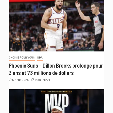
CHOISIE POUR VOUS
NBA
Phoenix Suns – Dillon Brooks prolonge pour
3 ans et 73 millions de dollars
6 août 2026
Basket221