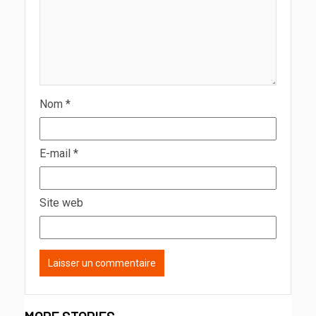
Nom
*
E-mail
*
Site web