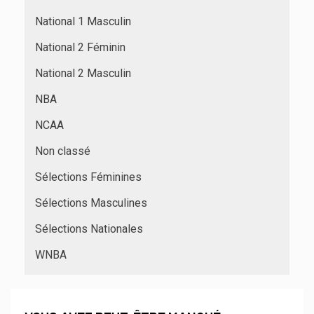
National 1 Masculin
National 2 Féminin
National 2 Masculin
NBA
NCAA
Non classé
Sélections Féminines
Sélections Masculines
Sélections Nationales
WNBA