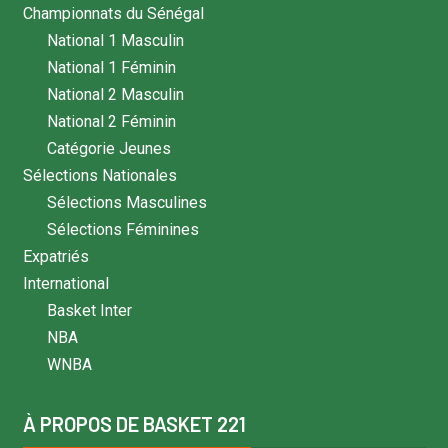
Championnats du Sénégal
National 1 Masculin
National 1 Féminin
National 2 Masculin
National 2 Féminin
Catégorie Jeunes
Sélections Nationales
Sélections Masculines
Sélections Féminines
Expatriés
International
Basket Inter
NBA
WNBA
À PROPOS DE BASKET 221