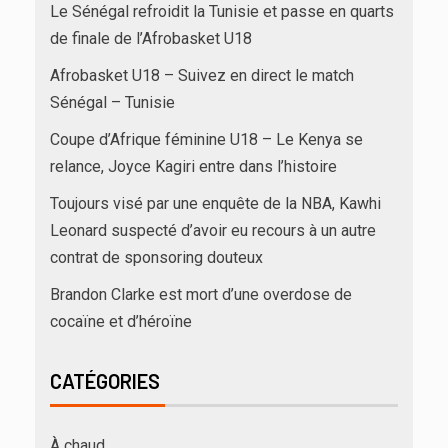
Le Sénégal refroidit la Tunisie et passe en quarts
de finale de l’Afrobasket U18
Afrobasket U18 – Suivez en direct le match
Sénégal – Tunisie
Coupe d’Afrique féminine U18 – Le Kenya se
relance, Joyce Kagiri entre dans l’histoire
Toujours visé par une enquête de la NBA, Kawhi
Leonard suspecté d’avoir eu recours à un autre
contrat de sponsoring douteux
Brandon Clarke est mort d’une overdose de
cocaïne et d’héroïne
CATÉGORIES
À chaud