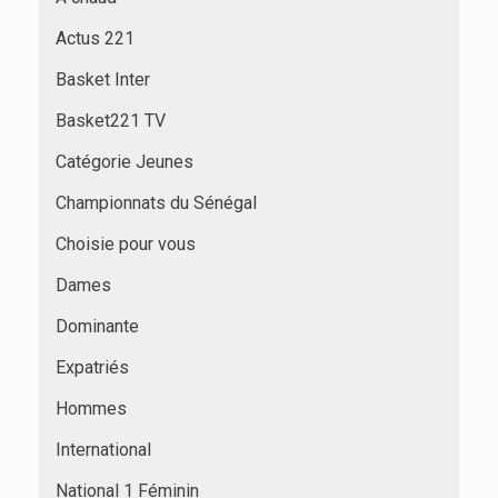
Actus 221
Basket Inter
Basket221 TV
Catégorie Jeunes
Championnats du Sénégal
Choisie pour vous
Dames
Dominante
Expatriés
Hommes
International
National 1 Féminin