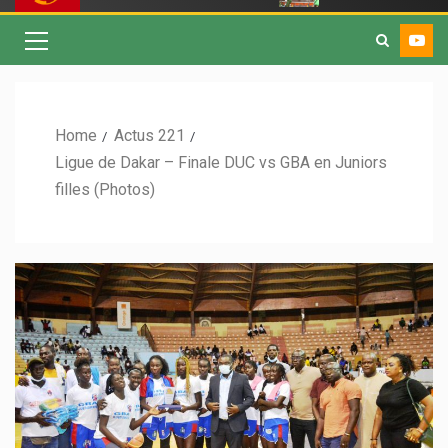
Home
Actus 221
Ligue de Dakar – Finale DUC vs GBA en Juniors
filles (Photos)