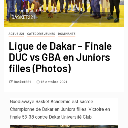
BASKET221
ACTUS 221
CATÉGORIE JEUNES
DOMINANTE
Ligue de Dakar – Finale
DUC vs GBA en Juniors
filles (Photos)
Basket221
15 octobre 2021
Guediawaye Basket Académie est sacrée
Championne de Dakar en Juniors filles. Victoire en
finale 53-38 contre Dakar Université Club.