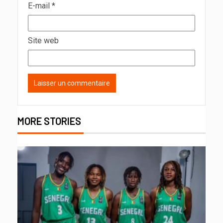
E-mail
*
Site web
MORE STORIES