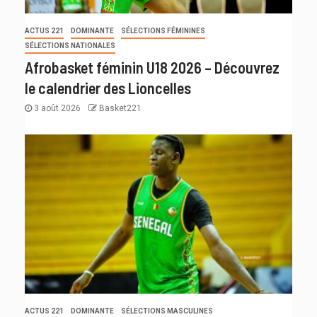
ACTUS 221
DOMINANTE
SÉLECTIONS FÉMININES
SÉLECTIONS NATIONALES
Afrobasket féminin U18 2026 – Découvrez
le calendrier des Lioncelles
3 août 2026
Basket221
ACTUS 221
DOMINANTE
SÉLECTIONS MASCULINES