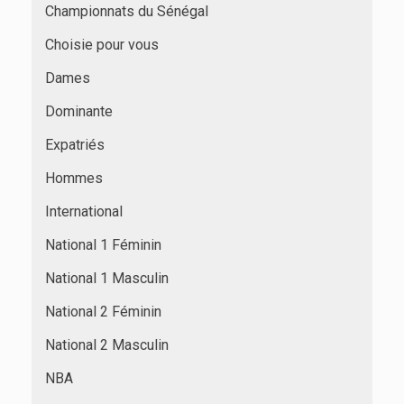
Championnats du Sénégal
Choisie pour vous
Dames
Dominante
Expatriés
Hommes
International
National 1 Féminin
National 1 Masculin
National 2 Féminin
National 2 Masculin
NBA