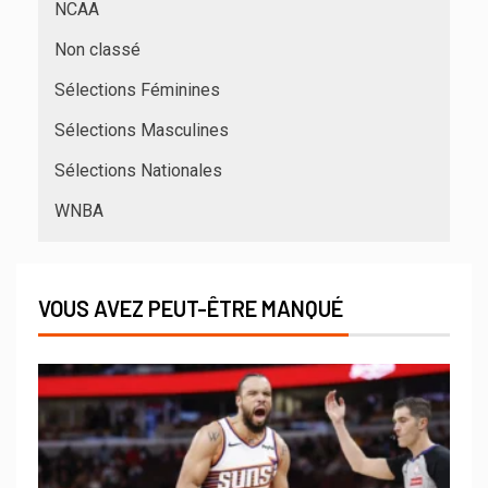
NCAA
Non classé
Sélections Féminines
Sélections Masculines
Sélections Nationales
WNBA
VOUS AVEZ PEUT-ÊTRE MANQUÉ