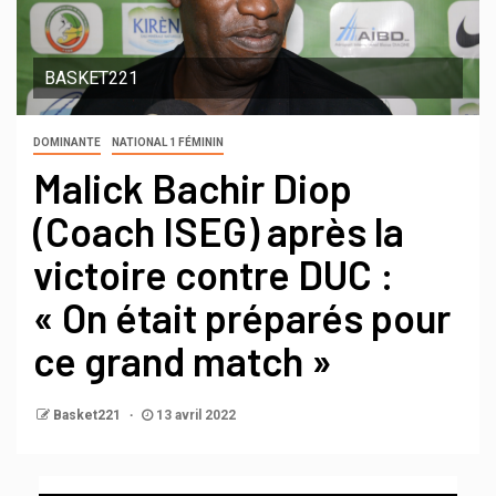
BASKET221
DOMINANTE
NATIONAL 1 FÉMININ
Malick Bachir Diop
(Coach ISEG) après la
victoire contre DUC :
« On était préparés pour
ce grand match »
Basket221
13 avril 2022