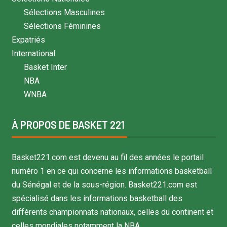
Sélections Masculines
Sélections Féminines
Expatriés
International
Basket Inter
NBA
WNBA
À PROPOS DE BASKET 221
Basket221.com est devenu au fil des années le portail
numéro 1 en ce qui concerne les informations basketball
du Sénégal et de la sous-région. Basket221.com est
spécialisé dans les informations basketball des
différents championnats nationaux, celles du continent et
celles mondiales notamment la NBA.