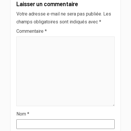
Laisser un commentaire
Votre adresse e-mail ne sera pas publiée.
Les
champs obligatoires sont indiqués avec
*
Commentaire
*
Nom
*