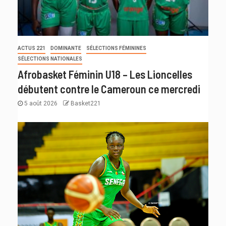
ACTUS 221
DOMINANTE
SÉLECTIONS FÉMININES
SÉLECTIONS NATIONALES
Afrobasket Féminin U18 – Les Lioncelles
débutent contre le Cameroun ce mercredi
5 août 2026
Basket221