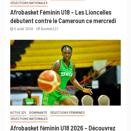
SÉLECTIONS NATIONALES
Afrobasket Féminin U18 – Les Lioncelles
débutent contre le Cameroun ce mercredi
5 août 2026
Basket221
ACTUS 221
DOMINANTE
SÉLECTIONS FÉMININES
SÉLECTIONS NATIONALES
Afrobasket féminin U18 2026 – Découvrez