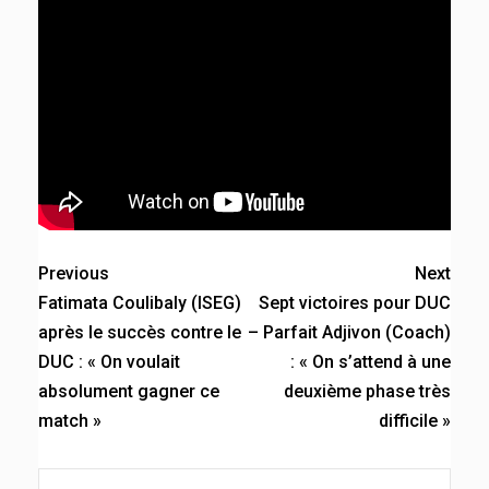
Previous
Next
Fatimata Coulibaly (ISEG)
Sept victoires pour DUC
après le succès contre le
– Parfait Adjivon (Coach)
DUC : « On voulait
: « On s’attend à une
absolument gagner ce
deuxième phase très
match »
difficile »