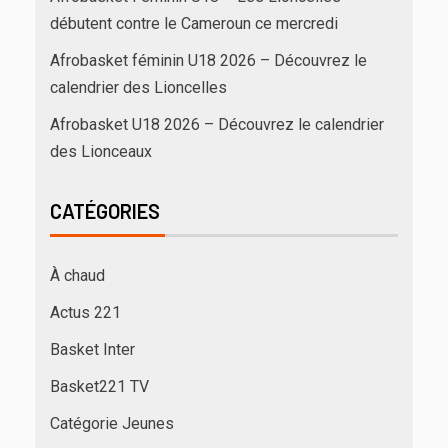
débutent contre le Cameroun ce mercredi
Afrobasket féminin U18 2026 – Découvrez le
calendrier des Lioncelles
Afrobasket U18 2026 – Découvrez le calendrier
des Lionceaux
CATÉGORIES
À chaud
Actus 221
Basket Inter
Basket221 TV
Catégorie Jeunes