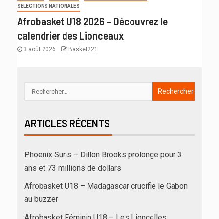
SÉLECTIONS NATIONALES
Afrobasket U18 2026 – Découvrez le
calendrier des Lionceaux
3 août 2026
Basket221
ARTICLES RÉCENTS
Phoenix Suns – Dillon Brooks prolonge pour 3
ans et 73 millions de dollars
Afrobasket U18 – Madagascar crucifie le Gabon
au buzzer
Afrobasket Féminin U18 – Les Lioncelles