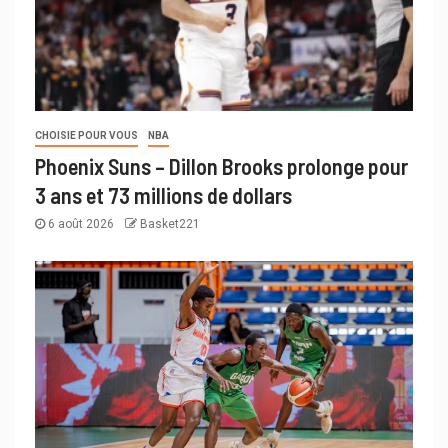
CHOISIE POUR VOUS
NBA
Phoenix Suns – Dillon Brooks prolonge pour
3 ans et 73 millions de dollars
6 août 2026
Basket221