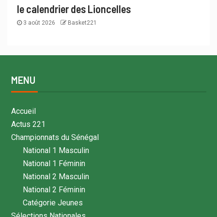
le calendrier des Lioncelles
3 août 2026
Basket221
MENU
Accueil
Actus 221
Championnats du Sénégal
National 1 Masculin
National 1 Féminin
National 2 Masculin
National 2 Féminin
Catégorie Jeunes
Sélections Nationales