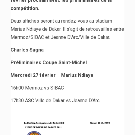
février prochain avec les préliminaires de la
compétition.
Deux affiches seront au rendez-vous au stadium
Marius Ndiaye de Dakar. Il s’agit de retrouvailles entre
Mermoz/SIBAC et Jeanne D’Arc/Ville de Dakar.
Charles Sagna
Préliminaires Coupe Saint-Michel
Mercredi 27 février – Marius Ndiaye
16h00 Mermoz vs SIBAC
17h30 ASC Ville de Dakar vs Jeanne D’Arc