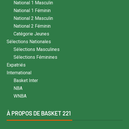
National 1 Masculin
National 1 Féminin
National 2 Masculin
National 2 Féminin
Catégorie Jeunes
Sélections Nationales
Sélections Masculines
Sélections Féminines
Expatriés
International
Basket Inter
NBA
WNBA
À PROPOS DE BASKET 221