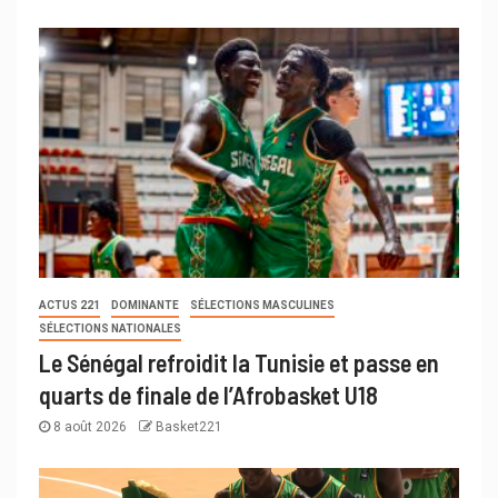
ACTUS 221
DOMINANTE
SÉLECTIONS MASCULINES
SÉLECTIONS NATIONALES
Le Sénégal refroidit la Tunisie et passe en
quarts de finale de l’Afrobasket U18
8 août 2026
Basket221