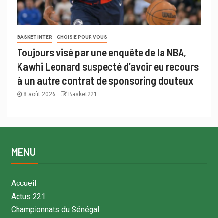
BASKET INTER
CHOISIE POUR VOUS
Toujours visé par une enquête de la NBA,
Kawhi Leonard suspecté d’avoir eu recours
à un autre contrat de sponsoring douteux
8 août 2026
Basket221
MENU
Accueil
Actus 221
Championnats du Sénégal