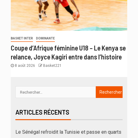
BASKET INTER
DOMINANTE
Coupe d’Afrique féminine U18 – Le Kenya se
relance, Joyce Kagiri entre dans l’histoire
8 août 2026
Basket221
ARTICLES RÉCENTS
Le Sénégal refroidit la Tunisie et passe en quarts