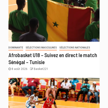
DOMINANTE
SÉLECTIONS MASCULINES
SÉLECTIONS NATIONALES
Afrobasket U18 – Suivez en direct le match
Sénégal – Tunisie
8 août 2026
Basket221