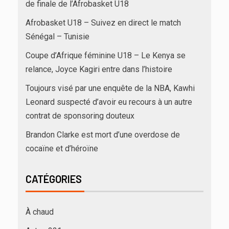
de finale de l’Afrobasket U18
Afrobasket U18 – Suivez en direct le match
Sénégal – Tunisie
Coupe d’Afrique féminine U18 – Le Kenya se
relance, Joyce Kagiri entre dans l’histoire
Toujours visé par une enquête de la NBA, Kawhi
Leonard suspecté d’avoir eu recours à un autre
contrat de sponsoring douteux
Brandon Clarke est mort d’une overdose de
cocaïne et d’héroïne
CATÉGORIES
À chaud