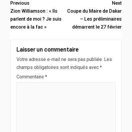
Previous
Next
Zion Williamson : « Ils
Coupe du Maire de Dakar
parlent de moi ? Je suis
– Les préliminaires
encore à la fac »
démarrent le 27 février
Laisser un commentaire
Votre adresse e-mail ne sera pas publiée.
Les
champs obligatoires sont indiqués avec
*
Commentaire
*