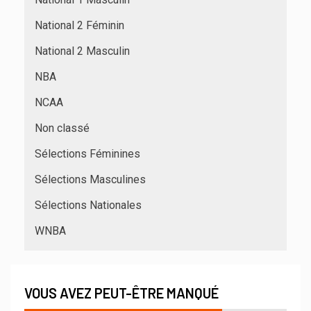
National 2 Féminin
National 2 Masculin
NBA
NCAA
Non classé
Sélections Féminines
Sélections Masculines
Sélections Nationales
WNBA
VOUS AVEZ PEUT-ÊTRE MANQUÉ