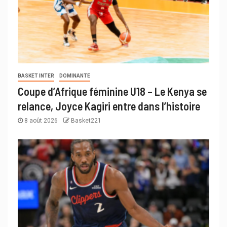
BASKET INTER
DOMINANTE
Coupe d’Afrique féminine U18 – Le Kenya se
relance, Joyce Kagiri entre dans l’histoire
8 août 2026
Basket221