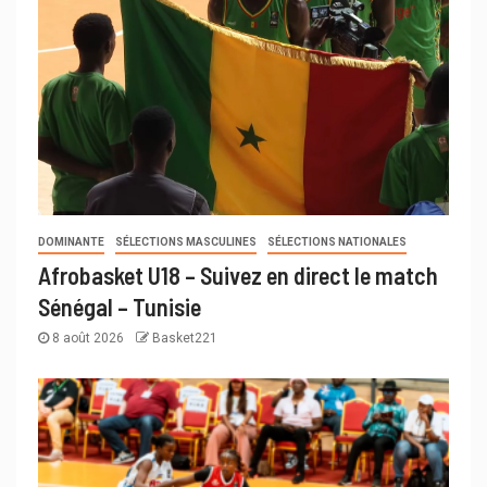
DOMINANTE
SÉLECTIONS MASCULINES
SÉLECTIONS NATIONALES
Afrobasket U18 – Suivez en direct le match
Sénégal – Tunisie
8 août 2026
Basket221