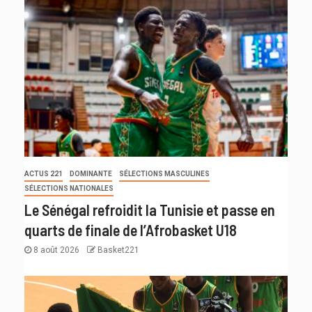
ACTUS 221
DOMINANTE
SÉLECTIONS MASCULINES
SÉLECTIONS NATIONALES
Le Sénégal refroidit la Tunisie et passe en
quarts de finale de l’Afrobasket U18
8 août 2026
Basket221