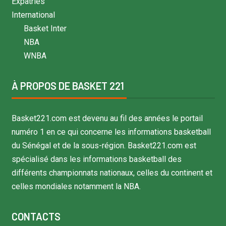
Expatriés
International
Basket Inter
NBA
WNBA
À PROPOS DE BASKET 221
Basket221.com est devenu au fil des années le portail
numéro 1 en ce qui concerne les informations basketball
du Sénégal et de la sous-région. Basket221.com est
spécialisé dans les informations basketball des
différents championnats nationaux, celles du continent et
celles mondiales notamment la NBA.
CONTACTS