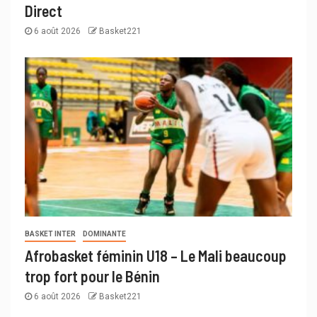
Direct
6 août 2026
Basket221
BASKET INTER
DOMINANTE
Afrobasket féminin U18 – Le Mali beaucoup
trop fort pour le Bénin
6 août 2026
Basket221