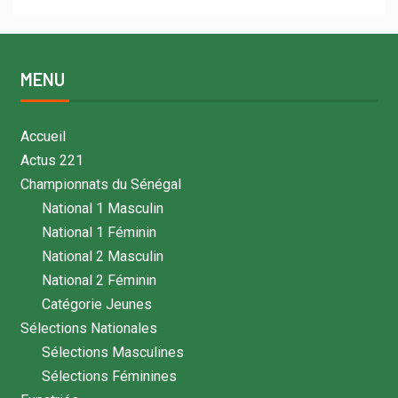
MENU
Accueil
Actus 221
Championnats du Sénégal
National 1 Masculin
National 1 Féminin
National 2 Masculin
National 2 Féminin
Catégorie Jeunes
Sélections Nationales
Sélections Masculines
Sélections Féminines