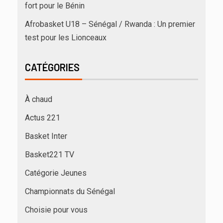
fort pour le Bénin
Afrobasket U18 – Sénégal / Rwanda : Un premier
test pour les Lionceaux
CATÉGORIES
À chaud
Actus 221
Basket Inter
Basket221 TV
Catégorie Jeunes
Championnats du Sénégal
Choisie pour vous