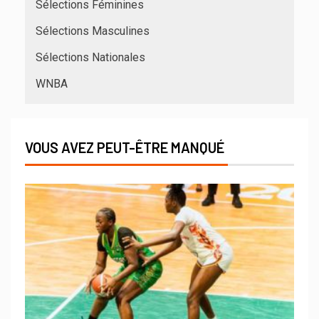
Sélections Féminines
Sélections Masculines
Sélections Nationales
WNBA
VOUS AVEZ PEUT-ÊTRE MANQUÉ