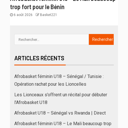
trop fort pour le Bénin
6 août 2026
Basket221
ARTICLES RÉCENTS
Afrobasket féminin U18 – Sénégal / Tunisie :
Opération rachat pour les Lioncelles
Les Lionceaux s’offrent un récital pour débuter
l’Afrobasket U18
Afrobasket U18 – Sénégal vs Rwanda | Direct
Afrobasket féminin U18 – Le Mali beaucoup trop