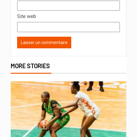
Site web
MORE STORIES