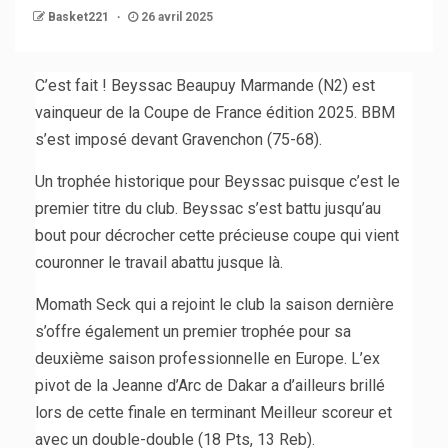
Basket221
26 avril 2025
C’est fait ! Beyssac Beaupuy Marmande (N2) est
vainqueur de la Coupe de France édition 2025. BBM
s’est imposé devant Gravenchon (75-68).
Un trophée historique pour Beyssac puisque c’est le
premier titre du club. Beyssac s’est battu jusqu’au
bout pour décrocher cette précieuse coupe qui vient
couronner le travail abattu jusque là.
Momath Seck qui a rejoint le club la saison dernière
s’offre également un premier trophée pour sa
deuxième saison professionnelle en Europe. L’ex
pivot de la Jeanne d’Arc de Dakar a d’ailleurs brillé
lors de cette finale en terminant Meilleur scoreur et
avec un double-double (18 Pts, 13 Reb).