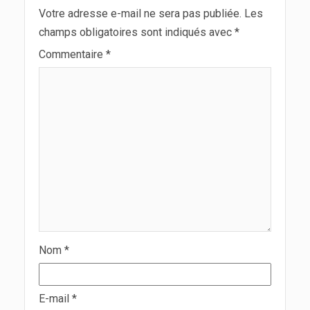
Votre adresse e-mail ne sera pas publiée.
Les
champs obligatoires sont indiqués avec
*
Commentaire
*
Nom
*
E-mail
*