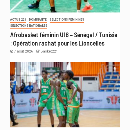
ACTUS 221
DOMINANTE
SÉLECTIONS FÉMININES
SÉLECTIONS NATIONALES
Afrobasket féminin U18 – Sénégal / Tunisie
: Opération rachat pour les Lioncelles
7 août 2026
Basket221