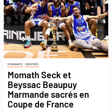
DOMINANTE
EXPATRIÉS
Momath Seck et
Beyssac Beaupuy
Marmande sacrés en
Coupe de France