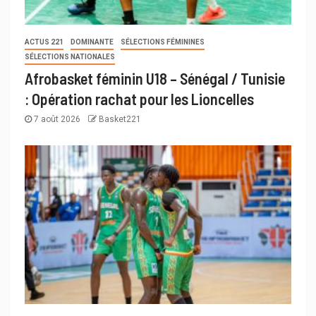
ACTUS 221
DOMINANTE
SÉLECTIONS FÉMININES
SÉLECTIONS NATIONALES
Afrobasket féminin U18 – Sénégal / Tunisie
: Opération rachat pour les Lioncelles
7 août 2026
Basket221