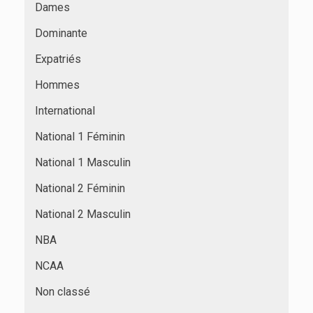
Dames
Dominante
Expatriés
Hommes
International
National 1 Féminin
National 1 Masculin
National 2 Féminin
National 2 Masculin
NBA
NCAA
Non classé