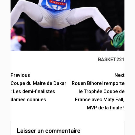
BASKET221
Previous
Next
Coupe du Maire de Dakar
Rouen Bihorel remporte
: Les demi-finalistes
le Trophée Coupe de
dames connues
France avec Maty Fall,
MVP de la finale !
Laisser un commentaire