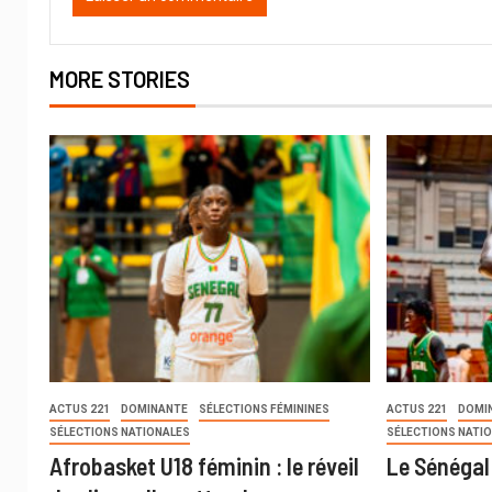
MORE STORIES
ACTUS 221
DOMINANTE
SÉLECTIONS FÉMININES
ACTUS 221
DOMI
SÉLECTIONS NATIONALES
SÉLECTIONS NATI
Afrobasket U18 féminin : le réveil
Le Sénégal 