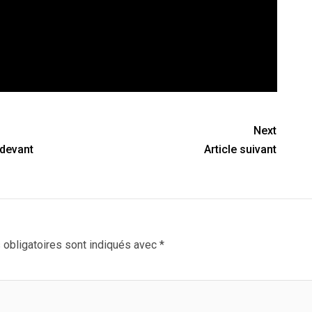
Next
 devant
Article suivant
obligatoires sont indiqués avec
*