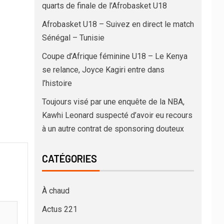
quarts de finale de l’Afrobasket U18
Afrobasket U18 – Suivez en direct le match
Sénégal – Tunisie
Coupe d’Afrique féminine U18 – Le Kenya
se relance, Joyce Kagiri entre dans
l’histoire
Toujours visé par une enquête de la NBA,
Kawhi Leonard suspecté d’avoir eu recours
à un autre contrat de sponsoring douteux
CATÉGORIES
À chaud
Actus 221