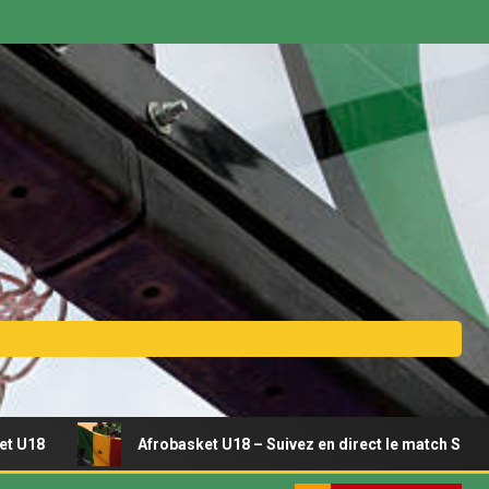
Afrobasket U18 – Suivez en direct le match Sénégal – Tunisi