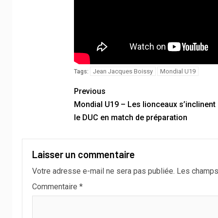
Jean Jacques Boissy
Mondial U19
Tags:
Previous
Mondial U19 – Les lionceaux s’inclinent
le DUC en match de préparation
Laisser un commentaire
Votre adresse e-mail ne sera pas publiée.
Les champs 
Commentaire
*