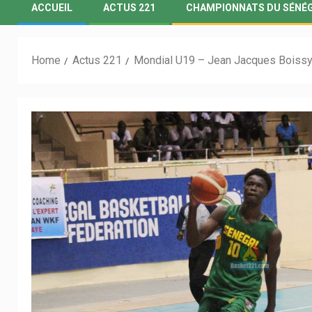
ACCUEIL
ACTUS 221
CHAMPIONNATS DU SÉNÉ
Home
Actus 221
Mondial U19 – Jean Jacques Boissy, 