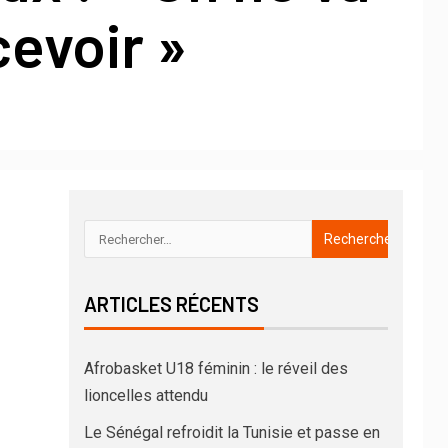
evoir »
ARTICLES RÉCENTS
Afrobasket U18 féminin : le réveil des
lioncelles attendu
Le Sénégal refroidit la Tunisie et passe en