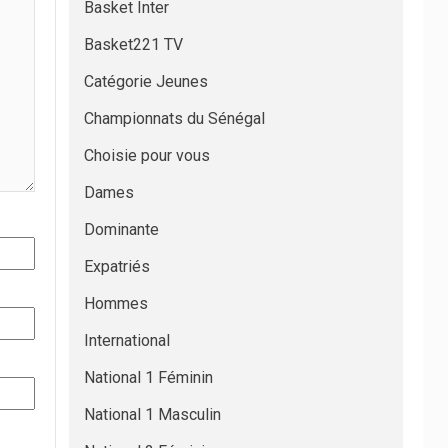
Basket Inter
Basket221 TV
Catégorie Jeunes
Championnats du Sénégal
Choisie pour vous
Dames
Dominante
Expatriés
Hommes
International
National 1 Féminin
National 1 Masculin