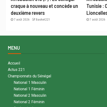
craque à nouveau et concède un
Tunisie : 
deuxième revers
Lioncelle
7 août 2026
Basket221
7 août 2026
MENU
Accueil
Actus 221
Championnats du Sénégal
National 1 Masculin
National 1 Féminin
National 2 Masculin
National 2 Féminin