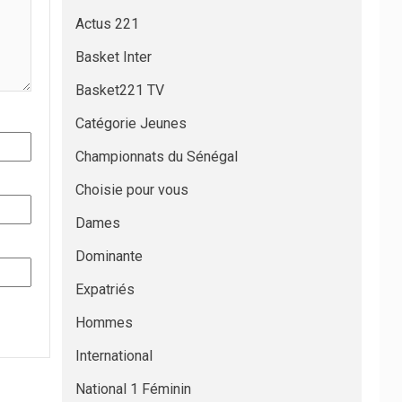
Actus 221
Basket Inter
Basket221 TV
Catégorie Jeunes
Championnats du Sénégal
Choisie pour vous
Dames
Dominante
Expatriés
Hommes
International
National 1 Féminin