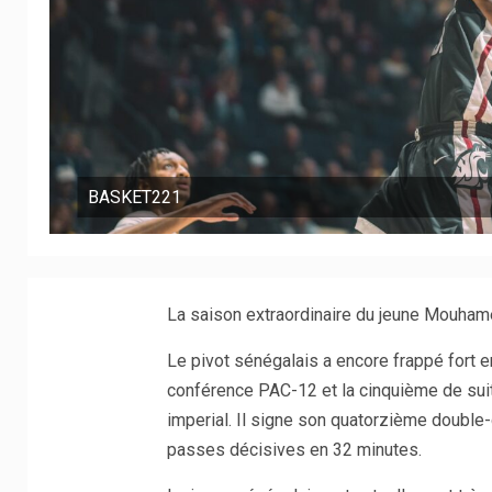
BASKET221
La saison extraordinaire du jeune Mouham
Le pivot sénégalais a encore frappé fort 
conférence PAC-12 et la cinquième de sui
imperial. Il signe son quatorzième double
passes décisives en 32 minutes.