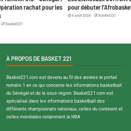
Opération rachat pour les
pour débuter l’Afrobaske
s
6 août 2026
Basket221
Basket221
À PROPOS DE BASKET 221
Basket221.com est devenu au fil des années le portail
numéro 1 en ce qui concerne les informations basketball
du Sénégal et de la sous-région. Basket221.com est
spécialisé dans les informations basketball des
différents championnats nationaux, celles du continent et
celles mondiales notamment la NBA.