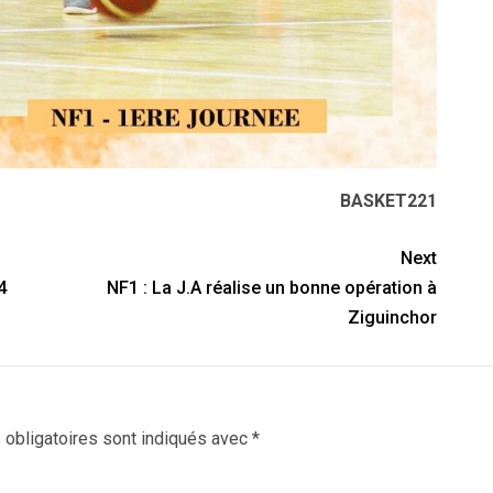
BASKET221
Next
4
NF1 : La J.A réalise un bonne opération à
Ziguinchor
obligatoires sont indiqués avec
*