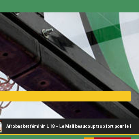
 féminin U18 – Le Mali beaucoup trop fort pour le Bénin