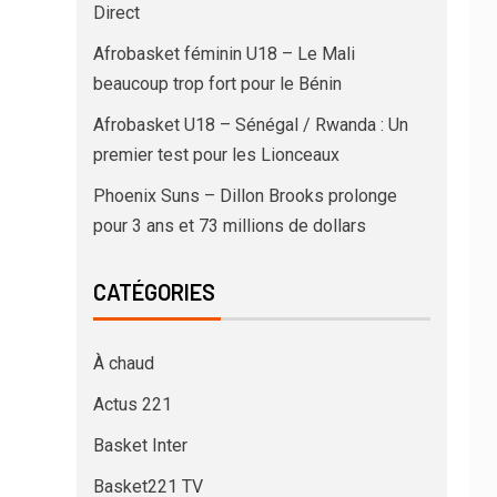
Direct
Afrobasket féminin U18 – Le Mali
beaucoup trop fort pour le Bénin
Afrobasket U18 – Sénégal / Rwanda : Un
premier test pour les Lionceaux
Phoenix Suns – Dillon Brooks prolonge
pour 3 ans et 73 millions de dollars
CATÉGORIES
À chaud
Actus 221
Basket Inter
Basket221 TV