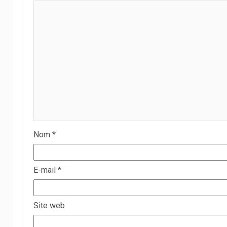
Nom
*
E-mail
*
Site web