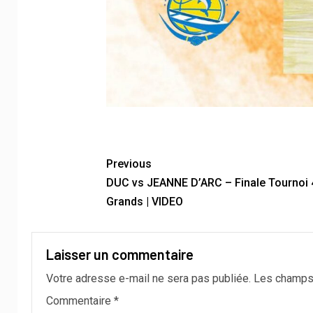
Previous
DUC vs JEANNE D’ARC – Finale Tournoi 
Grands | VIDEO
Laisser un commentaire
Votre adresse e-mail ne sera pas publiée.
Les champs 
Commentaire
*