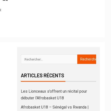
3
ARTICLES RÉCENTS
Les Lionceaux s’offrent un récital pour
débuter l’Afrobasket U18
Afrobasket U18 – Sénégal vs Rwanda |