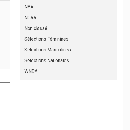
NBA
NCAA
Non classé
Sélections Féminines
Sélections Masculines
Sélections Nationales
WNBA