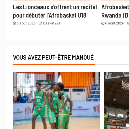
Les Lionceaux s’offrent un récital
Afrobasket
pour débuter l’Afrobasket U18
Rwanda | D
6 août 2026
Basket221
6 août 2026
VOUS AVEZ PEUT-ÊTRE MANQUÉ