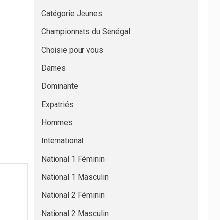
Catégorie Jeunes
Championnats du Sénégal
Choisie pour vous
Dames
Dominante
Expatriés
Hommes
International
National 1 Féminin
National 1 Masculin
National 2 Féminin
National 2 Masculin