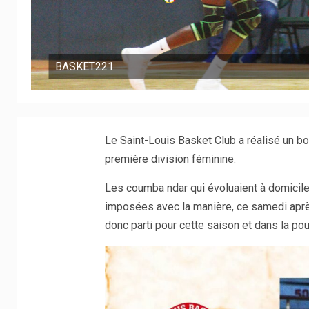
BASKET221
Le Saint-Louis Basket Club a réalisé un b
première division féminine.
Les coumba ndar qui évoluaient à domicile o
imposées avec la manière, ce samedi aprè
donc parti pour cette saison et dans la pou