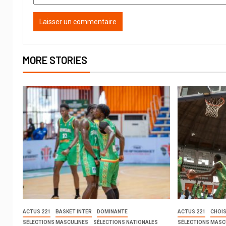
MORE STORIES
ACTUS 221
BASKET INTER
DOMINANTE
ACTUS 221
CHOIS
SÉLECTIONS MASCULINES
SÉLECTIONS NATIONALES
SÉLECTIONS MASC