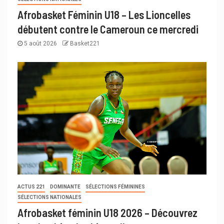
Afrobasket Féminin U18 – Les Lioncelles
débutent contre le Cameroun ce mercredi
5 août 2026
Basket221
ACTUS 221
DOMINANTE
SÉLECTIONS FÉMININES
SÉLECTIONS NATIONALES
Afrobasket féminin U18 2026 – Découvrez