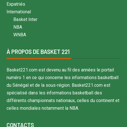
Expatriés
International
Basket Inter
NBA
WNBA
À PROPOS DE BASKET 221
Basket221.com est devenu au fil des années le portail
numéro 1 en ce qui concerne les informations basketball
du Sénégal et de la sous-région. Basket221.com est
spécialisé dans les informations basketball des
différents championnats nationaux, celles du continent et
celles mondiales notamment la NBA.
CONTACTS