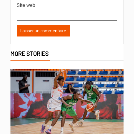
Site web
MORE STORIES