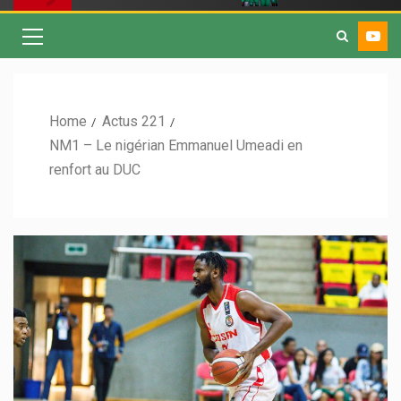
Home
Actus 221
NM1 – Le nigérian Emmanuel Umeadi en
renfort au DUC