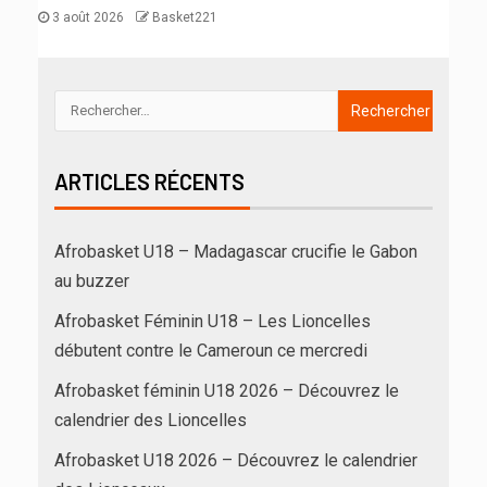
3 août 2026
Basket221
ARTICLES RÉCENTS
Afrobasket U18 – Madagascar crucifie le Gabon
au buzzer
Afrobasket Féminin U18 – Les Lioncelles
débutent contre le Cameroun ce mercredi
Afrobasket féminin U18 2026 – Découvrez le
calendrier des Lioncelles
Afrobasket U18 2026 – Découvrez le calendrier