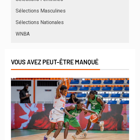
Sélections Masculines
Sélections Nationales
WNBA
VOUS AVEZ PEUT-ÊTRE MANQUÉ