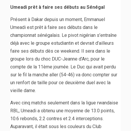
Umeadi prêt à faire ses débuts au Sénégal
Présent à Dakar depuis un moment, Emmanuel
Umeadi est prêt à faire ses débuts dans le
championnat sénégalais. Le pivot nigérian s’entraîne
déjà avec le groupe estudiantin et devrait d’ailleurs
faire ses débuts dès ce weekend. Il sera dans le
groupe lors du choc DUC-Jeanne d’Arc, pour le
compte de la 11ème journée. Le Duc qui avait perdu
sur le fil la manche aller (54-46) va donc compter sur
un renfort de taille pour ce deuxième duel avec la
vieille dame.
Avec cinq matchs seulement dans la ligue rwandaise
RBL, Umeadi a obtenu une moyenne de 13.0 points,
10.6 rebonds, 2.2 contres et 2.4 interceptions.
Auparavant, il était sous les couleurs du Club