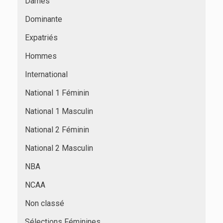
Dames
Dominante
Expatriés
Hommes
International
National 1 Féminin
National 1 Masculin
National 2 Féminin
National 2 Masculin
NBA
NCAA
Non classé
Sélections Féminines