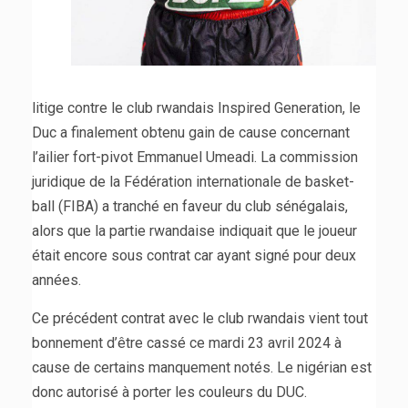
litige contre le club rwandais Inspired Generation, le
Duc a finalement obtenu gain de cause concernant
l’ailier fort-pivot Emmanuel Umeadi. La commission
juridique de la Fédération internationale de basket-
ball (FIBA) a tranché en faveur du club sénégalais,
alors que la partie rwandaise indiquait que le joueur
était encore sous contrat car ayant signé pour deux
années.
Ce précédent contrat avec le club rwandais vient tout
bonnement d’être cassé ce mardi 23 avril 2024 à
cause de certains manquement notés. Le nigérian est
donc autorisé à porter les couleurs du DUC.