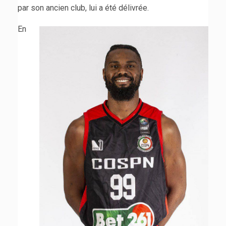
par son ancien club, lui a été délivrée.
En