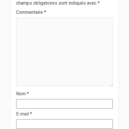
champs obligatoires sont indiqués avec
*
Commentaire
*
Nom
*
E-mail
*