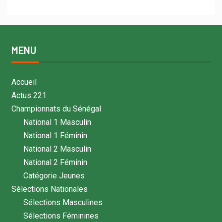
MENU
Accueil
Actus 221
Championnats du Sénégal
National 1 Masculin
National 1 Féminin
National 2 Masculin
National 2 Féminin
Catégorie Jeunes
Sélections Nationales
Sélections Masculines
Sélections Féminines