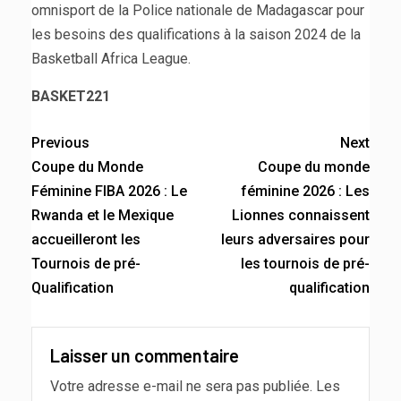
omnisport de la Police nationale de Madagascar pour
les besoins des qualifications à la saison 2024 de la
Basketball Africa League.
BASKET221
Previous
Next
Coupe du Monde
Coupe du monde
Féminine FIBA 2026 : Le
féminine 2026 : Les
Rwanda et le Mexique
Lionnes connaissent
accueilleront les
leurs adversaires pour
Tournois de pré-
les tournois de pré-
Qualification
qualification
Laisser un commentaire
Votre adresse e-mail ne sera pas publiée.
Les