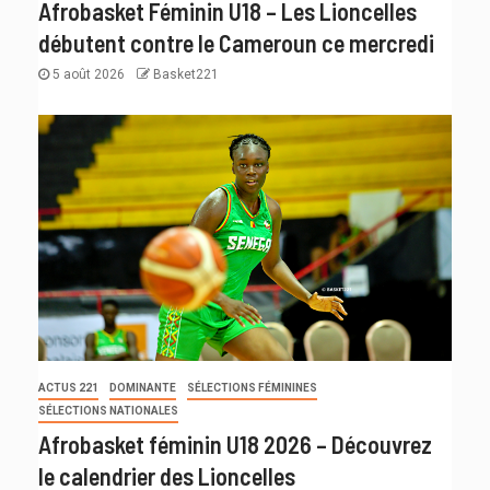
Afrobasket Féminin U18 – Les Lioncelles
débutent contre le Cameroun ce mercredi
5 août 2026
Basket221
ACTUS 221
DOMINANTE
SÉLECTIONS FÉMININES
SÉLECTIONS NATIONALES
Afrobasket féminin U18 2026 – Découvrez
le calendrier des Lioncelles