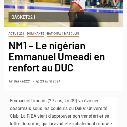
BASKET221
ACTUS 221
DOMINANTE
NATIONAL 1 MASCULIN
NM1 – Le nigérian
Emmanuel Umeadi en
renfort au DUC
Basket221
23 avril 2024
Emmanuel Umeadi (27 ans, 2m09) va évoluer
désormais sous les couleurs du Dakar Université
Club. La FIBA vient d’approuver son transfert et sa
lettre de sortie, qui lui avait été initialement refusée