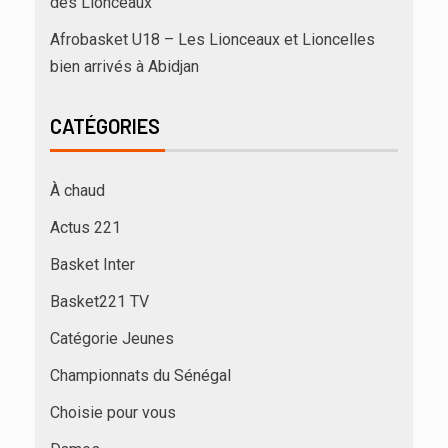
des Lionceaux
Afrobasket U18 – Les Lionceaux et Lioncelles
bien arrivés à Abidjan
CATÉGORIES
À chaud
Actus 221
Basket Inter
Basket221 TV
Catégorie Jeunes
Championnats du Sénégal
Choisie pour vous