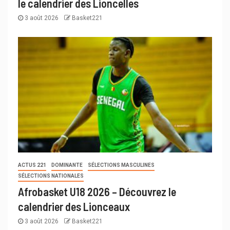
le calendrier des Lioncelles
3 août 2026
Basket221
ACTUS 221
DOMINANTE
SÉLECTIONS MASCULINES
SÉLECTIONS NATIONALES
Afrobasket U18 2026 – Découvrez le
calendrier des Lionceaux
3 août 2026
Basket221