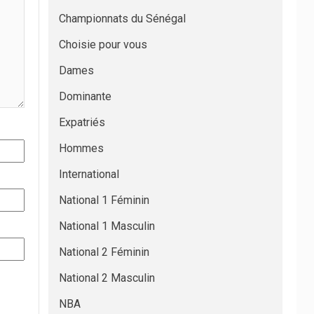
Championnats du Sénégal
Choisie pour vous
Dames
Dominante
Expatriés
Hommes
International
National 1 Féminin
National 1 Masculin
National 2 Féminin
National 2 Masculin
NBA