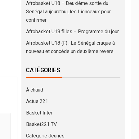
Afrobasket U18 – Deuxième sortie du
Sénégal aujourd’hui, les Lionceaux pour
confirmer
Afrobasket U18 filles – Programme du jour
Afrobasket U18 (F) : Le Sénégal craque à
nouveau et concède un deuxième revers
CATÉGORIES
À chaud
Actus 221
Basket Inter
Basket221 TV
Catégorie Jeunes