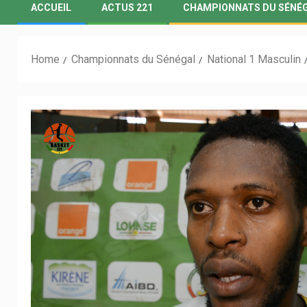
ACCUEIL
ACTUS 221
CHAMPIONNATS DU SÉNÉ
Home
Championnats du Sénégal
National 1 Masculin