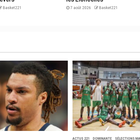
Basket221
7 août 2026
Basket221
ACTUS 221
DOMINANTE
SÉLECTIONS MA