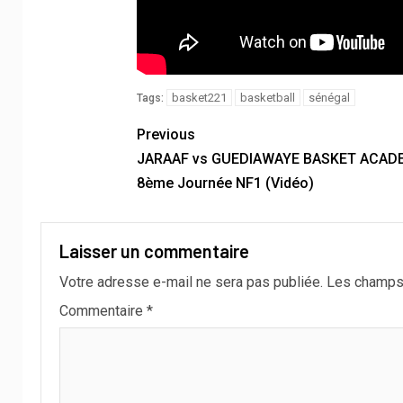
basket221
basketball
sénégal
Tags:
Previous
JARAAF vs GUEDIAWAYE BASKET ACAD
8ème Journée NF1 (Vidéo)
Laisser un commentaire
Votre adresse e-mail ne sera pas publiée.
Les champs 
Commentaire
*