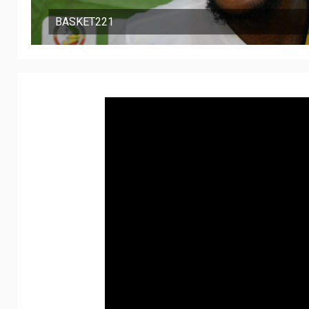
BASKET221