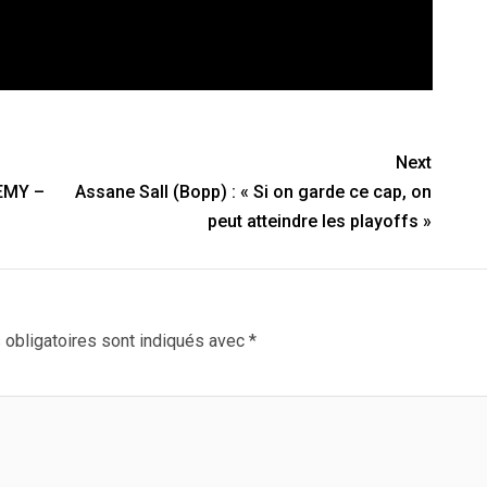
Next
EMY –
Assane Sall (Bopp) : « Si on garde ce cap, on
peut atteindre les playoffs »
obligatoires sont indiqués avec
*