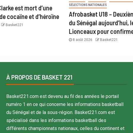
SÉLECTIONS NATIONALES
larke est mort d’une
Afrobasket U18 – Deuxiè
de cocaïne et d’héroïne
du Sénégal aujourd’hui, l
Basket221
Lionceaux pour confirm
8 août 2026
Basket221
À PROPOS DE BASKET 221
Basket221.com est devenu au fil des années le portail
numéro 1 en ce qui concerne les informations basketball
du Sénégal et de la sous-région. Basket221.com est
spécialisé dans les informations basketball des
différents championnats nationaux, celles du continent et