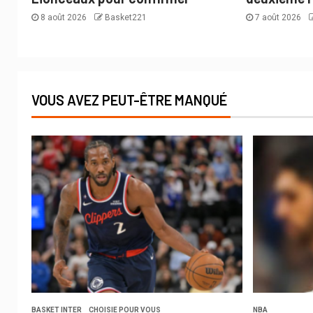
8 août 2026
Basket221
7 août 2026
VOUS AVEZ PEUT-ÊTRE MANQUÉ
BASKET INTER
CHOISIE POUR VOUS
NBA