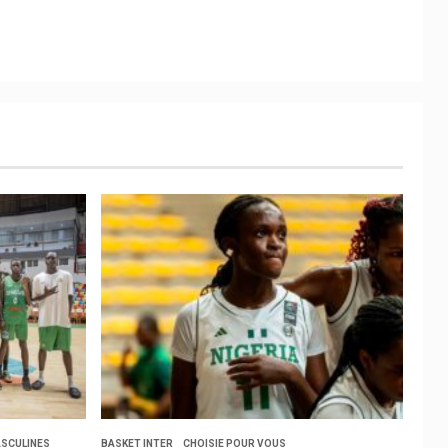
SCULINES
BASKET INTER
CHOISIE POUR VOUS