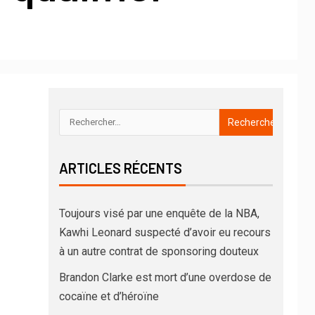
ARTICLES RÉCENTS
Toujours visé par une enquête de la NBA,
Kawhi Leonard suspecté d’avoir eu recours
à un autre contrat de sponsoring douteux
Brandon Clarke est mort d’une overdose de
cocaïne et d’héroïne