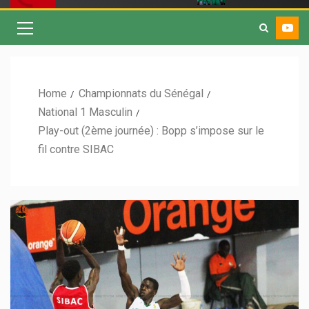
Home
Championnats du Sénégal
National 1 Masculin
Play-out (2ème journée) : Bopp s’impose sur le
fil contre SIBAC