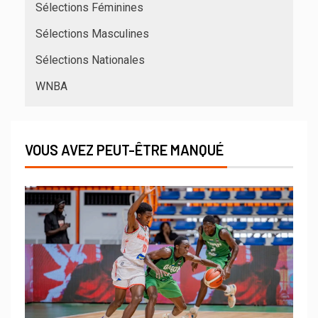
Sélections Féminines
Sélections Masculines
Sélections Nationales
WNBA
VOUS AVEZ PEUT-ÊTRE MANQUÉ