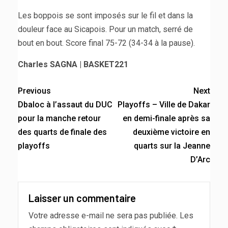
Les boppois se sont imposés sur le fil et dans la
douleur face au Sicapois. Pour un match, serré de
bout en bout. Score final 75-72 (34-34 à la pause).
Charles SAGNA | BASKET221
Previous
Next
Dbaloc à l’assaut du DUC
Playoffs – Ville de Dakar
pour la manche retour
en demi-finale après sa
des quarts de finale des
deuxième victoire en
playoffs
quarts sur la Jeanne
D’Arc
Laisser un commentaire
Votre adresse e-mail ne sera pas publiée.
Les