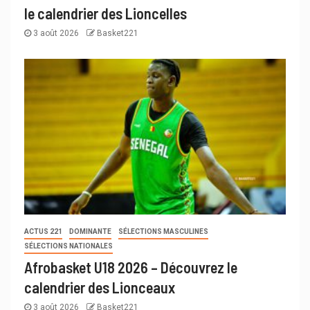
le calendrier des Lioncelles
3 août 2026
Basket221
ACTUS 221
DOMINANTE
SÉLECTIONS MASCULINES
SÉLECTIONS NATIONALES
Afrobasket U18 2026 – Découvrez le
calendrier des Lionceaux
3 août 2026
Basket221