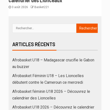
3 août 2026
Basket221
ARTICLES RÉCENTS
Afrobasket U18 – Madagascar crucifie le Gabon
au buzzer
Afrobasket Féminin U18 – Les Lioncelles
débutent contre le Cameroun ce mercredi
Afrobasket féminin U18 2026 – Découvrez le
calendrier des Lioncelles
Afrobasket U18 2026 – Découvrez le calendrier