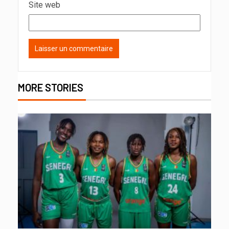
Site web
MORE STORIES