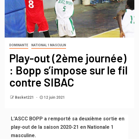
DOMINANTE
NATIONAL 1 MASCULIN
Play-out (2ème journée)
: Bopp s’impose sur le fil
contre SIBAC
Basket221
12 juin 2021
L’ASCC BOPP a remporté sa deuxième sortie en
play-out de la saison 2020-21 en Nationale 1
masculine.