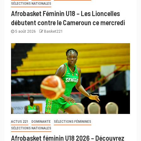
SÉLECTIONS NATIONALES
Afrobasket Féminin U18 – Les Lioncelles
débutent contre le Cameroun ce mercredi
5 août 2026
Basket221
ACTUS 221
DOMINANTE
SÉLECTIONS FÉMININES
SÉLECTIONS NATIONALES
Afrobasket féminin U18 2026 – Découvrez