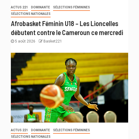
ACTUS 221
DOMINANTE
SÉLECTIONS FÉMININES
SÉLECTIONS NATIONALES
Afrobasket Féminin U18 – Les Lioncelles
débutent contre le Cameroun ce mercredi
5 août 2026
Basket221
ACTUS 221
DOMINANTE
SÉLECTIONS FÉMININES
SÉLECTIONS NATIONALES