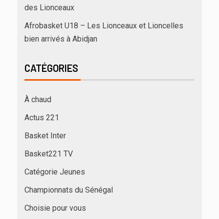
des Lionceaux
Afrobasket U18 – Les Lionceaux et Lioncelles
bien arrivés à Abidjan
CATÉGORIES
À chaud
Actus 221
Basket Inter
Basket221 TV
Catégorie Jeunes
Championnats du Sénégal
Choisie pour vous