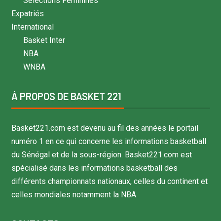
Sélections Féminines
Expatriés
International
Basket Inter
NBA
WNBA
À PROPOS DE BASKET 221
Basket221.com est devenu au fil des années le portail
numéro 1 en ce qui concerne les informations basketball
du Sénégal et de la sous-région. Basket221.com est
spécialisé dans les informations basketball des
différents championnats nationaux, celles du continent et
celles mondiales notamment la NBA.