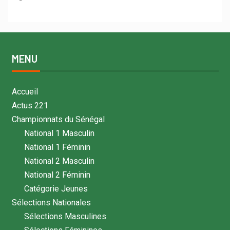
MENU
Accueil
Actus 221
Championnats du Sénégal
National 1 Masculin
National 1 Féminin
National 2 Masculin
National 2 Féminin
Catégorie Jeunes
Sélections Nationales
Sélections Masculines