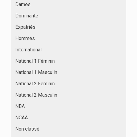
Dames
Dominante
Expatriés
Hommes
International
National 1 Féminin
National 1 Masculin
National 2 Féminin
National 2 Masculin
NBA
NCAA
Non classé