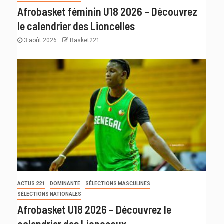
Afrobasket féminin U18 2026 – Découvrez
le calendrier des Lioncelles
3 août 2026
Basket221
ACTUS 221
DOMINANTE
SÉLECTIONS MASCULINES
SÉLECTIONS NATIONALES
Afrobasket U18 2026 – Découvrez le
calendrier des Lionceaux