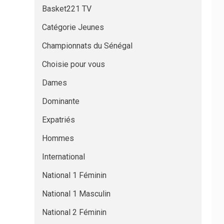
Basket221 TV
Catégorie Jeunes
Championnats du Sénégal
Choisie pour vous
Dames
Dominante
Expatriés
Hommes
International
National 1 Féminin
National 1 Masculin
National 2 Féminin