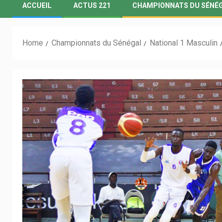
ACCUEIL
ACTUS 221
CHAMPIONNATS DU SÉNÉ
Home
Championnats du Sénégal
National 1 Masculin