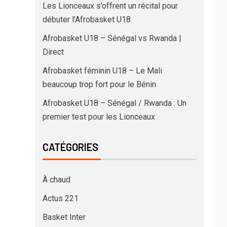
Les Lionceaux s’offrent un récital pour
débuter l’Afrobasket U18
Afrobasket U18 – Sénégal vs Rwanda |
Direct
Afrobasket féminin U18 – Le Mali
beaucoup trop fort pour le Bénin
Afrobasket U18 – Sénégal / Rwanda : Un
premier test pour les Lionceaux
CATÉGORIES
À chaud
Actus 221
Basket Inter