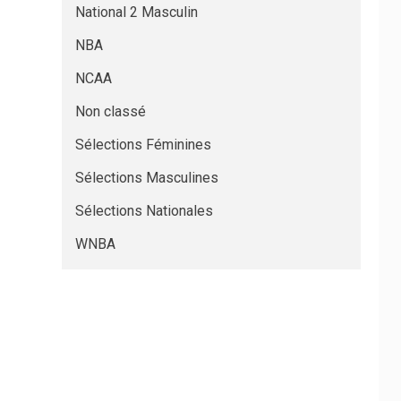
National 2 Masculin
NBA
NCAA
Non classé
Sélections Féminines
Sélections Masculines
Sélections Nationales
WNBA