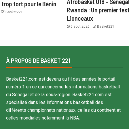
Afrobasket U18 – Sénégal
trop fort pour le Bénin
Rwanda : Un premier test
Basket221
Lionceaux
6 août 2026
Basket221
À PROPOS DE BASKET 221
Basket221.com est devenu au fil des années le portail
numéro 1 en ce qui concerne les informations basketball
du Sénégal et de la sous-région. Basket221.com est
spécialisé dans les informations basketball des
différents championnats nationaux, celles du continent et
celles mondiales notamment la NBA.