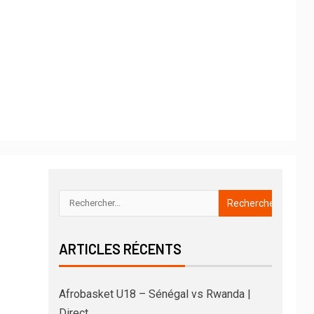
ARTICLES RÉCENTS
Afrobasket U18 – Sénégal vs Rwanda |
Direct