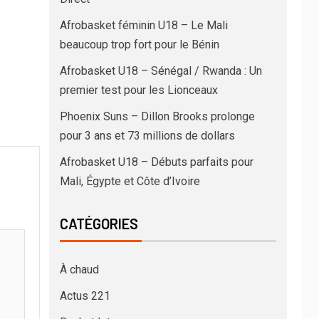
Afrobasket féminin U18 – Le Mali
beaucoup trop fort pour le Bénin
Afrobasket U18 – Sénégal / Rwanda : Un
premier test pour les Lionceaux
Phoenix Suns – Dillon Brooks prolonge
pour 3 ans et 73 millions de dollars
Afrobasket U18 – Débuts parfaits pour
Mali, Égypte et Côte d’Ivoire
CATÉGORIES
À chaud
Actus 221