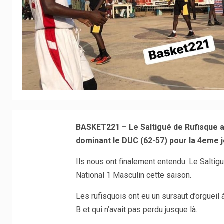
BASKET221 – Le Saltigué de Rufisque a
dominant le DUC (62-57) pour la 4eme
Ils nous ont finalement entendu. Le Saltigu
National 1 Masculin cette saison.
Les rufisquois ont eu un sursaut d’orgueil
B et qui n’avait pas perdu jusque là.