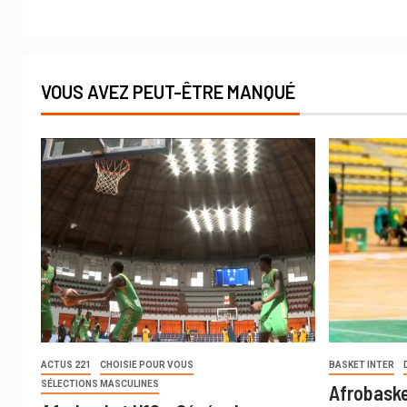
VOUS AVEZ PEUT-ÊTRE MANQUÉ
ACTUS 221
CHOISIE POUR VOUS
BASKET INTER
SÉLECTIONS MASCULINES
Afrobaske