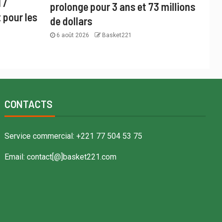
 /
prolonge pour 3 ans et 73 millions
 pour les
de dollars
6 août 2026
Basket221
CONTACTS
Service commercial: +221 77 504 53 75
Email: contact[@]basket221.com