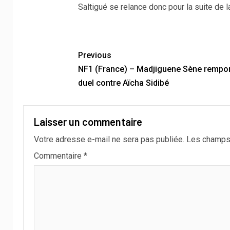
Saltigué se relance donc pour la suite de l
Previous
NF1 (France) – Madjiguene Sène rempo
duel contre Aïcha Sidibé
Laisser un commentaire
Votre adresse e-mail ne sera pas publiée.
Les champs 
Commentaire
*