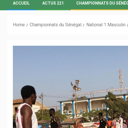
ACCUEIL
ACTUS 221
CHAMPIONNATS DU SÉNÉ
Home
Championnats du Sénégal
National 1 Masculin