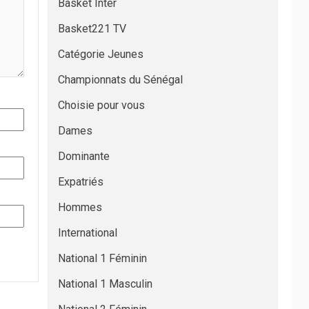
Basket Inter
Basket221 TV
Catégorie Jeunes
Championnats du Sénégal
Choisie pour vous
Dames
Dominante
Expatriés
Hommes
International
National 1 Féminin
National 1 Masculin