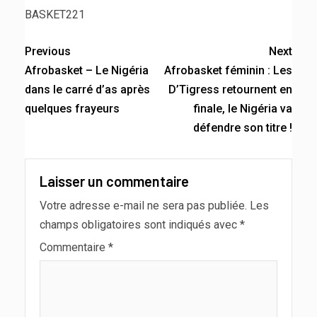
BASKET221
Previous
Next
Afrobasket – Le Nigéria
Afrobasket féminin : Les
dans le carré d’as après
D’Tigress retournent en
quelques frayeurs
finale, le Nigéria va
défendre son titre !
Laisser un commentaire
Votre adresse e-mail ne sera pas publiée.
Les
champs obligatoires sont indiqués avec
*
Commentaire
*