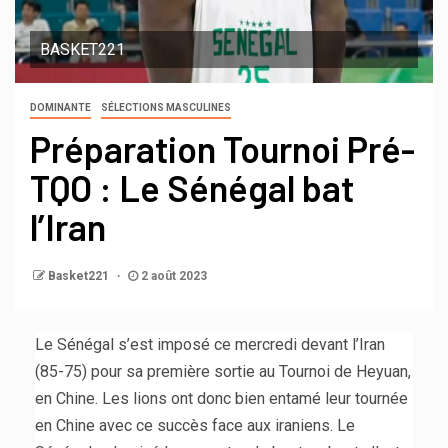
BASKET221
DOMINANTE
SÉLECTIONS MASCULINES
Préparation Tournoi Pré-
TQO : Le Sénégal bat
l’Iran
Basket221
2 août 2023
Le Sénégal s’est imposé ce mercredi devant l’Iran
(85-75) pour sa première sortie au Tournoi de Heyuan,
en Chine. Les lions ont donc bien entamé leur tournée
en Chine avec ce succès face aux iraniens. Le