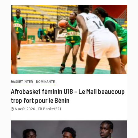
BASKET INTER
DOMINANTE
Afrobasket féminin U18 – Le Mali beaucoup
trop fort pour le Bénin
6 août 2026
Basket221