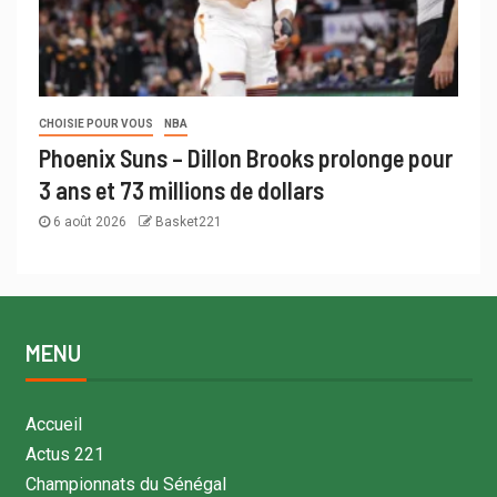
CHOISIE POUR VOUS
NBA
Phoenix Suns – Dillon Brooks prolonge pour
3 ans et 73 millions de dollars
6 août 2026
Basket221
MENU
Accueil
Actus 221
Championnats du Sénégal