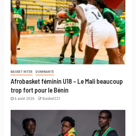
BASKET INTER
DOMINANTE
Afrobasket féminin U18 – Le Mali beaucoup
trop fort pour le Bénin
6 août 2026
Basket221