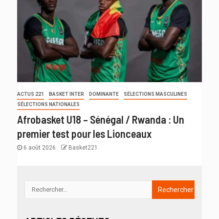
ACTUS 221
BASKET INTER
DOMINANTE
SÉLECTIONS MASCULINES
SÉLECTIONS NATIONALES
Afrobasket U18 – Sénégal / Rwanda : Un
premier test pour les Lionceaux
6 août 2026
Basket221