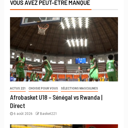
VOUS AVEZ PEUT-ÊTRE MANQUÉ
ACTUS 221
CHOISIE POUR VOUS
SÉLECTIONS MASCULINES
Afrobasket U18 – Sénégal vs Rwanda |
Direct
6 août 2026
Basket221