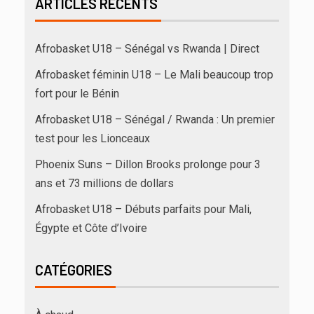
ARTICLES RÉCENTS
Afrobasket U18 – Sénégal vs Rwanda | Direct
Afrobasket féminin U18 – Le Mali beaucoup trop
fort pour le Bénin
Afrobasket U18 – Sénégal / Rwanda : Un premier
test pour les Lionceaux
Phoenix Suns – Dillon Brooks prolonge pour 3
ans et 73 millions de dollars
Afrobasket U18 – Débuts parfaits pour Mali,
Égypte et Côte d’Ivoire
CATÉGORIES