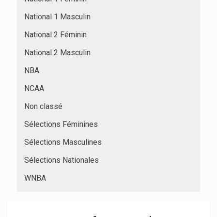
National 1 Masculin
National 2 Féminin
National 2 Masculin
NBA
NCAA
Non classé
Sélections Féminines
Sélections Masculines
Sélections Nationales
WNBA