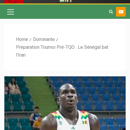
Home
Dominante
Préparation Tournoi Pré-TQO : Le Sénégal bat
l’Iran