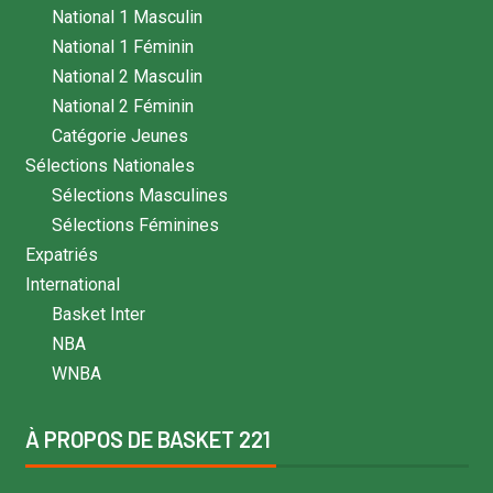
National 1 Masculin
National 1 Féminin
National 2 Masculin
National 2 Féminin
Catégorie Jeunes
Sélections Nationales
Sélections Masculines
Sélections Féminines
Expatriés
International
Basket Inter
NBA
WNBA
À PROPOS DE BASKET 221