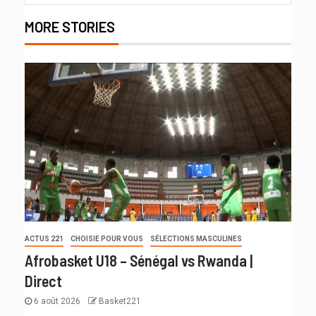
MORE STORIES
ACTUS 221
CHOISIE POUR VOUS
SÉLECTIONS MASCULINES
Afrobasket U18 – Sénégal vs Rwanda |
Direct
6 août 2026
Basket221