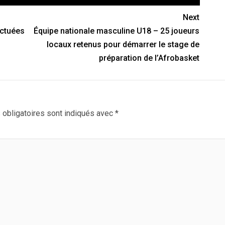
Next
ectuées
Équipe nationale masculine U18 – 25 joueurs
locaux retenus pour démarrer le stage de
préparation de l’Afrobasket
obligatoires sont indiqués avec
*