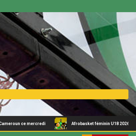
e mercredi
Afrobasket féminin U18 2026 – Découvrez le 