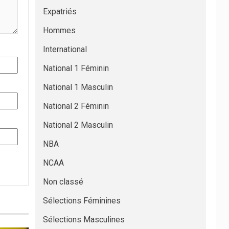
Expatriés
Hommes
International
National 1 Féminin
National 1 Masculin
National 2 Féminin
National 2 Masculin
NBA
NCAA
Non classé
Sélections Féminines
Sélections Masculines