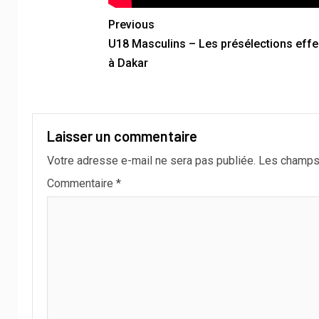
Previous
U18 Masculins – Les présélections eff
à Dakar
Laisser un commentaire
Votre adresse e-mail ne sera pas publiée.
Les champs 
Commentaire
*