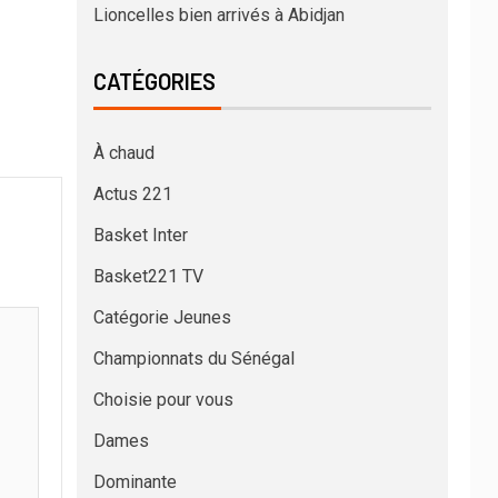
Lioncelles bien arrivés à Abidjan
CATÉGORIES
À chaud
Actus 221
Basket Inter
Basket221 TV
Catégorie Jeunes
Championnats du Sénégal
Choisie pour vous
Dames
Dominante