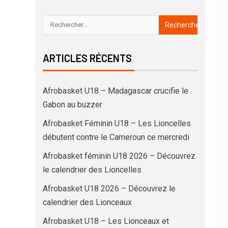
ARTICLES RÉCENTS
Afrobasket U18 – Madagascar crucifie le
Gabon au buzzer
Afrobasket Féminin U18 – Les Lioncelles
débutent contre le Cameroun ce mercredi
Afrobasket féminin U18 2026 – Découvrez
le calendrier des Lioncelles
Afrobasket U18 2026 – Découvrez le
calendrier des Lionceaux
Afrobasket U18 – Les Lionceaux et