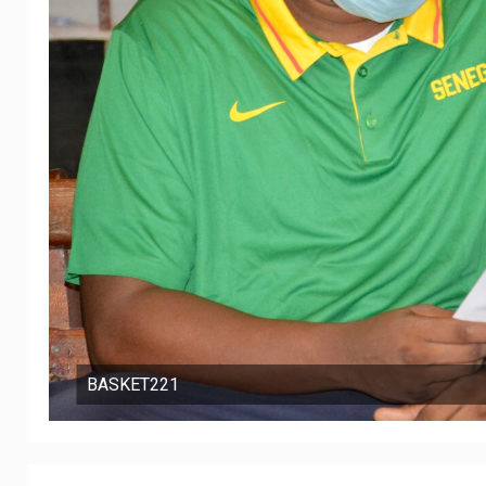
BASKET221