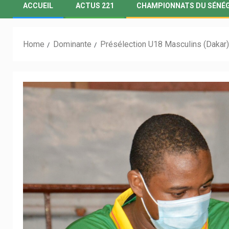
ACCUEIL
ACTUS 221
CHAMPIONNATS DU SÉNÉ
Home
Dominante
Présélection U18 Masculins (Dakar) 