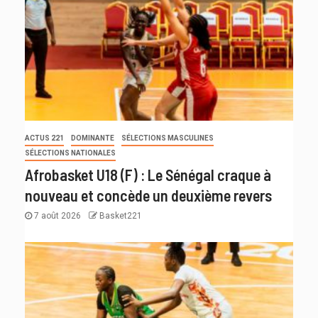
ACTUS 221
DOMINANTE
SÉLECTIONS MASCULINES
SÉLECTIONS NATIONALES
Afrobasket U18 (F) : Le Sénégal craque à
nouveau et concède un deuxième revers
7 août 2026
Basket221