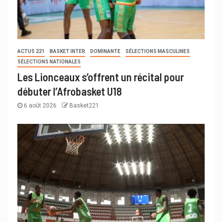
ACTUS 221
BASKET INTER
DOMINANTE
SÉLECTIONS MASCULINES
SÉLECTIONS NATIONALES
Les Lionceaux s’offrent un récital pour
débuter l’Afrobasket U18
6 août 2026
Basket221