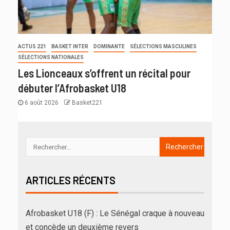
ACTUS 221
BASKET INTER
DOMINANTE
SÉLECTIONS MASCULINES
SÉLECTIONS NATIONALES
Les Lionceaux s’offrent un récital pour
débuter l’Afrobasket U18
6 août 2026
Basket221
ARTICLES RÉCENTS
Afrobasket U18 (F) : Le Sénégal craque à nouveau
et concède un deuxième revers