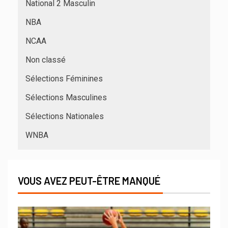
National 2 Masculin
NBA
NCAA
Non classé
Sélections Féminines
Sélections Masculines
Sélections Nationales
WNBA
VOUS AVEZ PEUT-ÊTRE MANQUÉ