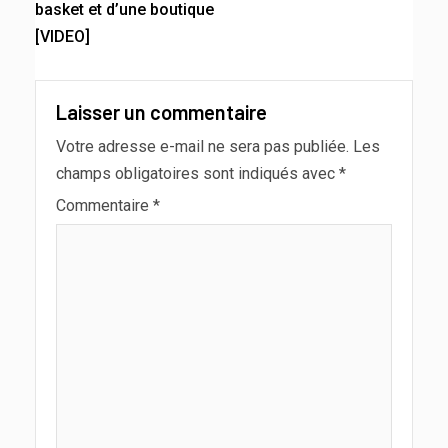
basket et d’une boutique
[VIDEO]
Laisser un commentaire
Votre adresse e-mail ne sera pas publiée.
Les
champs obligatoires sont indiqués avec
*
Commentaire
*