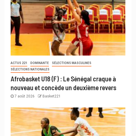
ACTUS 221
DOMINANTE
SÉLECTIONS MASCULINES
SÉLECTIONS NATIONALES
Afrobasket U18 (F) : Le Sénégal craque à
nouveau et concède un deuxième revers
7 août 2026
Basket221