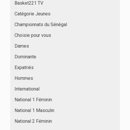
Basket221 TV
Catégorie Jeunes
Championnats du Sénégal
Choisie pour vous
Dames
Dominante
Expatriés
Hommes
International
National 1 Féminin
National 1 Masculin
National 2 Féminin