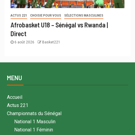
ACTUS 221
CHOISIE POUR VOUS
SÉLECTIONS MASCULINES
Afrobasket U18 – Sénégal vs Rwanda |
Direct
6 août 2026
Basket221
MENU
Accueil
Actus 221
Championnats du Sénégal
National 1 Masculin
National 1 Féminin