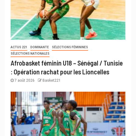
ACTUS 221
DOMINANTE
SÉLECTIONS FÉMININES
SÉLECTIONS NATIONALES
Afrobasket féminin U18 – Sénégal / Tunisie
: Opération rachat pour les Lioncelles
7 août 2026
Basket221