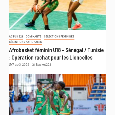
ACTUS 221
DOMINANTE
SÉLECTIONS FÉMININES
SÉLECTIONS NATIONALES
Afrobasket féminin U18 – Sénégal / Tunisie
: Opération rachat pour les Lioncelles
7 août 2026
Basket221