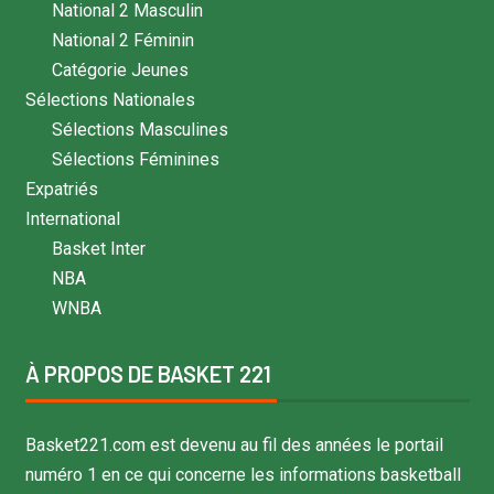
National 2 Masculin
National 2 Féminin
Catégorie Jeunes
Sélections Nationales
Sélections Masculines
Sélections Féminines
Expatriés
International
Basket Inter
NBA
WNBA
À PROPOS DE BASKET 221
Basket221.com est devenu au fil des années le portail
numéro 1 en ce qui concerne les informations basketball