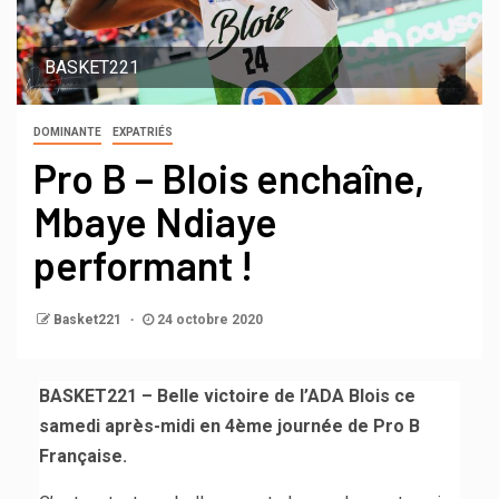
BASKET221
DOMINANTE
EXPATRIÉS
Pro B – Blois enchaîne,
Mbaye Ndiaye
performant !
Basket221
24 octobre 2020
BASKET221 – Belle victoire de l’ADA Blois ce
samedi après-midi en 4ème journée de Pro B
Française.