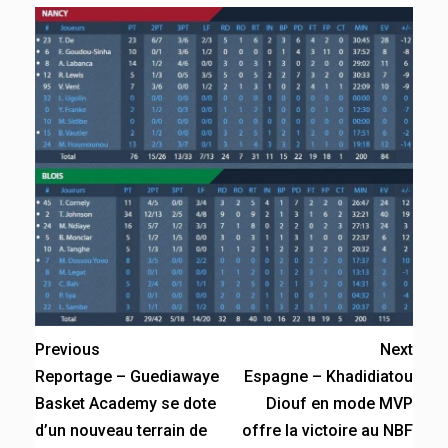
Previous
Next
Reportage – Guediawaye
Espagne – Khadidiatou
Basket Academy se dote
Diouf en mode MVP
d’un nouveau terrain de
offre la victoire au NBF