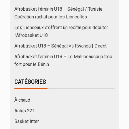
Afrobasket féminin U18 – Sénégal / Tunisie :
Opération rachat pour les Lioncelles
Les Lionceaux s’offrent un récital pour débuter
l’Afrobasket U18
Afrobasket U18 – Sénégal vs Rwanda | Direct
Afrobasket féminin U18 – Le Mali beaucoup trop
fort pour le Bénin
CATÉGORIES
À chaud
Actus 221
Basket Inter