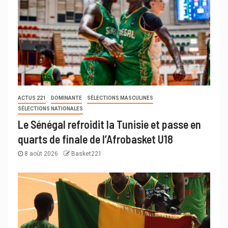
ACTUS 221
DOMINANTE
SÉLECTIONS MASCULINES
SÉLECTIONS NATIONALES
Le Sénégal refroidit la Tunisie et passe en
quarts de finale de l’Afrobasket U18
8 août 2026
Basket221