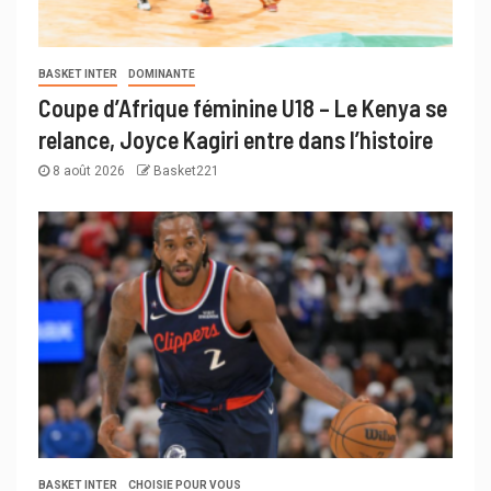
BASKET INTER
DOMINANTE
Coupe d’Afrique féminine U18 – Le Kenya se
relance, Joyce Kagiri entre dans l’histoire
8 août 2026
Basket221
BASKET INTER
CHOISIE POUR VOUS