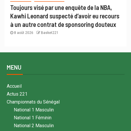
Toujours visé par une enquête de la NBA,
Kawhi Leonard suspecté d’avoir eu recours
à un autre contrat de sponsoring douteux
8 août 2026
Basket221
MENU
Accueil
Actus 221
Championnats du Sénégal
National 1 Masculin
National 1 Féminin
National 2 Masculin