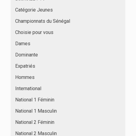
Catégorie Jeunes
Championnats du Sénégal
Choisie pour vous
Dames
Dominante
Expatriés
Hommes
International
National 1 Féminin
National 1 Masculin
National 2 Féminin
National 2 Masculin