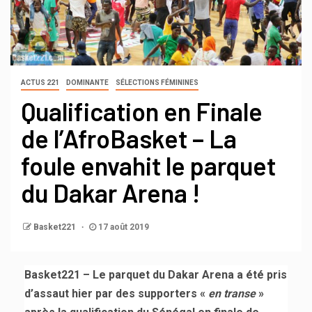
ACTUS 221
DOMINANTE
SÉLECTIONS FÉMININES
Qualification en Finale
de l’AfroBasket – La
foule envahit le parquet
du Dakar Arena !
Basket221
17 août 2019
Basket221 – Le parquet du Dakar Arena a été pris
d’assaut hier par des supporters «
en transe
»