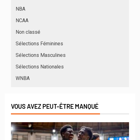
NBA
NCAA
Non classé
Sélections Féminines
Sélections Masculines
Sélections Nationales
WNBA
VOUS AVEZ PEUT-ÊTRE MANQUÉ