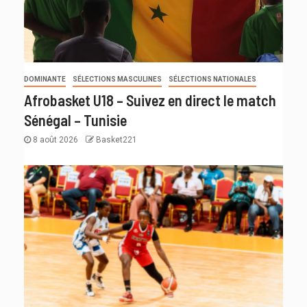
DOMINANTE
SÉLECTIONS MASCULINES
SÉLECTIONS NATIONALES
Afrobasket U18 – Suivez en direct le match
Sénégal – Tunisie
8 août 2026
Basket221