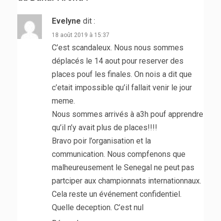
Evelyne
dit :
18 août 2019 à 15:37
C’est scandaleux. Nous nous sommes
déplacés le 14 aout pour reserver des
places pouf les finales. On nois a dit que
c’etait impossible qu’il fallait venir le jour
meme.
Nous sommes arrivés à a3h pouf apprendre
qu’il n’y avait plus de places!!!!
Bravo poir l’organisation et la
communication. Nous compfenons que
malheureusement le Senegal ne peut pas
partciper aux championnats internationnaux.
Cela reste un événement confidentiel.
Quelle deception. C’est nul