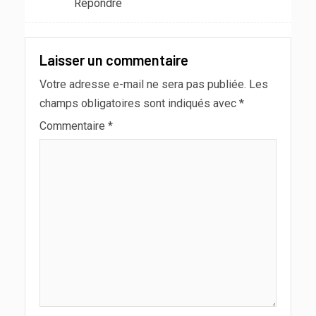
Répondre
Laisser un commentaire
Votre adresse e-mail ne sera pas publiée.
Les
champs obligatoires sont indiqués avec
*
Commentaire
*