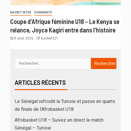
BASKET INTER
DOMINANTE
Coupe d’Afrique féminine U18 – Le Kenya se
relance, Joyce Kagiri entre dans l’histoire
8 août 2026
Basket221
ARTICLES RÉCENTS
Le Sénégal refroidit la Tunisie et passe en quarts
de finale de l’Afrobasket U18
Afrobasket U18 – Suivez en direct le match
Sénégal – Tunisie