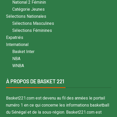
National 2 Féminin
Catégorie Jeunes
Sélections Nationales
Sélections Masculines
Sélections Féminines
Expatriés
International
Basket Inter
NBA
WNBA
À PROPOS DE BASKET 221
Basket221.com est devenu au fil des années le portail
numéro 1 en ce qui concerne les informations basketball
du Sénégal et de la sous-région. Basket221.com est