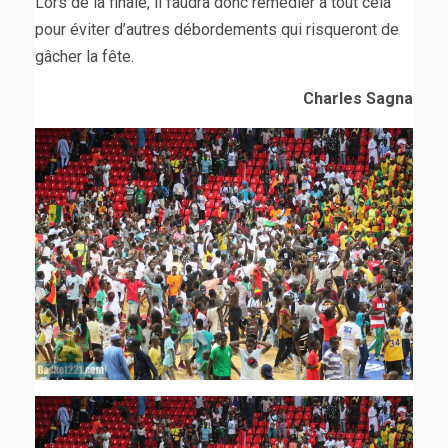
Lors de la finale, il faudra donc remédier à tout cela
pour éviter d’autres débordements qui risqueront de
gâcher la fête.
Charles Sagna