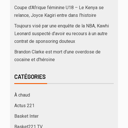
Coupe d’Afrique féminine U18 – Le Kenya se
relance, Joyce Kagiri entre dans l’histoire
Toujours visé par une enquête de la NBA, Kawhi
Leonard suspecté d’avoir eu recours à un autre
contrat de sponsoring douteux
Brandon Clarke est mort d’une overdose de
cocaïne et d’héroïne
CATÉGORIES
À chaud
Actus 221
Basket Inter
Basket221 TV