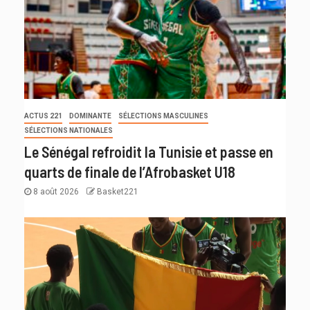
ACTUS 221
DOMINANTE
SÉLECTIONS MASCULINES
SÉLECTIONS NATIONALES
Le Sénégal refroidit la Tunisie et passe en
quarts de finale de l’Afrobasket U18
8 août 2026
Basket221