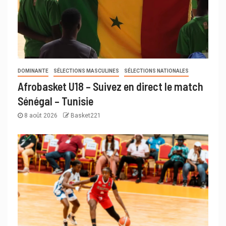
DOMINANTE
SÉLECTIONS MASCULINES
SÉLECTIONS NATIONALES
Afrobasket U18 – Suivez en direct le match
Sénégal – Tunisie
8 août 2026
Basket221