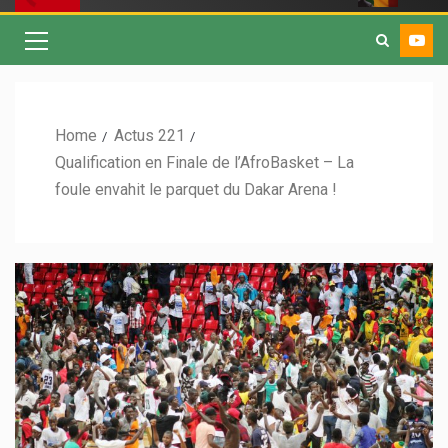
Home
Actus 221
Qualification en Finale de l’AfroBasket – La
foule envahit le parquet du Dakar Arena !