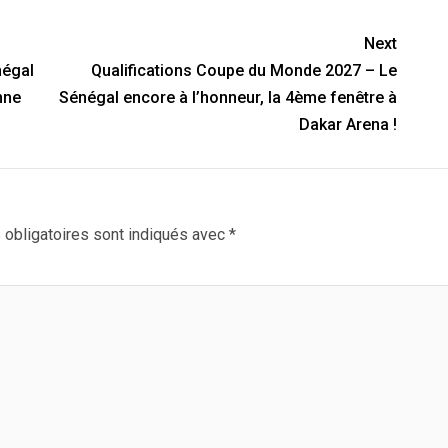
Next
négal
Qualifications Coupe du Monde 2027 – Le
nne
Sénégal encore à l’honneur, la 4ème fenêtre à
Dakar Arena !
obligatoires sont indiqués avec
*