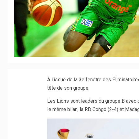
À l’issue de la 3e fenêtre des Éliminatoir
tête de son groupe.
Les Lions sont leaders du groupe B avec cin
le même bilan, la RD Congo (2-4) et Madag