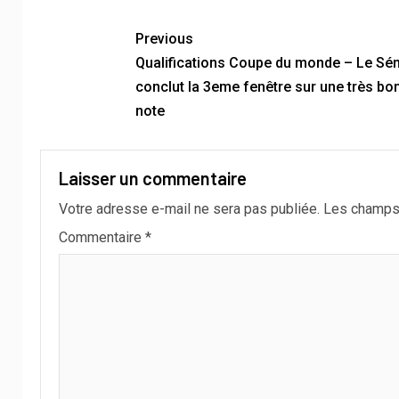
Previous
Qualifications Coupe du monde – Le Sé
conclut la 3eme fenêtre sur une très bo
note
Laisser un commentaire
Votre adresse e-mail ne sera pas publiée.
Les champs 
Commentaire
*