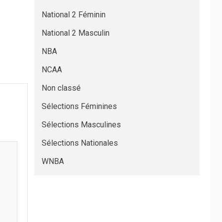
National 2 Féminin
National 2 Masculin
NBA
NCAA
Non classé
Sélections Féminines
Sélections Masculines
Sélections Nationales
WNBA