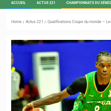
ACCUEIL
ACTUS 221
CHAMPIONNATS DU SÉNÉ
Home
Actus 221
Qualifications Coupe du monde – Les