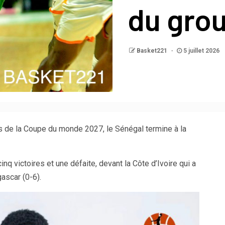
du gro
Basket221
5 juillet 2026
es de la Coupe du monde 2027, le Sénégal termine à la
q victoires et une défaite, devant la Côte d’Ivoire qui a
ascar (0-6).