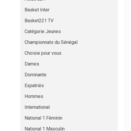
Basket Inter
Basket221 TV
Catégorie Jeunes
Championnats du Sénégal
Choisie pour vous
Dames
Dominante
Expatriés
Hommes
International
National 1 Féminin
National 1 Masculin